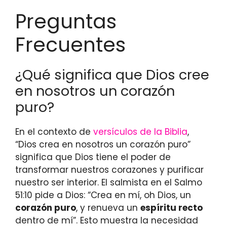
Preguntas
Frecuentes
¿Qué significa que Dios cree
en nosotros un corazón
puro?
En el contexto de
versículos de la Biblia
,
“Dios crea en nosotros un corazón puro”
significa que Dios tiene el poder de
transformar nuestros corazones y purificar
nuestro ser interior. El salmista en el Salmo
51:10 pide a Dios: “Crea en mí, oh Dios, un
corazón puro
, y renueva un
espíritu recto
dentro de mí”. Esto muestra la necesidad