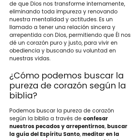
de que Dios nos transforme internamente,
eliminando toda impureza y renovando
nuestra mentalidad y actitudes. Es un
llamado a tener una relación sincera y
arrepentida con Dios, permitiendo que Él nos
dé un corazón puro y justo, para vivir en
obediencia y buscando su voluntad en
nuestras vidas.
¿Cómo podemos buscar la
pureza de corazón según la
biblia?
Podemos buscar la pureza de corazón
según la biblia a través de
confesar
nuestros pecados y arrepentirnos
,
buscar
la guía del Espíritu Santo
,
meditar en la