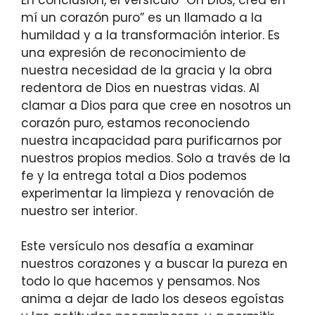
mí un corazón puro” es un llamado a la
humildad y a la transformación interior. Es
una expresión de reconocimiento de
nuestra necesidad de la gracia y la obra
redentora de Dios en nuestras vidas. Al
clamar a Dios para que cree en nosotros un
corazón puro, estamos reconociendo
nuestra incapacidad para purificarnos por
nuestros propios medios. Solo a través de la
fe y la entrega total a Dios podemos
experimentar la limpieza y renovación de
nuestro ser interior.
Este versículo nos desafía a examinar
nuestros corazones y a buscar la pureza en
todo lo que hacemos y pensamos. Nos
anima a dejar de lado los deseos egoístas