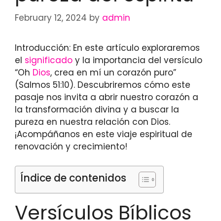
February 12, 2024
by
admin
Introducción: En este artículo exploraremos
el
significado
y la importancia del versículo
“Oh
Dios
, crea en mí un corazón puro”
(Salmos 51:10). Descubriremos cómo este
pasaje nos invita a abrir nuestro corazón a
la transformación divina y a buscar la
pureza en nuestra relación con Dios.
¡Acompáñanos en este viaje espiritual de
renovación y crecimiento!
Índice de contenidos
Versículos Bíblicos