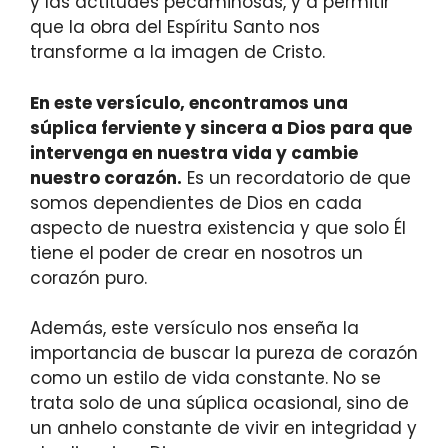
y las actitudes pecaminosas, y a permitir
que la obra del Espíritu Santo nos
transforme a la imagen de Cristo.
En este versículo, encontramos una
súplica ferviente y sincera a Dios para que
intervenga en nuestra vida y cambie
nuestro corazón.
Es un recordatorio de que
somos dependientes de Dios en cada
aspecto de nuestra existencia y que solo Él
tiene el poder de crear en nosotros un
corazón puro.
Además, este versículo nos enseña la
importancia de buscar la pureza de corazón
como un estilo de vida constante. No se
trata solo de una súplica ocasional, sino de
un anhelo constante de vivir en integridad y