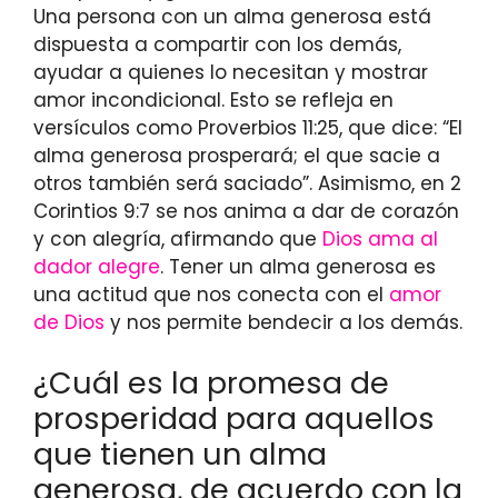
Una persona con un alma generosa está
dispuesta a compartir con los demás,
ayudar a quienes lo necesitan y mostrar
amor incondicional. Esto se refleja en
versículos como Proverbios 11:25, que dice: “El
alma generosa prosperará; el que sacie a
otros también será saciado”. Asimismo, en 2
Corintios 9:7 se nos anima a dar de corazón
y con alegría, afirmando que
Dios ama al
dador alegre
. Tener un alma generosa es
una actitud que nos conecta con el
amor
de Dios
y nos permite bendecir a los demás.
¿Cuál es la promesa de
prosperidad para aquellos
que tienen un alma
generosa, de acuerdo con la