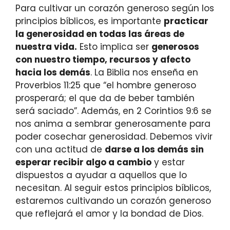
Para cultivar un corazón generoso según los
principios bíblicos, es importante
practicar
la generosidad en todas las áreas de
nuestra vida.
Esto implica ser
generosos
con nuestro tiempo, recursos y afecto
hacia los demás
. La Biblia nos enseña en
Proverbios 11:25 que “el hombre generoso
prosperará; el que da de beber también
será saciado”. Además, en 2 Corintios 9:6 se
nos anima a sembrar generosamente para
poder cosechar generosidad. Debemos vivir
con una actitud de
darse a los demás sin
esperar recibir algo a cambio
y estar
dispuestos a ayudar a aquellos que lo
necesitan. Al seguir estos principios bíblicos,
estaremos cultivando un corazón generoso
que reflejará el amor y la bondad de Dios.