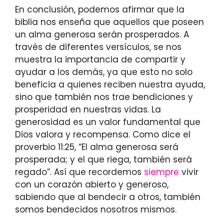
En conclusión, podemos afirmar que la
biblia nos enseña que aquellos que poseen
un alma generosa serán prosperados. A
través de diferentes versículos, se nos
muestra la importancia de compartir y
ayudar a los demás, ya que esto no solo
beneficia a quienes reciben nuestra ayuda,
sino que también nos trae bendiciones y
prosperidad en nuestras vidas. La
generosidad es un valor fundamental que
Dios valora y recompensa. Como dice el
proverbio 11:25, “El alma generosa será
prosperada; y el que riega, también será
regado”. Así que recordemos
siempre
vivir
con un corazón abierto y generoso,
sabiendo que al bendecir a otros, también
somos bendecidos nosotros mismos.