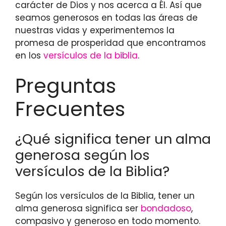
carácter de Dios y nos acerca a Él. Así que
seamos generosos en todas las áreas de
nuestras vidas y experimentemos la
promesa de prosperidad que encontramos
en los
versículos de la biblia
.
Preguntas
Frecuentes
¿Qué significa tener un alma
generosa según los
versículos de la Biblia?
Según los versículos de la Biblia, tener un
alma generosa significa ser
bondadoso
,
compasivo y generoso en todo momento.