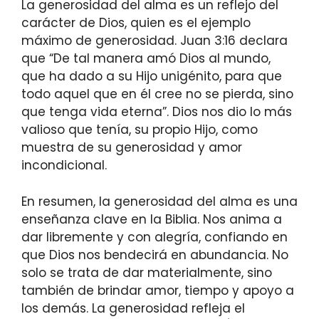
La generosidad del alma es un reflejo del
carácter de Dios, quien es el ejemplo
máximo de generosidad. Juan 3:16 declara
que “De tal manera amó Dios al mundo,
que ha dado a su Hijo unigénito, para que
todo aquel que en él cree no se pierda, sino
que tenga vida eterna”. Dios nos dio lo más
valioso que tenía, su propio Hijo, como
muestra de su generosidad y amor
incondicional.
En resumen, la generosidad del alma es una
enseñanza clave en la Biblia. Nos anima a
dar libremente y con alegría, confiando en
que Dios nos bendecirá en abundancia. No
solo se trata de dar materialmente, sino
también de brindar amor, tiempo y apoyo a
los demás. La generosidad refleja el