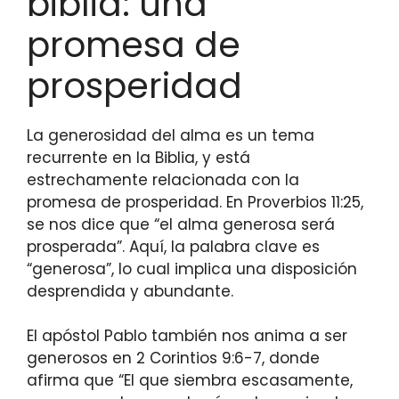
biblia: una
promesa de
prosperidad
La generosidad del alma es un tema
recurrente en la Biblia, y está
estrechamente relacionada con la
promesa de prosperidad. En Proverbios 11:25,
se nos dice que “el alma generosa será
prosperada”. Aquí, la palabra clave es
“generosa”, lo cual implica una disposición
desprendida y abundante.
El apóstol Pablo también nos anima a ser
generosos en 2 Corintios 9:6-7, donde
afirma que “El que siembra escasamente,