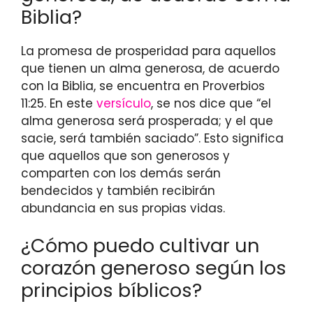
Biblia?
La promesa de prosperidad para aquellos
que tienen un alma generosa, de acuerdo
con la Biblia, se encuentra en Proverbios
11:25. En este
versículo
, se nos dice que “el
alma generosa será prosperada; y el que
sacie, será también saciado”. Esto significa
que aquellos que son generosos y
comparten con los demás serán
bendecidos y también recibirán
abundancia en sus propias vidas.
¿Cómo puedo cultivar un
corazón generoso según los
principios bíblicos?