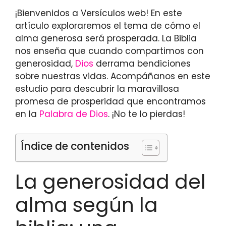
¡Bienvenidos a Versículos web! En este
artículo exploraremos el tema de cómo el
alma generosa será prosperada. La Biblia
nos enseña que cuando compartimos con
generosidad,
Dios
derrama bendiciones
sobre nuestras vidas. Acompáñanos en este
estudio para descubrir la maravillosa
promesa de prosperidad que encontramos
en la
Palabra de Dios
. ¡No te lo pierdas!
Índice de contenidos
La generosidad del
alma según la