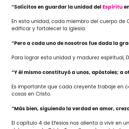
“Solícitos en guardar la unidad del
Espíritu
en
En esta unidad, cada miembro del cuerpo de Cr
edificar y fortalecer la iglesia.
“Pero a cada uno de nosotros fue dada la grac
Para lograr esta unidad y madurez espiritual,
“Y él mismo constituyó a unos, apóstoles; a ot
Es importante que cada creyente trabaje en co
cosas en Cristo.
“Más bien, siguiendo la verdad en amor, crezc
El capítulo 4 de Efesios nos alienta a vivir en