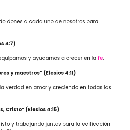
o dones a cada uno de nosotros para
s 4:7)
 equiparnos y ayudarnos a crecer en la
fe
.
res y maestros” (Efesios 4:11)
 la verdad en amor y creciendo en todas las
 Cristo” (Efesios 4:15)
isto y trabajando juntos para la edificación