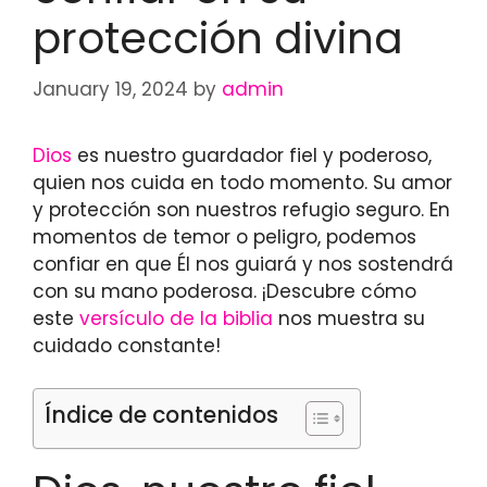
protección divina
January 19, 2024
by
admin
Dios
es nuestro guardador fiel y poderoso,
quien nos cuida en todo momento. Su amor
y protección son nuestros refugio seguro. En
momentos de temor o peligro, podemos
confiar en que Él nos guiará y nos sostendrá
con su mano poderosa. ¡Descubre cómo
este
versículo de la biblia
nos muestra su
cuidado constante!
Índice de contenidos