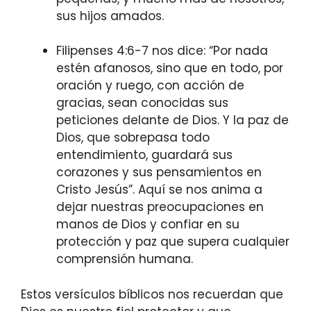
sus hijos amados.
Filipenses 4:6-7 nos dice: “Por nada
estén afanosos, sino que en todo, por
oración y ruego, con acción de
gracias, sean conocidas sus
peticiones delante de Dios. Y la paz de
Dios, que sobrepasa todo
entendimiento, guardará sus
corazones y sus pensamientos en
Cristo Jesús”. Aquí se nos anima a
dejar nuestras preocupaciones en
manos de Dios y confiar en su
protección y paz que supera cualquier
comprensión humana.
Estos versículos bíblicos nos recuerdan que