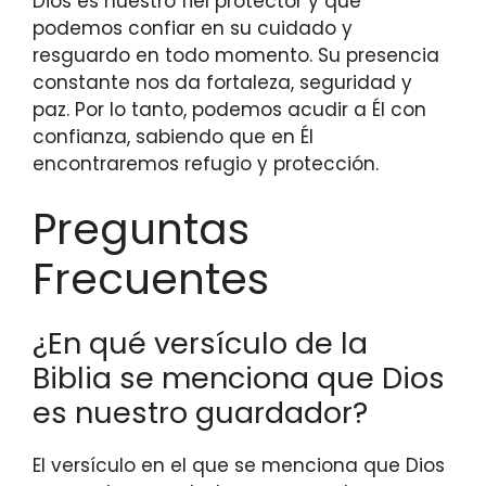
Dios es nuestro fiel protector y que
podemos confiar en su cuidado y
resguardo en todo momento. Su presencia
constante nos da fortaleza, seguridad y
paz. Por lo tanto, podemos acudir a Él con
confianza, sabiendo que en Él
encontraremos refugio y protección.
Preguntas
Frecuentes
¿En qué versículo de la
Biblia se menciona que Dios
es nuestro guardador?
El versículo en el que se menciona que Dios