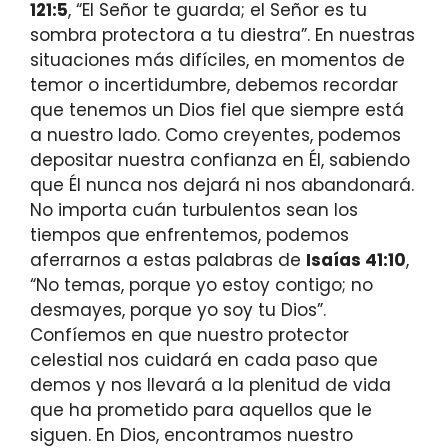
121:5
, “El Señor te guarda; el Señor es tu
sombra protectora a tu diestra”. En nuestras
situaciones más difíciles, en momentos de
temor o incertidumbre, debemos recordar
que tenemos un Dios fiel que siempre está
a nuestro lado. Como creyentes, podemos
depositar nuestra confianza en Él, sabiendo
que Él nunca nos dejará ni nos abandonará.
No importa cuán turbulentos sean los
tiempos que enfrentemos, podemos
aferrarnos a estas palabras de
Isaías 41:10
,
“No temas, porque yo estoy contigo; no
desmayes, porque yo soy tu Dios”.
Confíemos en que nuestro protector
celestial nos cuidará en cada paso que
demos y nos llevará a la plenitud de vida
que ha prometido para aquellos que le
siguen. En Dios, encontramos nuestro