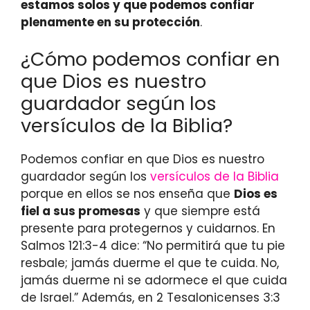
estamos solos y que podemos confiar
plenamente en su protección
.
¿Cómo podemos confiar en
que Dios es nuestro
guardador según los
versículos de la Biblia?
Podemos confiar en que Dios es nuestro
guardador según los
versículos de la Biblia
porque en ellos se nos enseña que
Dios es
fiel a sus promesas
y que siempre está
presente para protegernos y cuidarnos. En
Salmos 121:3-4 dice: “No permitirá que tu pie
resbale; jamás duerme el que te cuida. No,
jamás duerme ni se adormece el que cuida
de Israel.” Además, en 2 Tesalonicenses 3:3