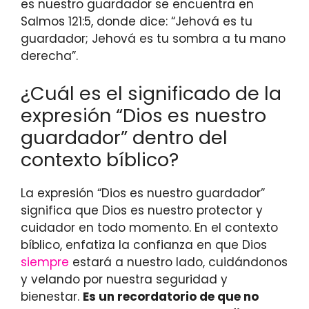
es nuestro guardador se encuentra en
Salmos 121:5, donde dice: “Jehová es tu
guardador; Jehová es tu sombra a tu mano
derecha”.
¿Cuál es el significado de la
expresión “Dios es nuestro
guardador” dentro del
contexto bíblico?
La expresión “Dios es nuestro guardador”
significa que Dios es nuestro protector y
cuidador en todo momento. En el contexto
bíblico, enfatiza la confianza en que Dios
siempre
estará a nuestro lado, cuidándonos
y velando por nuestra seguridad y
bienestar.
Es un recordatorio de que no