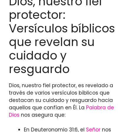
Dios, nuestro fiel
protector:
Versículos bíblicos
que revelan su
cuidado y
resguardo
Dios, nuestro fiel protector, es revelado a
través de varios versículos bíblicos que
destacan su cuidado y resguardo hacia
aquellos que confían en Él. La
Palabra de
Dios
nos asegura que:
En Deuteronomio 31:6, el
Señor
nos