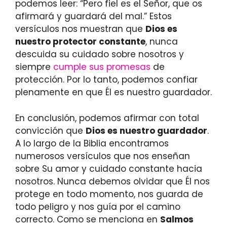
podemos leer: “Pero fiel es el Señor, que os
afirmará y guardará del mal.” Estos
versículos nos muestran que
Dios es
nuestro protector constante
, nunca
descuida su cuidado sobre nosotros y
siempre
cumple sus promesas
de
protección. Por lo tanto, podemos confiar
plenamente en que Él es nuestro guardador.
En conclusión, podemos afirmar con total
convicción que
Dios es nuestro guardador
.
A lo largo de la Biblia encontramos
numerosos versículos que nos enseñan
sobre Su amor y cuidado constante hacia
nosotros. Nunca debemos olvidar que Él nos
protege en todo momento, nos guarda de
todo peligro y nos guía por el camino
correcto. Como se menciona en
Salmos