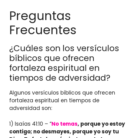
Preguntas
Frecuentes
¿Cuáles son los versículos
bíblicos que ofrecen
fortaleza espiritual en
tiempos de adversidad?
Algunos versículos bíblicos que ofrecen
fortaleza espiritual en tiempos de
adversidad son:
1) Isaías 41:10 – “
No temas
, porque yo estoy
contigo; no desmayes, porque yo soy tu