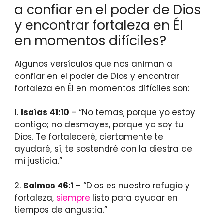
a confiar en el poder de Dios
y encontrar fortaleza en Él
en momentos difíciles?
Algunos versículos que nos animan a
confiar en el poder de Dios y encontrar
fortaleza en Él en momentos difíciles son:
1.
Isaías 41:10
– “No temas, porque yo estoy
contigo; no desmayes, porque yo soy tu
Dios. Te fortaleceré, ciertamente te
ayudaré, sí, te sostendré con la diestra de
mi justicia.”
2.
Salmos 46:1
– “Dios es nuestro refugio y
fortaleza,
siempre
listo para ayudar en
tiempos de angustia.”