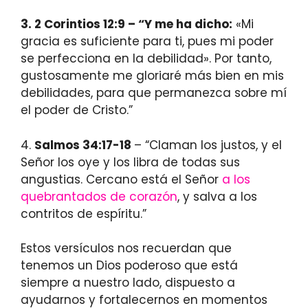
3.
2 Corintios 12:9
– “Y me ha dicho:
«Mi
gracia es suficiente para ti, pues mi poder
se perfecciona en la debilidad». Por tanto,
gustosamente me gloriaré más bien en mis
debilidades, para que permanezca sobre mí
el poder de Cristo.”
4.
Salmos 34:17-18
– “Claman los justos, y el
Señor los oye y los libra de todas sus
angustias. Cercano está el Señor
a los
quebrantados de corazón
, y salva a los
contritos de espíritu.”
Estos versículos nos recuerdan que
tenemos un Dios poderoso que está
siempre a nuestro lado, dispuesto a
ayudarnos y fortalecernos en momentos