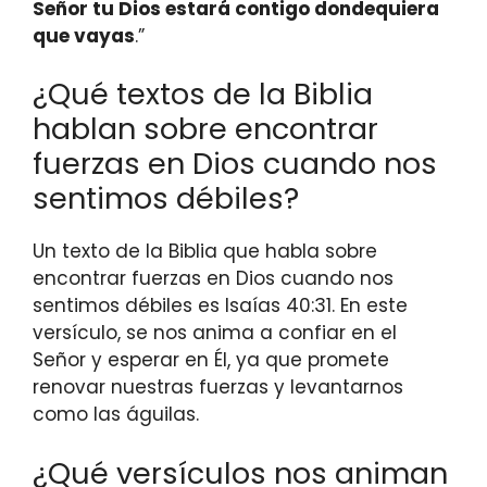
Señor tu Dios estará contigo dondequiera
que vayas
.”
¿Qué textos de la Biblia
hablan sobre encontrar
fuerzas en Dios cuando nos
sentimos débiles?
Un texto de la Biblia que habla sobre
encontrar fuerzas en Dios cuando nos
sentimos débiles es Isaías 40:31. En este
versículo, se nos anima a confiar en el
Señor y esperar en Él, ya que promete
renovar nuestras fuerzas y levantarnos
como las águilas.
¿Qué versículos nos animan