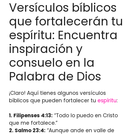
Versículos bíblicos
que fortalecerán tu
espíritu: Encuentra
inspiración y
consuelo en la
Palabra de Dios
¡Claro! Aquí tienes algunos versículos
bíblicos que pueden fortalecer tu
espíritu
:
1. Filipenses 4:13:
“Todo lo puedo en Cristo
que me fortalece.”
2. Salmo 23:4:
“Aunque ande en valle de