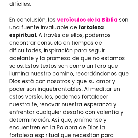
difíciles.
En conclusión, los
versículos de la Biblia
son
una fuente invaluable de
fortaleza
espiritual
. A través de ellos, podemos
encontrar consuelo en tiempos de
dificultades, inspiración para seguir
adelante y la promesa de que no estamos
solos. Estos textos son como un faro que
ilumina nuestro camino, recordándonos que
Dios está con nosotros y que su amor y
poder son inquebrantables. Al meditar en
estos versículos, podemos fortalecer
nuestra fe, renovar nuestra esperanza y
enfrentar cualquier desafío con valentía y
determinación. Así que, ¡anímense y
encuentren en la Palabra de Dios la
fortaleza espiritual que necesitan para