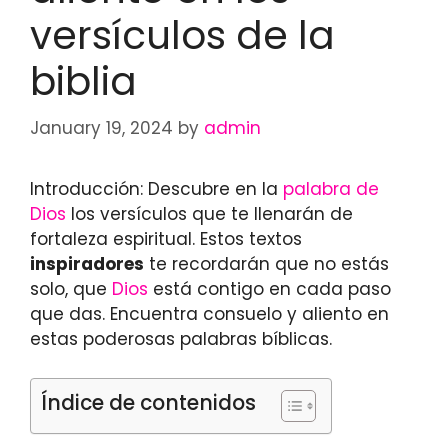
versículos de la
biblia
January 19, 2024
by
admin
Introducción: Descubre en la
palabra de
Dios
los versículos que te llenarán de
fortaleza espiritual. Estos textos
inspiradores
te recordarán que no estás
solo, que
Dios
está contigo en cada paso
que das. Encuentra consuelo y aliento en
estas poderosas palabras bíblicas.
Índice de contenidos