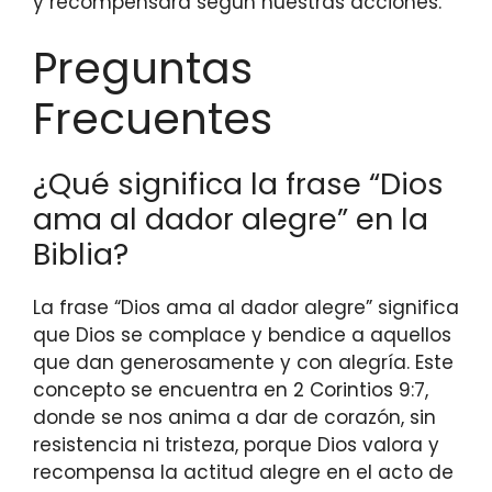
y recompensará según nuestras acciones.
Preguntas
Frecuentes
¿Qué significa la frase “Dios
ama al dador alegre” en la
Biblia?
La frase “Dios ama al dador alegre” significa
que Dios se complace y bendice a aquellos
que dan generosamente y con alegría. Este
concepto se encuentra en 2 Corintios 9:7,
donde se nos anima a dar de corazón, sin
resistencia ni tristeza, porque Dios valora y
recompensa la actitud alegre en el acto de