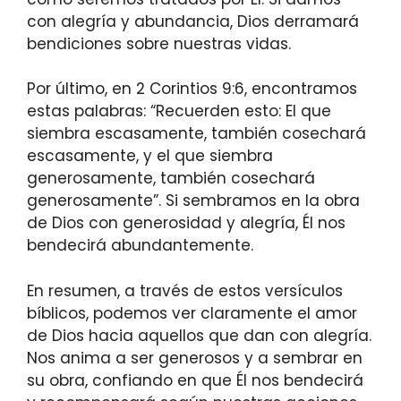
con alegría y abundancia, Dios derramará
bendiciones sobre nuestras vidas.
Por último, en 2 Corintios 9:6, encontramos
estas palabras: “Recuerden esto: El que
siembra escasamente, también cosechará
escasamente, y el que siembra
generosamente, también cosechará
generosamente”. Si sembramos en la obra
de Dios con generosidad y alegría, Él nos
bendecirá abundantemente.
En resumen, a través de estos versículos
bíblicos, podemos ver claramente el amor
de Dios hacia aquellos que dan con alegría.
Nos anima a ser generosos y a sembrar en
su obra, confiando en que Él nos bendecirá