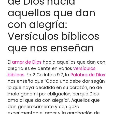
de Dios hacia
aquellos que dan
con alegría:
Versículos bíblicos
que nos enseñan
El
amor de Dios
hacia aquellos que dan con
alegría es evidente en varios
versículos
bíblicos
. En 2 Corintios 9:7, la
Palabra de Dios
nos enseña que “Cada uno debe dar según
lo que haya decidido en su corazón, no de
mala gana ni por obligación, porque Dios
ama al que da con alegría”. Aquellos que
dan generosamente y con gozo
experimentan el amor y la aprobación de