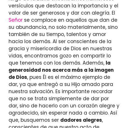
versículos que destacan la importancia y el
valor de ser generosos y dar con alegría. El
Señor
se complace en aquellos que dan de
su abundancia, no solo materialmente, sino
también de su tiempo, talentos y amor
hacia los demás. Al ser conscientes de la
gracia y misericordia de Dios en nuestras
vidas, encontramos gozo en compartir lo
que tenemos con los demás. Además,
la
generosidad nos acerca más a la imagen
de Dios
, pues Él es el máximo ejemplo de
dar, ya que entregó a su Hijo amado para
nuestra salvación. Es importante recordar
que no se trata simplemente de dar por
dar, sino de hacerlo con un corazón alegre y
agradecido, sin esperar nada a cambio. Así
que, busquemos ser
dadores alegres
,
conscientes de que nuestro acto de