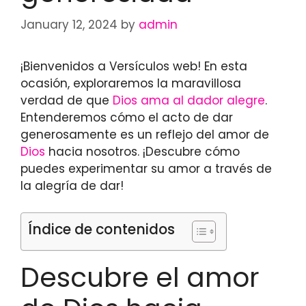
January 12, 2024
by
admin
¡Bienvenidos a Versículos web! En esta
ocasión, exploraremos la maravillosa
verdad de que
Dios ama al dador alegre
.
Entenderemos cómo el acto de dar
generosamente es un reflejo del amor de
Dios
hacia nosotros. ¡Descubre cómo
puedes experimentar su amor a través de
la alegría de dar!
Índice de contenidos
Descubre el amor