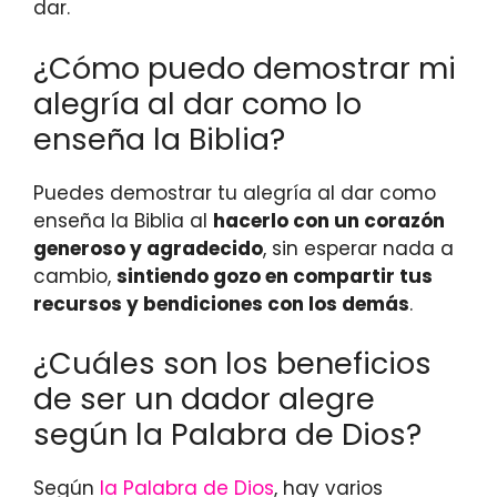
dar.
¿Cómo puedo demostrar mi
alegría al dar como lo
enseña la Biblia?
Puedes demostrar tu alegría al dar como
enseña la Biblia al
hacerlo con un corazón
generoso y agradecido
, sin esperar nada a
cambio,
sintiendo gozo en compartir tus
recursos y bendiciones con los demás
.
¿Cuáles son los beneficios
de ser un dador alegre
según la Palabra de Dios?
Según
la Palabra de Dios
, hay varios