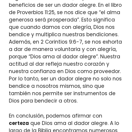
beneficios de ser un dador alegre. En el libro
de Proverbios 11:25, se nos dice que “el alma
generosa será prosperada”. Esto significa
que cuando damos con alegría, Dios nos
bendice y multiplica nuestras bendiciones.
Además, en 2 Corintios 9:6-7, se nos exhorta
a dar de manera voluntaria y con alegría,
porque “Dios ama al dador alegre”. Nuestra
actitud al dar refleja nuestro corazón y
nuestra confianza en Dios como proveedor.
Por lo tanto, ser un dador alegre no solo nos
bendice a nosotros mismos, sino que
también nos permite ser instrumentos de
Dios para bendecir a otros.
En conclusión, podemos afirmar con
certeza
que Dios ama al dador alegre. A lo
largo de la Biblia encontramos numerosos