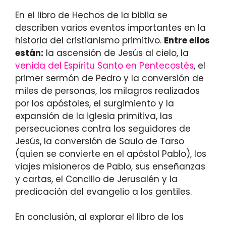
En el libro de Hechos de la biblia se
describen varios eventos importantes en la
historia del cristianismo primitivo.
Entre ellos
están:
la ascensión de Jesús al cielo, la
venida del Espíritu Santo en Pentecostés
, el
primer sermón de Pedro y la conversión de
miles de personas, los milagros realizados
por los apóstoles, el surgimiento y la
expansión de la iglesia primitiva, las
persecuciones contra los seguidores de
Jesús, la conversión de Saulo de Tarso
(quien se convierte en el apóstol Pablo), los
viajes misioneros de Pablo, sus enseñanzas
y cartas, el Concilio de Jerusalén y la
predicación del evangelio a los gentiles.
En conclusión, al explorar el libro de los