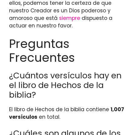
ellos, podemos tener la certeza de que
nuestro Creador es un Dios poderoso y
amoroso que está
siempre
dispuesto a
actuar en nuestro favor.
Preguntas
Frecuentes
¿Cuántos versículos hay en
el libro de Hechos de la
biblia?
El libro de Hechos de la biblia contiene
1,007
versículos
en total.
¿Cuáles son algunos de los