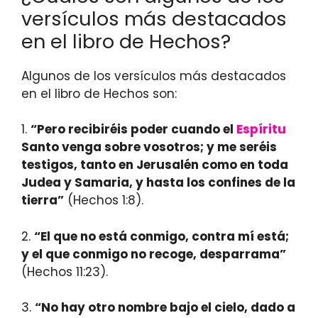
versículos más destacados
en el libro de Hechos?
Algunos de los versículos más destacados
en el libro de Hechos son:
1.
“Pero recibiréis poder cuando el
Espíritu
Santo venga sobre vosotros; y me seréis
testigos, tanto en Jerusalén como en toda
Judea y Samaria, y hasta los confines de la
tierra”
(Hechos 1:8).
2.
“El que no está conmigo, contra mí está;
y el que conmigo no recoge, desparrama”
(Hechos 11:23).
3.
“No hay otro nombre bajo el cielo, dado a