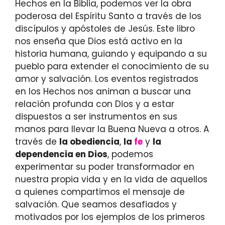
Hechos en la Biblia, podemos ver la obra
poderosa del Espíritu Santo a través de los
discípulos y apóstoles de Jesús. Este libro
nos enseña que Dios está activo en la
historia humana, guiando y equipando a su
pueblo para extender el conocimiento de su
amor y salvación. Los eventos registrados
en los Hechos nos animan a buscar una
relación profunda con Dios y a estar
dispuestos a ser instrumentos en sus
manos para llevar la Buena Nueva a otros. A
través de
la obediencia
,
la
fe
y
la
dependencia en Dios
, podemos
experimentar su poder transformador en
nuestra propia vida y en la vida de aquellos
a quienes compartimos el mensaje de
salvación. Que seamos desafiados y
motivados por los ejemplos de los primeros