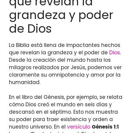
que revelan la
grandeza y poder
de Dios
La Biblia está llena de impactantes hechos
que revelan la grandeza y el poder de
Dios
.
Desde la creación del mundo hasta los
milagros realizados por Jesús, podemos ver
claramente su omnipotencia y amor por la
humanidad.
En el libro del Génesis, por ejemplo, se relata
cómo Dios creó el mundo en seis días y
descansó en el séptimo. Esto nos muestra
su poder para traer existencia y orden a
nuestro universo. En el
versículo
Génesis 1:1