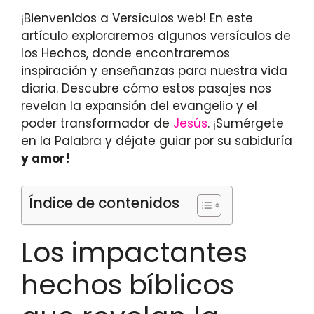
¡Bienvenidos a Versículos web! En este
artículo exploraremos algunos versículos de
los Hechos, donde encontraremos
inspiración y enseñanzas para nuestra vida
diaria. Descubre cómo estos pasajes nos
revelan la expansión del evangelio y el
poder transformador de
Jesús
. ¡Sumérgete
en la Palabra y déjate guiar por su sabiduría
y amor!
Índice de contenidos
Los impactantes
hechos bíblicos