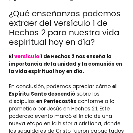
¿Qué enseñanzas podemos
extraer del versículo 1 de
Hechos 2 para nuestra vida
espiritual hoy en día?
El
versículo
1 de Hechos 2 nos enseña la
importancia de la unidad y la comunión en
la vida espiritual hoy en día.
En conclusión, podemos apreciar cómo
el
Espíritu Santo descendió
sobre los
discípulos
en Pentecostés
conforme a lo
prometido por Jesús en Hechos 2:1. Este
poderoso evento marcó el inicio de una
nueva etapa en la historia cristiana, donde
los seguidores de Cristo fueron capacitados