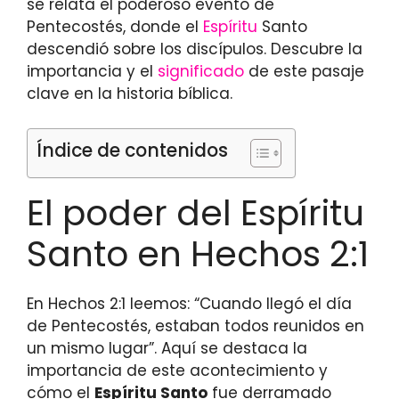
se relata el poderoso evento de
Pentecostés, donde el
Espíritu
Santo
descendió sobre los discípulos. Descubre la
importancia y el
significado
de este pasaje
clave en la historia bíblica.
Índice de contenidos
El poder del Espíritu
Santo en Hechos 2:1
En Hechos 2:1 leemos: “Cuando llegó el día
de Pentecostés, estaban todos reunidos en
un mismo lugar”. Aquí se destaca la
importancia de este acontecimiento y
cómo el
Espíritu Santo
fue derramado