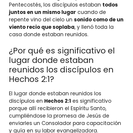
Pentecostés, los discípulos estaban
todos
juntos en un mismo lugar
cuando de
repente vino del cielo un
sonido como de un
viento recio que soplaba
, y llenó toda la
casa donde estaban reunidos.
¿Por qué es significativo el
lugar donde estaban
reunidos los discípulos en
Hechos 2:1?
El lugar donde estaban reunidos los
discípulos en
Hechos 2:1
es significativo
porque allí recibieron el Espíritu Santo,
cumpliéndose la promesa de Jesús de
enviarles un Consolador para capacitación
y guía en su labor evangelizadora.