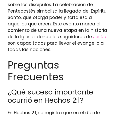
sobre los discípulos. La celebración de
Pentecostés simboliza la llegada del Espíritu
Santo, que otorga poder y fortaleza a
aquellos que creen. Este evento marca el
comienzo de una nueva etapa en la historia
de la Iglesia, donde los seguidores de
Jesús
son capacitados para llevar el evangelio a
todas las naciones.
Preguntas
Frecuentes
¿Qué suceso importante
ocurrió en Hechos 2:1?
En Hechos 2:1, se registra que en el día de