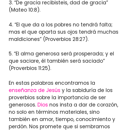
3. “De gracia recibisteis, dad de gracia”
(Mateo 10:8).
4. “El que da a los pobres no tendrá falta;
mas el que aparta sus ojos tendrá muchas
maldiciones” (Proverbios 28:27).
5. “El alma generosa será prosperada; y el
que saciare, él también será saciado”
(Proverbios 11:25).
En estas palabras encontramos la
enseñanza de Jesús
y la sabiduría de los
proverbios sobre la importancia de ser
generosos.
Dios
nos insta a dar de corazón,
no solo en términos materiales, sino
también en amor, tiempo, conocimiento y
perdón. Nos promete que si sembramos