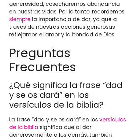
generosidad, cosecharemos abundancia
en nuestras vidas. Por lo tanto, recordemos
siempre
la importancia de dar, ya que a
través de nuestras acciones generosas
reflejamos el amor y la bondad de Dios.
Preguntas
Frecuentes
¿Qué significa la frase “dad
y se os dará” en los
versículos de la biblia?
La frase “dad y se os dará” en los
versículos
de la biblia
significa que al dar
generosamente a los demás, también