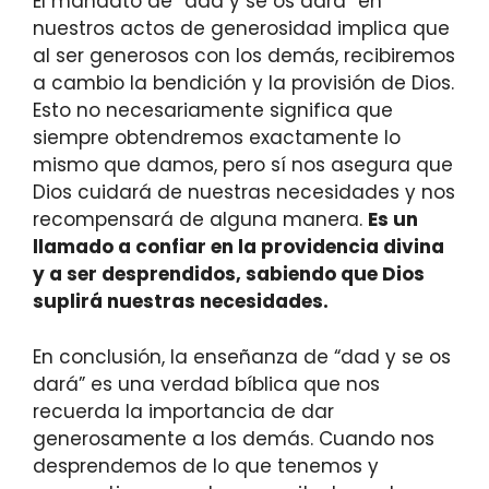
El mandato de “dad y se os dará” en
nuestros actos de generosidad implica que
al ser generosos con los demás, recibiremos
a cambio la bendición y la provisión de Dios.
Esto no necesariamente significa que
siempre obtendremos exactamente lo
mismo que damos, pero sí nos asegura que
Dios cuidará de nuestras necesidades y nos
recompensará de alguna manera.
Es un
llamado a confiar en la providencia divina
y a ser desprendidos, sabiendo que Dios
suplirá nuestras necesidades.
En conclusión, la enseñanza de “dad y se os
dará” es una verdad bíblica que nos
recuerda la importancia de dar
generosamente a los demás. Cuando nos
desprendemos de lo que tenemos y