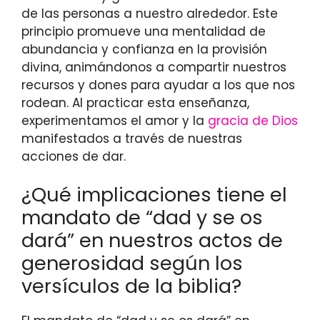
de las personas a nuestro alrededor. Este
principio promueve una mentalidad de
abundancia y confianza en la provisión
divina, animándonos a compartir nuestros
recursos y dones para ayudar a los que nos
rodean. Al practicar esta enseñanza,
experimentamos el amor y la
gracia de Dios
manifestados a través de nuestras
acciones de dar.
¿Qué implicaciones tiene el
mandato de “dad y se os
dará” en nuestros actos de
generosidad según los
versículos de la biblia?