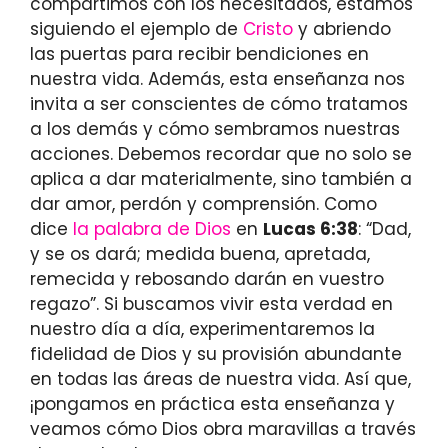
compartimos con los necesitados, estamos
siguiendo el ejemplo de
Cristo
y abriendo
las puertas para recibir bendiciones en
nuestra vida. Además, esta enseñanza nos
invita a ser conscientes de cómo tratamos
a los demás y cómo sembramos nuestras
acciones. Debemos recordar que no solo se
aplica a dar materialmente, sino también a
dar amor, perdón y comprensión. Como
dice
la palabra de Dios
en
Lucas 6:38
: “Dad,
y se os dará; medida buena, apretada,
remecida y rebosando darán en vuestro
regazo”. Si buscamos vivir esta verdad en
nuestro día a día, experimentaremos la
fidelidad de Dios y su provisión abundante
en todas las áreas de nuestra vida. Así que,
¡pongamos en práctica esta enseñanza y
veamos cómo Dios obra maravillas a través