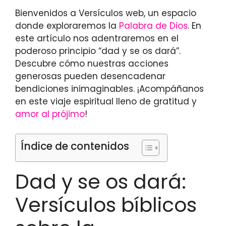
Bienvenidos a Versículos web, un espacio
donde exploraremos la
Palabra de Dios
. En
este artículo nos adentraremos en el
poderoso principio “dad y se os dará”.
Descubre cómo nuestras acciones
generosas pueden desencadenar
bendiciones inimaginables. ¡Acompáñanos
en este viaje espiritual lleno de gratitud y
amor al prójimo
!
Índice de contenidos
Dad y se os dará:
Versículos bíblicos