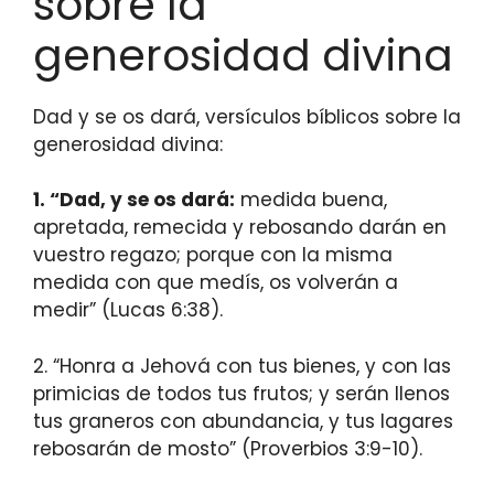
sobre la
generosidad divina
Dad y se os dará, versículos bíblicos sobre la
generosidad divina:
1. “Dad, y se os dará:
medida buena,
apretada, remecida y rebosando darán en
vuestro regazo; porque con la misma
medida con que medís, os volverán a
medir” (Lucas 6:38).
2. “Honra a Jehová con tus bienes, y con las
primicias de todos tus frutos; y serán llenos
tus graneros con abundancia, y tus lagares
rebosarán de mosto” (Proverbios 3:9-10).