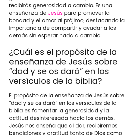
recibirás generosidad a cambio. Es una
enseñanza de
Jesús
para promover la
bondad y el amor al prójimo, destacando la
importancia de compartir y ayudar a los
demás sin esperar nada a cambio.
¿Cuál es el propósito de la
enseñanza de Jesús sobre
“dad y se os dará” en los
versículos de la biblia?
El propósito de la enseñanza de Jesús sobre
“dad y se os dará” en los versículos de la
biblia es fomentar la generosidad y la
actitud desinteresada hacia los demás.
Jesús nos enseña que al dar, recibiremos
bendiciones y gratitud tanto de Dios como