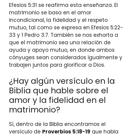
Efesios 5:31 se reafirma esta enseñanza. El
matrimonio se basa en el amor
incondicional, la fidelidad y el respeto
mutuo, tal como se expresa en Efesios 5:22-
33 y 1 Pedro 3:7. También se nos exhorta a
que el matrimonio sea una relación de
ayuda y apoyo mutuo, en donde ambos
cónyuges sean considerados igualmente y
trabajen juntos para glorificar a Dios.
¿Hay algún versículo en la
Biblia que hable sobre el
amor y la fidelidad en el
matrimonio?
Sí, dentro de la Biblia encontramos el
versículo de
Proverbios 5:18-19
que habla