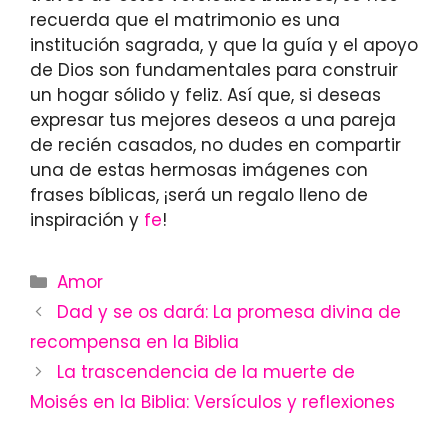
recuerda que el matrimonio es una
institución sagrada, y que la guía y el apoyo
de Dios son fundamentales para construir
un hogar sólido y feliz. Así que, si deseas
expresar tus mejores deseos a una pareja
de recién casados, no dudes en compartir
una de estas hermosas imágenes con
frases bíblicas, ¡será un regalo lleno de
inspiración y
fe
!
Categories
Amor
Dad y se os dará: La promesa divina de
recompensa en la Biblia
La trascendencia de la muerte de
Moisés en la Biblia: Versículos y reflexiones