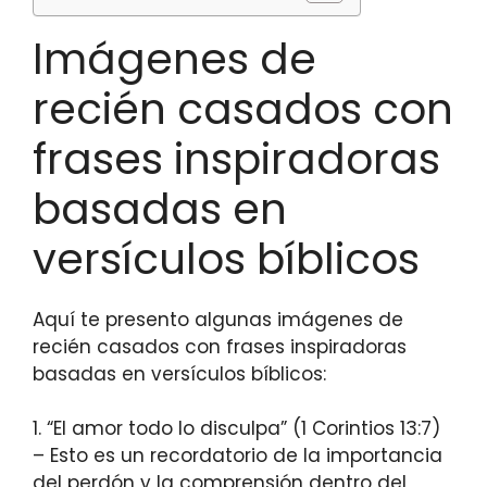
Imágenes de
recién casados con
frases inspiradoras
basadas en
versículos bíblicos
Aquí te presento algunas imágenes de
recién casados con frases inspiradoras
basadas en versículos bíblicos:
1. “El amor todo lo disculpa” (1 Corintios 13:7)
– Esto es un recordatorio de la importancia
del perdón y la comprensión dentro del