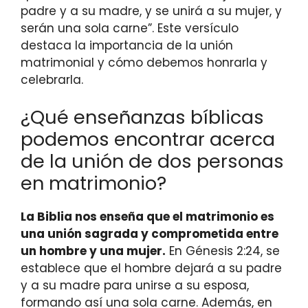
padre y a su madre, y se unirá a su mujer, y
serán una sola carne”. Este versículo
destaca la importancia de la unión
matrimonial y cómo debemos honrarla y
celebrarla.
¿Qué enseñanzas bíblicas
podemos encontrar acerca
de la unión de dos personas
en matrimonio?
La Biblia nos enseña que el matrimonio es
una unión sagrada y comprometida entre
un hombre y una mujer.
En Génesis 2:24, se
establece que el hombre dejará a su padre
y a su madre para unirse a su esposa,
formando así una sola carne. Además, en