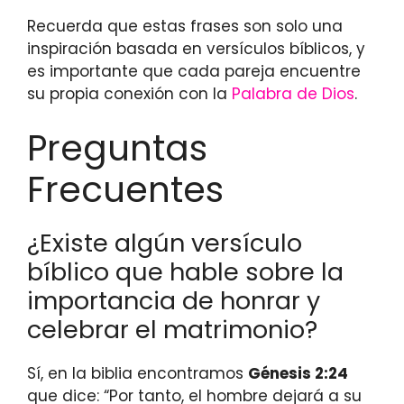
Recuerda que estas frases son solo una
inspiración basada en versículos bíblicos, y
es importante que cada pareja encuentre
su propia conexión con la
Palabra de Dios
.
Preguntas
Frecuentes
¿Existe algún versículo
bíblico que hable sobre la
importancia de honrar y
celebrar el matrimonio?
Sí, en la biblia encontramos
Génesis 2:24
que dice: “Por tanto, el hombre dejará a su