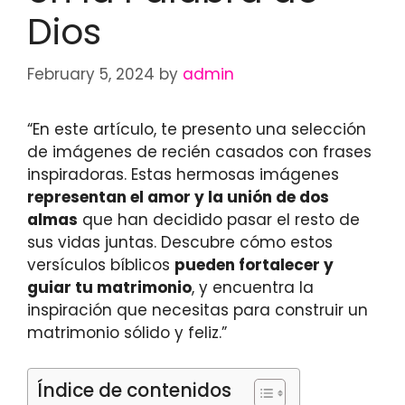
Dios
February 5, 2024
by
admin
“En este artículo, te presento una selección
de imágenes de recién casados con frases
inspiradoras. Estas hermosas imágenes
representan el amor y la unión de dos
almas
que han decidido pasar el resto de
sus vidas juntas. Descubre cómo estos
versículos bíblicos
pueden fortalecer y
guiar tu matrimonio
, y encuentra la
inspiración que necesitas para construir un
matrimonio sólido y feliz.”
Índice de contenidos