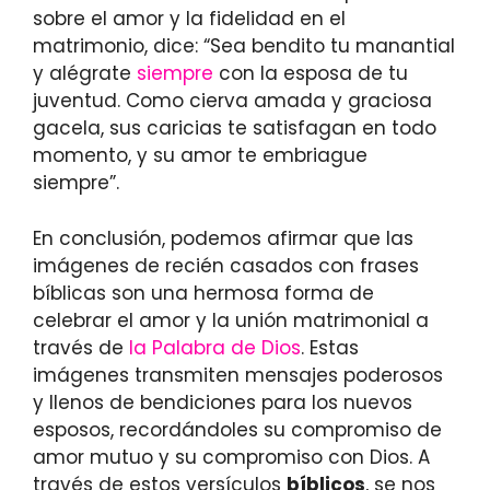
sobre el amor y la fidelidad en el
matrimonio, dice: “Sea bendito tu manantial
y alégrate
siempre
con la esposa de tu
juventud. Como cierva amada y graciosa
gacela, sus caricias te satisfagan en todo
momento, y su amor te embriague
siempre”.
En conclusión, podemos afirmar que las
imágenes de recién casados con frases
bíblicas son una hermosa forma de
celebrar el amor y la unión matrimonial a
través de
la Palabra de Dios
. Estas
imágenes transmiten mensajes poderosos
y llenos de bendiciones para los nuevos
esposos, recordándoles su compromiso de
amor mutuo y su compromiso con Dios. A
través de estos versículos
bíblicos
, se nos