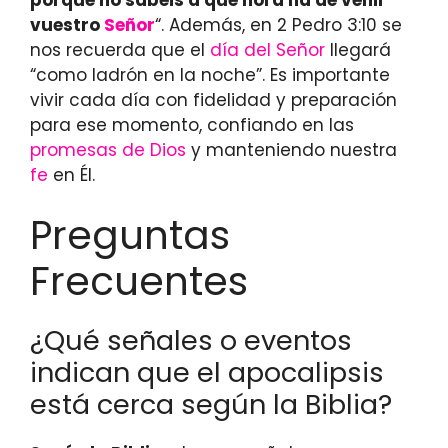
vuestro
Señor
“. Además, en 2 Pedro 3:10 se
nos recuerda que el
día del Señor
llegará
“como ladrón en la noche”. Es importante
vivir cada día con fidelidad y preparación
para ese momento, confiando en las
promesas de Dios
y manteniendo nuestra
fe
en Él.
Preguntas
Frecuentes
¿Qué señales o eventos
indican que el apocalipsis
está cerca según la Biblia?