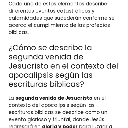
Cada uno de estos elementos describe
diferentes eventos catastróficos y
calamidades que sucederán conforme se
acerca el cumplimiento de las profecías
bíblicas.
¿Cómo se describe la
segunda venida de
Jesucristo en el contexto del
apocalipsis según las
escrituras bíblicas?
La
segunda venida de Jesucristo
en el
contexto del apocalipsis según las
escrituras bíblicas se describe como un
evento glorioso y triunfal, donde Jesús
regresará en
gloria y poder
para juzgar a