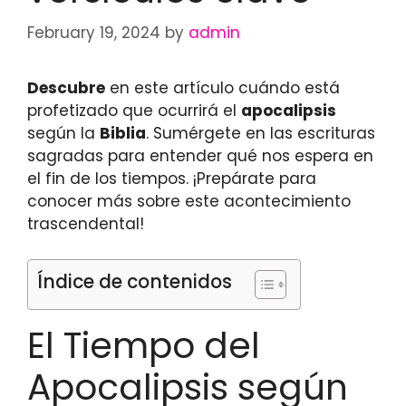
February 19, 2024
by
admin
Descubre
en este artículo cuándo está
profetizado que ocurrirá el
apocalipsis
según la
Biblia
. Sumérgete en las escrituras
sagradas para entender qué nos espera en
el fin de los tiempos. ¡Prepárate para
conocer más sobre este acontecimiento
trascendental!
Índice de contenidos
El Tiempo del
Apocalipsis según