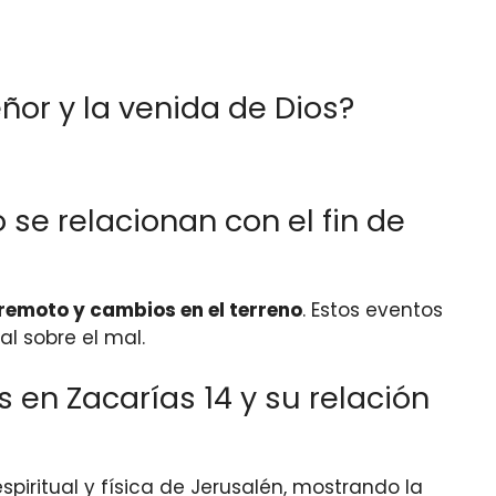
ñor y la venida de Dios?
se relacionan con el fin de
remoto y cambios en el terreno
. Estos eventos
al sobre el mal.
 en Zacarías 14 y su relación
piritual y física de Jerusalén, mostrando la