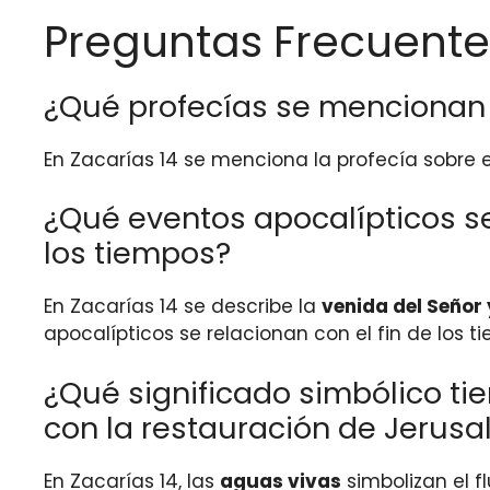
Preguntas Frecuente
¿Qué profecías se mencionan e
En Zacarías 14 se menciona la profecía sobre 
¿Qué eventos apocalípticos se
los tiempos?
En Zacarías 14 se describe la
venida del Señor 
apocalípticos se relacionan con el fin de los ti
¿Qué significado simbólico ti
con la restauración de Jerusa
En Zacarías 14, las
aguas vivas
simbolizan el fl