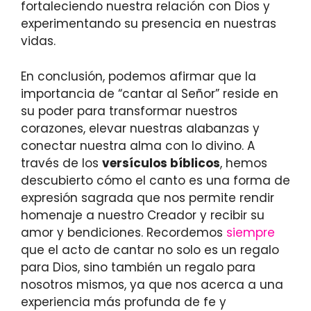
fortaleciendo nuestra relación con Dios y
experimentando su presencia en nuestras
vidas.
En conclusión, podemos afirmar que la
importancia de “cantar al Señor” reside en
su poder para transformar nuestros
corazones, elevar nuestras alabanzas y
conectar nuestra alma con lo divino. A
través de los
versículos bíblicos
, hemos
descubierto cómo el canto es una forma de
expresión sagrada que nos permite rendir
homenaje a nuestro Creador y recibir su
amor y bendiciones. Recordemos
siempre
que el acto de cantar no solo es un regalo
para Dios, sino también un regalo para
nosotros mismos, ya que nos acerca a una
experiencia más profunda de fe y