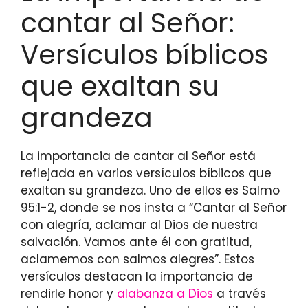
cantar al Señor:
Versículos bíblicos
que exaltan su
grandeza
La importancia de cantar al Señor está
reflejada en varios versículos bíblicos que
exaltan su grandeza. Uno de ellos es Salmo
95:1-2, donde se nos insta a “Cantar al Señor
con alegría, aclamar al Dios de nuestra
salvación. Vamos ante él con gratitud,
aclamemos con salmos alegres”. Estos
versículos destacan la importancia de
rendirle honor y
alabanza a Dios
a través