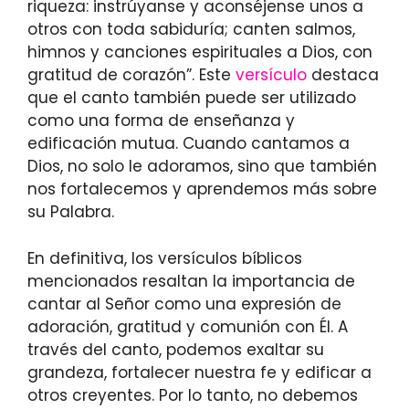
riqueza: instrúyanse y aconséjense unos a
otros con toda sabiduría; canten salmos,
himnos y canciones espirituales a Dios, con
gratitud de corazón”. Este
versículo
destaca
que el canto también puede ser utilizado
como una forma de enseñanza y
edificación mutua. Cuando cantamos a
Dios, no solo le adoramos, sino que también
nos fortalecemos y aprendemos más sobre
su Palabra.
En definitiva, los versículos bíblicos
mencionados resaltan la importancia de
cantar al Señor como una expresión de
adoración, gratitud y comunión con Él. A
través del canto, podemos exaltar su
grandeza, fortalecer nuestra fe y edificar a
otros creyentes. Por lo tanto, no debemos