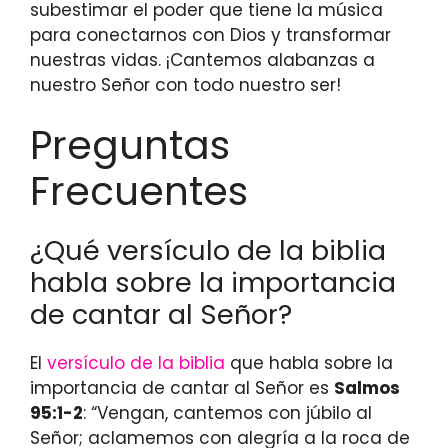
subestimar el poder que tiene la música
para conectarnos con Dios y transformar
nuestras vidas. ¡Cantemos alabanzas a
nuestro Señor con todo nuestro ser!
Preguntas
Frecuentes
¿Qué versículo de la biblia
habla sobre la importancia
de cantar al Señor?
El
versículo de la biblia
que habla sobre la
importancia de cantar al Señor es
Salmos
95:1-2
: “Vengan, cantemos con júbilo al
Señor; aclamemos con alegría a la roca de