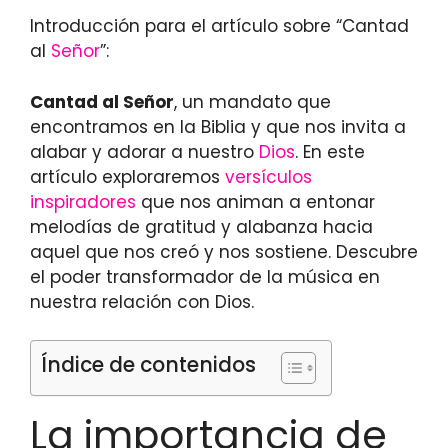
Introducción para el artículo sobre “Cantad
al
Señor
”:
Cantad al Señor
, un mandato que
encontramos en la Biblia y que nos invita a
alabar y adorar a nuestro
Dios
. En este
artículo exploraremos
versículos
inspiradores
que nos animan a entonar
melodías de gratitud y alabanza hacia
aquel que nos creó y nos sostiene. Descubre
el poder transformador de la música en
nuestra relación con Dios.
Índice de contenidos
La importancia de