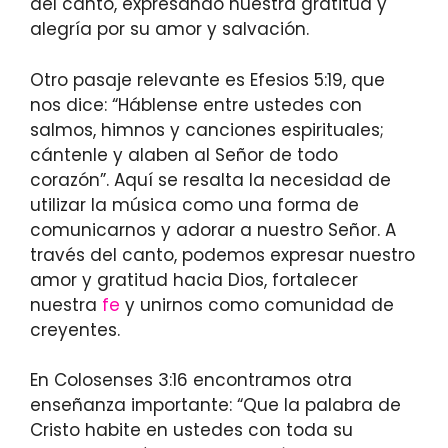
del canto, expresando nuestra gratitud y
alegría por su amor y salvación.
Otro pasaje relevante es Efesios 5:19, que
nos dice: “Háblense entre ustedes con
salmos, himnos y canciones espirituales;
cántenle y alaben al Señor de todo
corazón”. Aquí se resalta la necesidad de
utilizar la música como una forma de
comunicarnos y adorar a nuestro Señor. A
través del canto, podemos expresar nuestro
amor y gratitud hacia Dios, fortalecer
nuestra
fe
y unirnos como comunidad de
creyentes.
En Colosenses 3:16 encontramos otra
enseñanza importante: “Que la palabra de
Cristo habite en ustedes con toda su