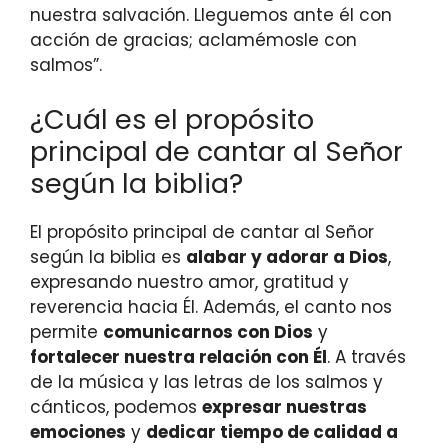
nuestra salvación. Lleguemos ante él con
acción de gracias; aclamémosle con
salmos”.
¿Cuál es el propósito
principal de cantar al Señor
según la biblia?
El propósito principal de cantar al Señor
según la biblia es
alabar y adorar a Dios
,
expresando nuestro amor, gratitud y
reverencia hacia Él. Además, el canto nos
permite
comunicarnos con Dios
y
fortalecer nuestra relación con Él
. A través
de la música y las letras de los salmos y
cánticos, podemos
expresar nuestras
emociones
y
dedicar tiempo de calidad a