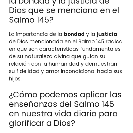
la bondad y la justicia de
Dios que se menciona en el
Salmo 145?
La importancia de la
bondad
y la
justicia
de Dios mencionada en el Salmo 145 radica
en que son características fundamentales
de su naturaleza divina que guían su
relación con la humanidad y demuestran
su fidelidad y amor incondicional hacia sus
hijos.
¿Cómo podemos aplicar las
enseñanzas del Salmo 145
en nuestra vida diaria para
glorificar a Dios?