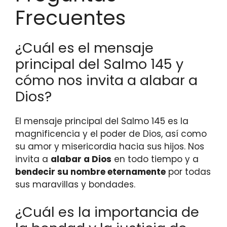
Frecuentes
¿Cuál es el mensaje
principal del Salmo 145 y
cómo nos invita a alabar a
Dios?
El mensaje principal del Salmo 145 es la
magnificencia y el poder de Dios, así como
su amor y misericordia hacia sus hijos. Nos
invita a
alabar a Dios
en todo tiempo y a
bendecir su nombre eternamente
por todas
sus maravillas y bondades.
¿Cuál es la importancia de