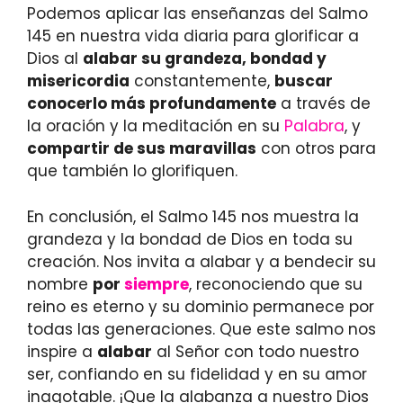
Podemos aplicar las enseñanzas del Salmo
145 en nuestra vida diaria para glorificar a
Dios al
alabar su grandeza, bondad y
misericordia
constantemente,
buscar
conocerlo más profundamente
a través de
la oración y la meditación en su
Palabra
, y
compartir de sus maravillas
con otros para
que también lo glorifiquen.
En conclusión, el Salmo 145 nos muestra la
grandeza y la bondad de Dios en toda su
creación. Nos invita a alabar y a bendecir su
nombre
por
siempre
, reconociendo que su
reino es eterno y su dominio permanece por
todas las generaciones. Que este salmo nos
inspire a
alabar
al Señor con todo nuestro
ser, confiando en su fidelidad y en su amor
inagotable. ¡Que la alabanza a nuestro Dios