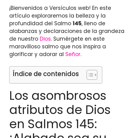
¡Bienvenidos a Versículos web! En este
artículo exploraremos la belleza y la
profundidad del Salmo
145
, lleno de
alabanzas y declaraciones de la grandeza
de nuestro
Dios
. Sumérgete en este
maravilloso salmo que nos inspira a
glorificar y adorar al
Señor
.
Índice de contenidos
Los asombrosos
atributos de Dios
en Salmos 145: