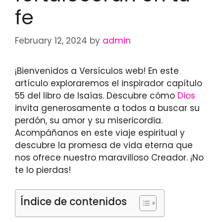
fe
February 12, 2024
by
admin
¡Bienvenidos a Versículos web! En este
artículo exploraremos el inspirador capítulo
55 del libro de Isaías. Descubre cómo
Dios
invita generosamente a todos a buscar su
perdón, su amor y su misericordia.
Acompáñanos en este viaje espiritual y
descubre la promesa de vida eterna que
nos ofrece nuestro maravilloso Creador. ¡No
te lo pierdas!
Índice de contenidos