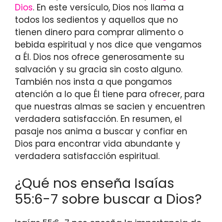
Dios
. En este versículo, Dios nos llama a
todos los sedientos y aquellos que no
tienen dinero para comprar alimento o
bebida espiritual y nos dice que vengamos
a Él. Dios nos ofrece generosamente su
salvación y su gracia sin costo alguno.
También nos insta a que pongamos
atención a lo que Él tiene para ofrecer, para
que nuestras almas se sacien y encuentren
verdadera satisfacción. En resumen, el
pasaje nos anima a buscar y confiar en
Dios para encontrar vida abundante y
verdadera satisfacción espiritual.
¿Qué nos enseña Isaías
55:6-7 sobre buscar a Dios?