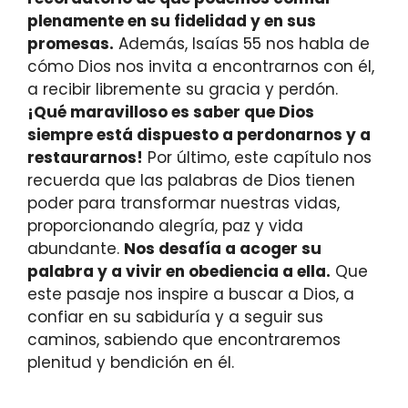
plenamente en su fidelidad y en sus
promesas.
Además, Isaías 55 nos habla de
cómo Dios nos invita a encontrarnos con él,
a recibir libremente su gracia y perdón.
¡Qué maravilloso es saber que Dios
siempre está dispuesto a perdonarnos y a
restaurarnos!
Por último, este capítulo nos
recuerda que las palabras de Dios tienen
poder para transformar nuestras vidas,
proporcionando alegría, paz y vida
abundante.
Nos desafía a acoger su
palabra y a vivir en obediencia a ella.
Que
este pasaje nos inspire a buscar a Dios, a
confiar en su sabiduría y a seguir sus
caminos, sabiendo que encontraremos
plenitud y bendición en él.