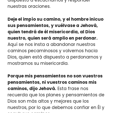
dispuesto a escucharnos y responder
nuestras oraciones.
Deje el impío su camino, y el hombre inicuo
sus pensamientos, y vuélvase a Jehová,
quien tendrá de él misericordia, al Dios
nuestro, quien será amplio en perdonar.
Aquí se nos insta a abandonar nuestros
caminos pecaminosos y volvernos hacia
Dios, quien está dispuesto a perdonarnos y
mostrarnos su misericordia.
Porque mis pensamientos no son vuestros
pensamientos, ni vuestros caminos mis
caminos, dijo Jehová.
Esta frase nos
recuerda que los planes y pensamientos de
Dios son más altos y mejores que los
nuestros, por lo que debemos confiar en Él y