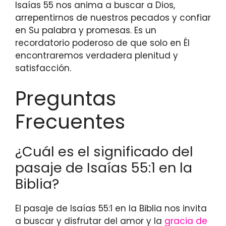
Isaías 55 nos anima a buscar a Dios,
arrepentirnos de nuestros pecados y confiar
en Su palabra y promesas. Es un
recordatorio poderoso de que solo en Él
encontraremos verdadera plenitud y
satisfacción.
Preguntas
Frecuentes
¿Cuál es el significado del
pasaje de Isaías 55:1 en la
Biblia?
El pasaje de Isaías 55:1 en la Biblia nos invita
a buscar y disfrutar del amor y la
gracia de