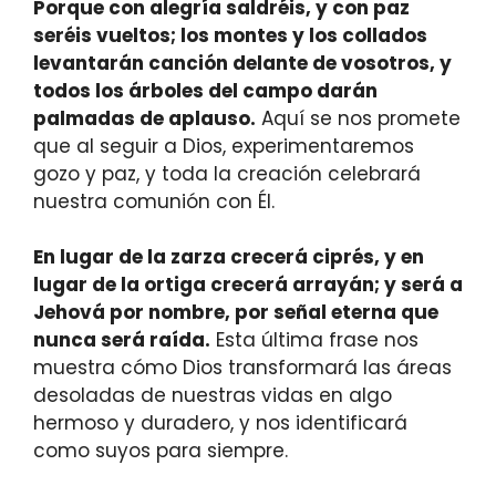
Porque con alegría saldréis, y con paz
seréis vueltos; los montes y los collados
levantarán canción delante de vosotros, y
todos los árboles del campo darán
palmadas de aplauso.
Aquí se nos promete
que al seguir a Dios, experimentaremos
gozo y paz, y toda la creación celebrará
nuestra comunión con Él.
En lugar de la zarza crecerá ciprés, y en
lugar de la ortiga crecerá arrayán; y será a
Jehová por nombre, por señal eterna que
nunca será raída.
Esta última frase nos
muestra cómo Dios transformará las áreas
desoladas de nuestras vidas en algo
hermoso y duradero, y nos identificará
como suyos para siempre.