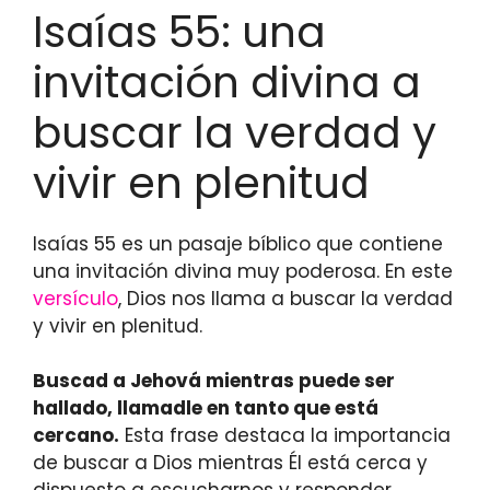
Isaías 55: una
invitación divina a
buscar la verdad y
vivir en plenitud
Isaías 55 es un pasaje bíblico que contiene
una invitación divina muy poderosa. En este
versículo
, Dios nos llama a buscar la verdad
y vivir en plenitud.
Buscad a Jehová mientras puede ser
hallado, llamadle en tanto que está
cercano.
Esta frase destaca la importancia
de buscar a Dios mientras Él está cerca y