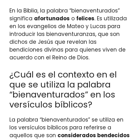
En la Biblia, la palabra “bienaventurados”
significa
afortunados
o
felices
. Es utilizada
en los evangelios de Mateo y Lucas para
introducir las bienaventuranzas, que son
dichos de Jesús que revelan las
bendiciones divinas para quienes viven de
acuerdo con el Reino de Dios.
¿Cuál es el contexto en el
que se utiliza la palabra
“bienaventurados” en los
versículos bíblicos?
La palabra “bienaventurados” se utiliza en
los versículos bíblicos para referirse a
aquellos que son
considerados bendecidos