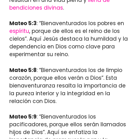
bendiciones divinas
.
Mateo 5:3
: “Bienaventurados los pobres en
espíritu
, porque de ellos es el reino de los
cielos”. Aquí Jesús destaca la humildad y la
dependencia en Dios como clave para
experimentar su reino.
Mateo 5:8
: “Bienaventurados los de limpio
corazón, porque ellos verán a Dios”. Esta
bienaventuranza resalta la importancia de
la pureza interior y la integridad en la
relación con Dios.
Mateo 5:9
: “Bienaventurados los
pacificadores, porque ellos serán llamados
hijos de Dios”. Aquí se enfatiza la