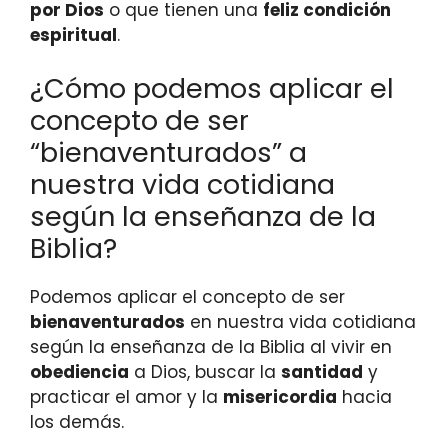
por Dios
o que tienen una
feliz condición
espiritual
.
¿Cómo podemos aplicar el
concepto de ser
“bienaventurados” a
nuestra vida cotidiana
según la enseñanza de la
Biblia?
Podemos aplicar el concepto de ser
bienaventurados
en nuestra vida cotidiana
según la enseñanza de la Biblia al vivir en
obediencia
a Dios, buscar la
santidad
y
practicar el amor y la
misericordia
hacia
los demás.