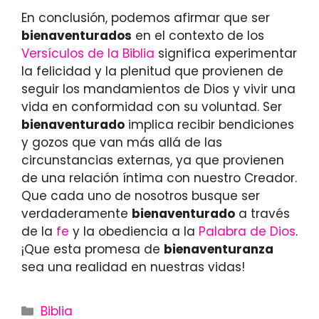
En conclusión, podemos afirmar que ser
bienaventurados
en el contexto de los
Versículos de la Biblia
significa experimentar
la felicidad y la plenitud que provienen de
seguir los mandamientos de Dios y vivir una
vida en conformidad con su voluntad. Ser
bienaventurado
implica recibir bendiciones
y gozos que van más allá de las
circunstancias externas, ya que provienen
de una relación íntima con nuestro Creador.
Que cada uno de nosotros busque ser
verdaderamente
bienaventurado
a través
de la
fe
y la obediencia a la
Palabra de Dios
.
¡Que esta promesa de
bienaventuranza
sea una realidad en nuestras vidas!
Categories
Biblia