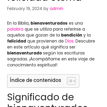
February 19, 2024
by
admin
En la Biblia,
bienaventurados
es una
palabra
que se utiliza para referirse a
aquellos que gozan de la
bendición
y la
felicidad
que provienen de
Dios
. Descubre
en este artículo qué significa ser
bienaventurado
según las escrituras
sagradas. ¡Acompáñame en este viaje de
conocimiento espiritual!
Índice de contenidos
Significado de