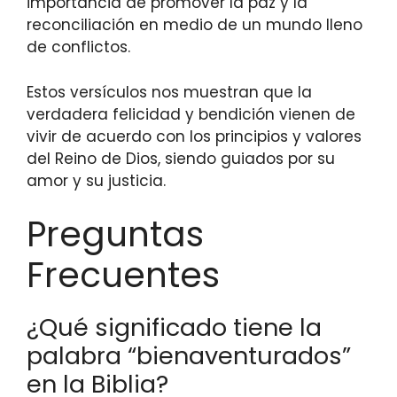
importancia de promover la paz y la
reconciliación en medio de un mundo lleno
de conflictos.
Estos versículos nos muestran que la
verdadera felicidad y bendición vienen de
vivir de acuerdo con los principios y valores
del Reino de Dios, siendo guiados por su
amor y su justicia.
Preguntas
Frecuentes
¿Qué significado tiene la
palabra “bienaventurados”
en la Biblia?