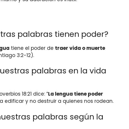
tras palabras tienen poder?
ngua
tiene el poder de
traer vida o muerte
tiago 3:2-12).
uestras palabras en la vida
verbios 18:21 dice: “
La lengua tiene poder
 edificar y no destruir a quienes nos rodean.
uestras palabras según la