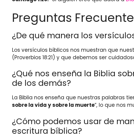
Preguntas Frecuente
¿De qué manera los versículo
Los versículos bíblicos nos muestran que nues
(Proverbios 18:21) y que debemos ser cuidado
¿Qué nos enseña la Biblia sob
de los demás?
La Biblia nos enseña que nuestras palabras ti
sobre la vida y sobre la muerte
“, lo que nos m
¿Cómo podemos usar de manera
escritura bíblica?