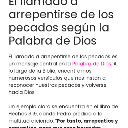
El llamado a
arrepentirse de los
pecados según la
Palabra de Dios
El llamado a arrepentirse de los pecados es
un mensaje central en la
Palabra de Dios
. A
lo largo de la Biblia, encontramos
numerosos versículos que nos instan a
reconocer nuestros pecados y volverse
hacia Dios.
Un ejemplo claro se encuentra en el libro de
Hechos 3:19, donde Pedro predica a la
multitud diciendo: “
Por tanto, arrepentíos y