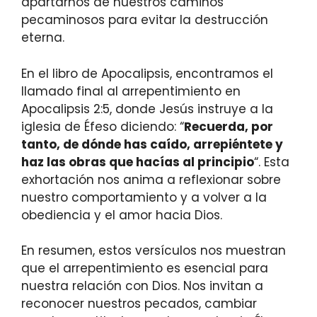
apartarnos de nuestros caminos
pecaminosos para evitar la destrucción
eterna.
En el libro de Apocalipsis, encontramos el
llamado final al arrepentimiento en
Apocalipsis 2:5, donde Jesús instruye a la
iglesia de Éfeso diciendo: “
Recuerda, por
tanto, de dónde has caído, arrepiéntete y
haz las obras que hacías al principio
“. Esta
exhortación nos anima a reflexionar sobre
nuestro comportamiento y a volver a la
obediencia y el amor hacia Dios.
En resumen, estos versículos nos muestran
que el arrepentimiento es esencial para
nuestra relación con Dios. Nos invitan a
reconocer nuestros pecados, cambiar