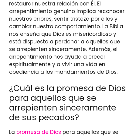
restaurar nuestra relación con Él. El
arrepentimiento genuino implica reconocer
nuestros errores, sentir tristeza por ellos y
cambiar nuestro comportamiento. La Biblia
nos enseña que Dios es misericordioso y
está dispuesto a perdonar a aquellos que
se arrepienten sinceramente. Además, el
arrepentimiento nos ayuda a crecer
espiritualmente y a vivir una vida en
obediencia a los mandamientos de Dios.
¿Cuál es la promesa de Dios
para aquellos que se
arrepienten sinceramente
de sus pecados?
La
promesa de Dios
para aquellos que se