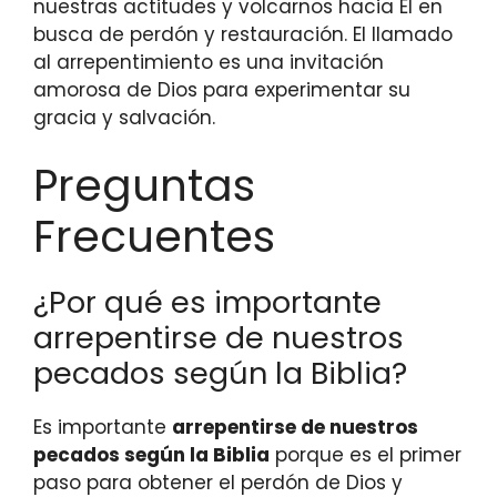
nuestras actitudes y volcarnos hacia Él en
busca de perdón y restauración. El llamado
al arrepentimiento es una invitación
amorosa de Dios para experimentar su
gracia y salvación.
Preguntas
Frecuentes
¿Por qué es importante
arrepentirse de nuestros
pecados según la Biblia?
Es importante
arrepentirse de nuestros
pecados según la Biblia
porque es el primer
paso para obtener el perdón de Dios y