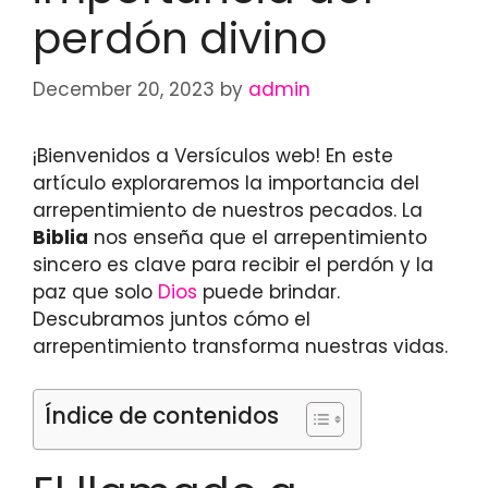
perdón divino
December 20, 2023
by
admin
¡Bienvenidos a Versículos web! En este
artículo exploraremos la importancia del
arrepentimiento de nuestros pecados. La
Biblia
nos enseña que el arrepentimiento
sincero es clave para recibir el perdón y la
paz que solo
Dios
puede brindar.
Descubramos juntos cómo el
arrepentimiento transforma nuestras vidas.
Índice de contenidos