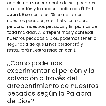
arrepienten sinceramente de sus pecados
es el perdón y la reconciliación con Él. En
1
Juan 1:9
se nos dice: “Si confesamos
nuestros pecados, él es fiel y justo para
perdonar nuestros pecados y limpiarnos de
toda maldad”. Al arrepentirnos y confesar
nuestros pecados a Dios, podemos tener la
seguridad de que Él nos perdonará y
restaurará nuestra relación con Él.
¿Cómo podemos
experimentar el perdón y la
salvación a través del
arrepentimiento de nuestros
pecados según la Palabra
de Dios?