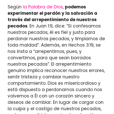
Según
la Palabra de Dios
,
podemos
experimentar el perdón y la salvación a
través del arrepentimiento de nuestros
pecados
. En Juan 1:9, dice: “Si confesamos
nuestros pecados, él es fiel y justo para
perdonar nuestros pecados, y limpiarnos de
toda maldad”. Además, en Hechos 3:19, se
nos insta a “arrepentirnos, pues, y
convertirnos, para que sean borrados
nuestros pecados”. El arrepentimiento
genuino implica reconocer nuestros errores,
sentir tristeza y cambiar nuestro
comportamiento. Dios es misericordioso y
está dispuesto a perdonarnos cuando nos
volvemos a Él con un corazón sincero y
deseos de cambiar. En lugar de cargar con
la culpa y el castigo de nuestros pecados,