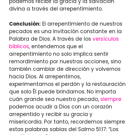
podemos recibir la gracia y la salvación
divina a través del arrepentimiento.
Conclusión:
El arrepentimiento de nuestros
pecados es una invitación constante en la
Palabra de Dios. A través de los
versículos
bíblicos
, entendemos que el
arrepentimiento no solo implica sentir
remordimiento por nuestras acciones, sino
también cambiar de dirección y volvernos
hacia Dios. Al arrepentirnos,
experimentamos el perdón y la restauración
que solo Él puede brindarnos. No importa
cuán grande sea nuestro pecado,
siempre
podemos acudir a Dios con un corazón
arrepentido y recibir su gracia y
misericordia. Por tanto, recordemos siempre
estas palabras sabias del Salmo 51:17: “Los