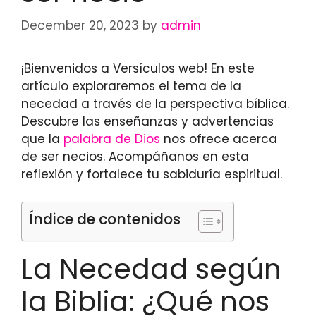
December 20, 2023
by
admin
¡Bienvenidos a Versículos web! En este
artículo exploraremos el tema de la
necedad a través de la perspectiva bíblica.
Descubre las enseñanzas y advertencias
que la
palabra de Dios
nos ofrece acerca
de ser necios. Acompáñanos en esta
reflexión y fortalece tu sabiduría espiritual.
Índice de contenidos
La Necedad según
la Biblia: ¿Qué nos