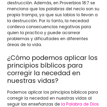
destrucción. Además, en Proverbios 18:7 se
menciona que las palabras del necio son su
propia trampa, ya que sus labios lo llevan a
la destrucción. Por lo tanto, la necedad
conlleva consecuencias negativas para
quien la practica y puede acarrear
problemas y dificultades en diferentes
áreas de la vida.
¿Cómo podemos aplicar los
principios bíblicos para
corregir la necedad en
nuestras vidas?
Podemos aplicar los principios bíblicos para
corregir la necedad en nuestras vidas al
seguir las enseñanzas de
la Palabra de Dios
.