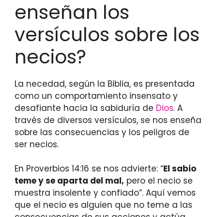
enseñan los
versículos sobre los
necios?
La necedad, según la Biblia, es presentada
como un comportamiento insensato y
desafiante hacia la sabiduría de
Dios
. A
través de diversos versículos, se nos enseña
sobre las consecuencias y los peligros de
ser necios.
En Proverbios 14:16 se nos advierte: “
El sabio
teme y se aparta del mal,
pero el necio se
muestra insolente y confiado”. Aquí vemos
que el necio es alguien que no teme a las