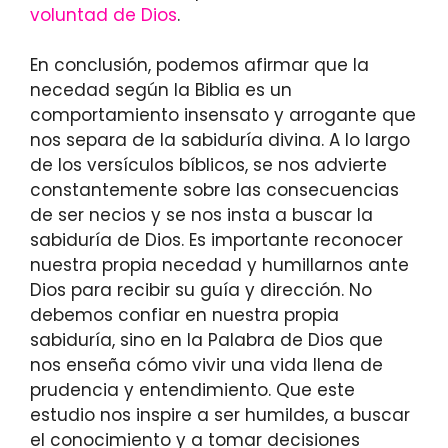
voluntad de Dios
.
En conclusión, podemos afirmar que la
necedad según la Biblia es un
comportamiento insensato y arrogante que
nos separa de la sabiduría divina. A lo largo
de los versículos bíblicos, se nos advierte
constantemente sobre las consecuencias
de ser necios y se nos insta a buscar la
sabiduría de Dios. Es importante reconocer
nuestra propia necedad y humillarnos ante
Dios para recibir su guía y dirección. No
debemos confiar en nuestra propia
sabiduría, sino en la Palabra de Dios que
nos enseña cómo vivir una vida llena de
prudencia y entendimiento. Que este
estudio nos inspire a ser humildes, a buscar
el conocimiento y a tomar decisiones