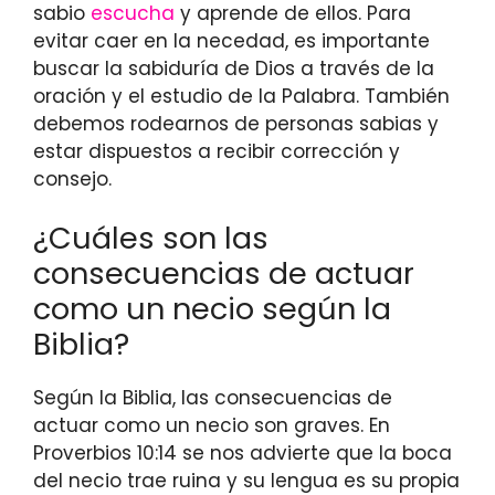
sabio
escucha
y aprende de ellos. Para
evitar caer en la necedad, es importante
buscar la sabiduría de Dios a través de la
oración y el estudio de la Palabra. También
debemos rodearnos de personas sabias y
estar dispuestos a recibir corrección y
consejo.
¿Cuáles son las
consecuencias de actuar
como un necio según la
Biblia?
Según la Biblia, las consecuencias de
actuar como un necio son graves. En
Proverbios 10:14 se nos advierte que la boca
del necio trae ruina y su lengua es su propia