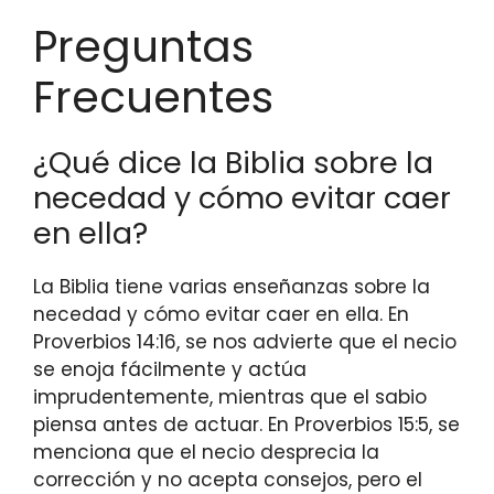
Preguntas
Frecuentes
¿Qué dice la Biblia sobre la
necedad y cómo evitar caer
en ella?
La Biblia tiene varias enseñanzas sobre la
necedad y cómo evitar caer en ella. En
Proverbios 14:16, se nos advierte que el necio
se enoja fácilmente y actúa
imprudentemente, mientras que el sabio
piensa antes de actuar. En Proverbios 15:5, se
menciona que el necio desprecia la
corrección y no acepta consejos, pero el