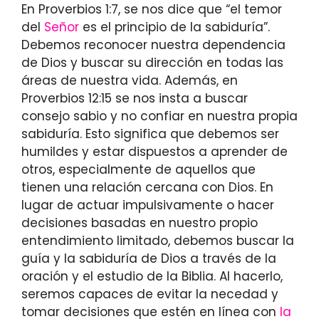
En Proverbios 1:7, se nos dice que “el temor
del
Señor
es el principio de la sabiduría”.
Debemos reconocer nuestra dependencia
de Dios y buscar su dirección en todas las
áreas de nuestra vida. Además, en
Proverbios 12:15 se nos insta a buscar
consejo sabio y no confiar en nuestra propia
sabiduría. Esto significa que debemos ser
humildes y estar dispuestos a aprender de
otros, especialmente de aquellos que
tienen una relación cercana con Dios. En
lugar de actuar impulsivamente o hacer
decisiones basadas en nuestro propio
entendimiento limitado, debemos buscar la
guía y la sabiduría de Dios a través de la
oración y el estudio de la Biblia. Al hacerlo,
seremos capaces de evitar la necedad y
tomar decisiones que estén en línea con
la