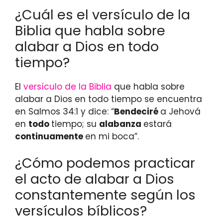
¿Cuál es el versículo de la
Biblia que habla sobre
alabar a Dios en todo
tiempo?
El
versículo de la Biblia
que habla sobre
alabar a Dios en todo tiempo se encuentra
en Salmos 34:1 y dice: “
Bendeciré
a Jehová
en
todo
tiempo; su
alabanza
estará
continuamente
en mi boca”.
¿Cómo podemos practicar
el acto de alabar a Dios
constantemente según los
versículos bíblicos?