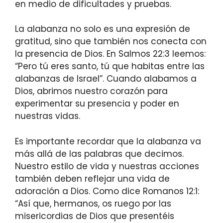
en medio de dificultades y pruebas.
La alabanza no solo es una expresión de
gratitud, sino que también nos conecta con
la presencia de Dios. En Salmos 22:3 leemos:
“Pero tú eres santo, tú que habitas entre las
alabanzas de Israel”. Cuando alabamos a
Dios, abrimos nuestro corazón para
experimentar su presencia y poder en
nuestras vidas.
Es importante recordar que la alabanza va
más allá de las palabras que decimos.
Nuestro estilo de vida y nuestras acciones
también deben reflejar una vida de
adoración a Dios. Como dice Romanos 12:1:
“Así que, hermanos, os ruego por las
misericordias de Dios que presentéis