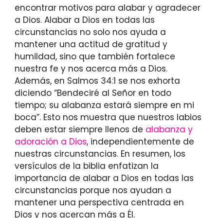
encontrar motivos para alabar y agradecer
a Dios. Alabar a Dios en todas las
circunstancias no solo nos ayuda a
mantener una actitud de gratitud y
humildad, sino que también fortalece
nuestra fe y nos acerca más a Dios.
Además, en Salmos 34:1 se nos exhorta
diciendo “Bendeciré al Señor en todo
tiempo; su alabanza estará siempre en mi
boca”. Esto nos muestra que nuestros labios
deben estar siempre llenos de
alabanza y
adoración a Dios
, independientemente de
nuestras circunstancias. En resumen, los
versículos de la biblia enfatizan la
importancia de alabar a Dios en todas las
circunstancias porque nos ayudan a
mantener una perspectiva centrada en
Dios y nos acercan más a Él.