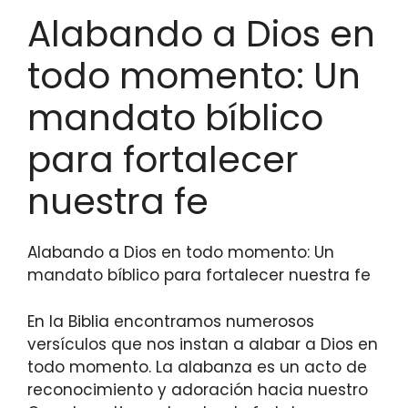
Alabando a Dios en
todo momento: Un
mandato bíblico
para fortalecer
nuestra fe
Alabando a Dios en todo momento: Un
mandato bíblico para fortalecer nuestra fe
En la Biblia encontramos numerosos
versículos que nos instan a alabar a Dios en
todo momento. La alabanza es un acto de
reconocimiento y adoración hacia nuestro