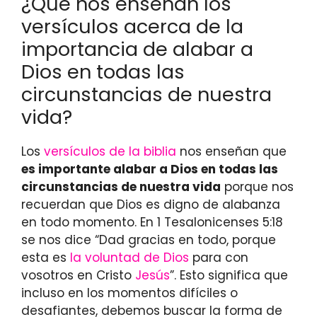
¿Qué nos enseñan los
versículos acerca de la
importancia de alabar a
Dios en todas las
circunstancias de nuestra
vida?
Los
versículos de la biblia
nos enseñan que
es importante alabar a Dios en todas las
circunstancias de nuestra vida
porque nos
recuerdan que Dios es digno de alabanza
en todo momento. En 1 Tesalonicenses 5:18
se nos dice “Dad gracias en todo, porque
esta es
la voluntad de Dios
para con
vosotros en Cristo
Jesús
”. Esto significa que
incluso en los momentos difíciles o
desafiantes, debemos buscar la forma de