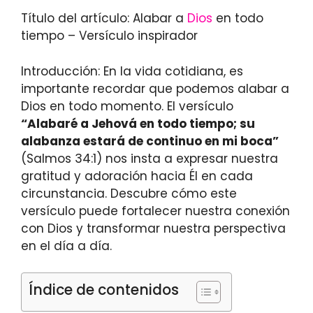
Título del artículo: Alabar a
Dios
en todo
tiempo – Versículo inspirador
Introducción: En la vida cotidiana, es
importante recordar que podemos alabar a
Dios en todo momento. El versículo
“Alabaré a Jehová en todo tiempo; su
alabanza estará de continuo en mi boca”
(Salmos 34:1) nos insta a expresar nuestra
gratitud y adoración hacia Él en cada
circunstancia. Descubre cómo este
versículo puede fortalecer nuestra conexión
con Dios y transformar nuestra perspectiva
en el día a día.
Índice de contenidos