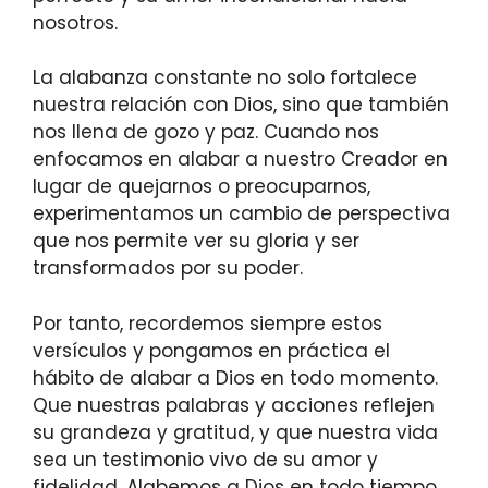
nosotros.
La alabanza constante no solo fortalece
nuestra relación con Dios, sino que también
nos llena de gozo y paz. Cuando nos
enfocamos en alabar a nuestro Creador en
lugar de quejarnos o preocuparnos,
experimentamos un cambio de perspectiva
que nos permite ver su gloria y ser
transformados por su poder.
Por tanto, recordemos siempre estos
versículos y pongamos en práctica el
hábito de alabar a Dios en todo momento.
Que nuestras palabras y acciones reflejen
su grandeza y gratitud, y que nuestra vida
sea un testimonio vivo de su amor y
fidelidad. Alabemos a Dios en todo tiempo,