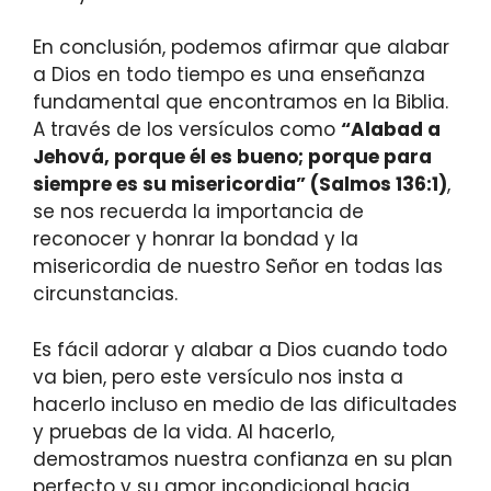
En conclusión, podemos afirmar que alabar
a Dios en todo tiempo es una enseñanza
fundamental que encontramos en la Biblia.
A través de los versículos como
“Alabad a
Jehová, porque él es bueno; porque para
siempre es su misericordia” (Salmos 136:1)
,
se nos recuerda la importancia de
reconocer y honrar la bondad y la
misericordia de nuestro Señor en todas las
circunstancias.
Es fácil adorar y alabar a Dios cuando todo
va bien, pero este versículo nos insta a
hacerlo incluso en medio de las dificultades
y pruebas de la vida. Al hacerlo,
demostramos nuestra confianza en su plan
perfecto y su amor incondicional hacia