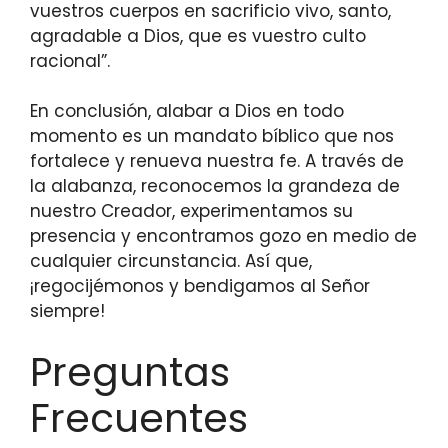
vuestros cuerpos en sacrificio vivo, santo,
agradable a Dios, que es vuestro culto
racional”.
En conclusión, alabar a Dios en todo
momento es un mandato bíblico que nos
fortalece y renueva nuestra fe. A través de
la alabanza, reconocemos la grandeza de
nuestro Creador, experimentamos su
presencia y encontramos gozo en medio de
cualquier circunstancia. Así que,
¡regocijémonos y bendigamos al Señor
siempre!
Preguntas
Frecuentes