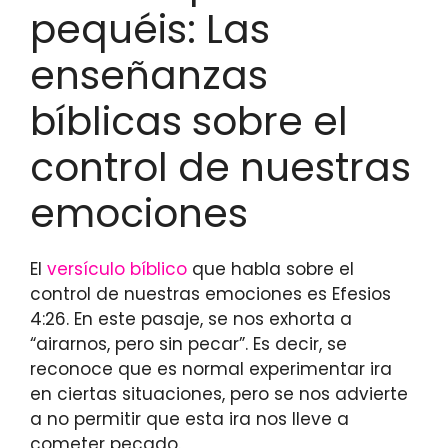
pequéis: Las
enseñanzas
bíblicas sobre el
control de nuestras
emociones
El
versículo bíblico
que habla sobre el
control de nuestras emociones es Efesios
4:26. En este pasaje, se nos exhorta a
“airarnos, pero sin pecar”. Es decir, se
reconoce que es normal experimentar ira
en ciertas situaciones, pero se nos advierte
a no permitir que esta ira nos lleve a
cometer pecado.