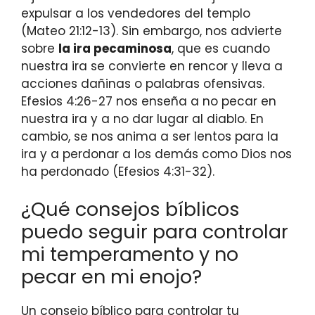
expulsar a los vendedores del templo
(Mateo 21:12-13). Sin embargo, nos advierte
sobre
la ira pecaminosa
, que es cuando
nuestra ira se convierte en rencor y lleva a
acciones dañinas o palabras ofensivas.
Efesios 4:26-27 nos enseña a no pecar en
nuestra ira y a no dar lugar al diablo. En
cambio, se nos anima a ser lentos para la
ira y a perdonar a los demás como Dios nos
ha perdonado (Efesios 4:31-32).
¿Qué consejos bíblicos
puedo seguir para controlar
mi temperamento y no
pecar en mi enojo?
Un consejo bíblico para controlar tu