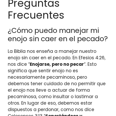
Preguntas
Frecuentes
¿Cómo puedo manejar mi
enojo sin caer en el pecado?
La Biblia nos enseña a manejar nuestro
enojo sin caer en el pecado. En Efesios 4:26,
nos dice “
Enojarse, pero no pecar
“. Esto
significa que sentir enojo no es
necesariamente pecaminoso, pero
debemos tener cuidado de no permitir que
el enojo nos lleve a actuar de forma
pecaminosa, como insultar o lastimar a
otros. En lugar de eso, debemos estar
dispuestos a perdonar, como nos dice