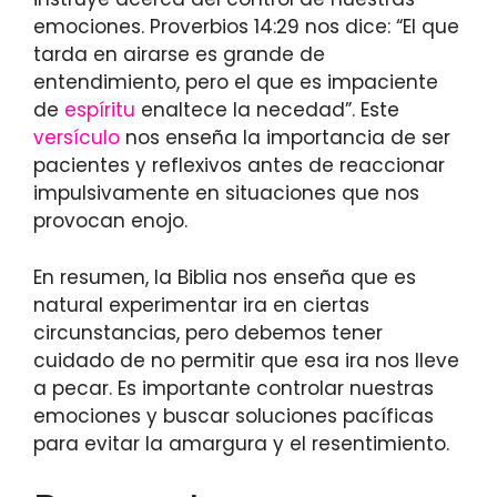
emociones. Proverbios 14:29 nos dice: “El que
tarda en airarse es grande de
entendimiento, pero el que es impaciente
de
espíritu
enaltece la necedad”. Este
versículo
nos enseña la importancia de ser
pacientes y reflexivos antes de reaccionar
impulsivamente en situaciones que nos
provocan enojo.
En resumen, la Biblia nos enseña que es
natural experimentar ira en ciertas
circunstancias, pero debemos tener
cuidado de no permitir que esa ira nos lleve
a pecar. Es importante controlar nuestras
emociones y buscar soluciones pacíficas
para evitar la amargura y el resentimiento.