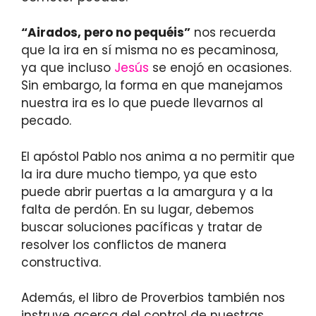
“Airados, pero no pequéis”
nos recuerda
que la ira en sí misma no es pecaminosa,
ya que incluso
Jesús
se enojó en ocasiones.
Sin embargo, la forma en que manejamos
nuestra ira es lo que puede llevarnos al
pecado.
El apóstol Pablo nos anima a no permitir que
la ira dure mucho tiempo, ya que esto
puede abrir puertas a la amargura y a la
falta de perdón. En su lugar, debemos
buscar soluciones pacíficas y tratar de
resolver los conflictos de manera
constructiva.
Además, el libro de Proverbios también nos
instruye acerca del control de nuestras