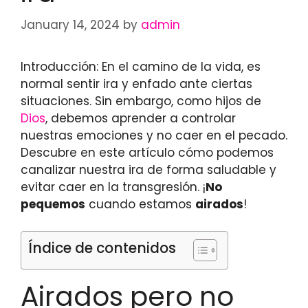
January 14, 2024
by
admin
Introducción: En el camino de la vida, es
normal sentir ira y enfado ante ciertas
situaciones. Sin embargo, como hijos de
Dios
, debemos aprender a controlar
nuestras emociones y no caer en el pecado.
Descubre en este artículo cómo podemos
canalizar nuestra ira de forma saludable y
evitar caer en la transgresión. ¡
No
pequemos
cuando estamos
airados
!
Índice de contenidos
Airados pero no