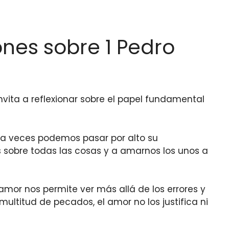
ones sobre 1 Pedro
vita a reflexionar sobre el papel fundamental
, a veces podemos pasar por alto su
s sobre todas las cosas y a amarnos los unos a
mor nos permite ver más allá de los errores y
multitud de pecados, el amor no los justifica ni