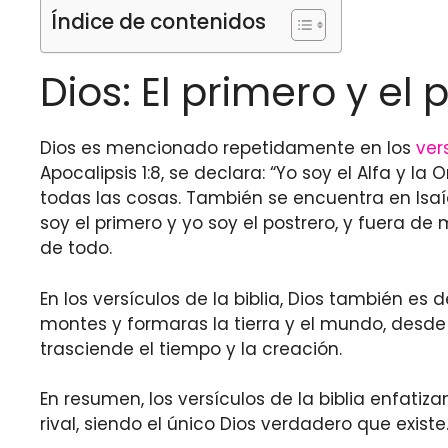
Índice de contenidos
Dios: El primero y el 
Dios es mencionado repetidamente en los
ver
Apocalipsis 1:8, se declara: “Yo soy el Alfa y la 
todas las cosas. También se encuentra en Isaías
soy el primero y yo soy el postrero, y fuera de
de todo.
En los versículos de la biblia, Dios también es 
montes y formaras la tierra y el mundo, desde l
trasciende el tiempo y la creación.
En resumen, los versículos de la biblia enfatizan 
rival, siendo el único Dios verdadero que existe