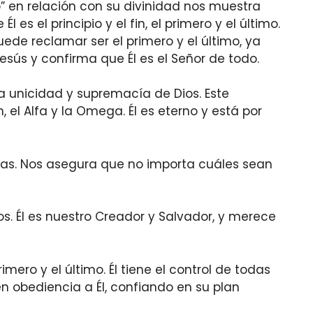
o” en relación con su divinidad nos muestra
 Él es el principio y el fin, el primero y el último.
ede reclamar ser el primero y el último, ya
Jesús y confirma que Él es el Señor de todo.
la unicidad y supremacía de Dios. Este
n, el Alfa y la Omega. Él es eterno y está por
idas. Nos asegura que no importa cuáles sean
s. Él es nuestro Creador y Salvador, y merece
mero y el último. Él tiene el control de todas
 obediencia a Él, confiando en su plan