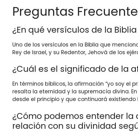
Preguntas Frecuente
¿En qué versículos de la Bibli
Uno de los versículos en la Biblia que menciona
Rey de Israel, y su Redentor, Jehová de los ejérc
¿Cuál es el significado de la a
En términos bíblicos, la afirmación “yo soy el pr
resalta la eternidad y la supremacía divina. En
desde el principio y que continuará existiendo
¿Cómo podemos entender la dec
relación con su divinidad segú