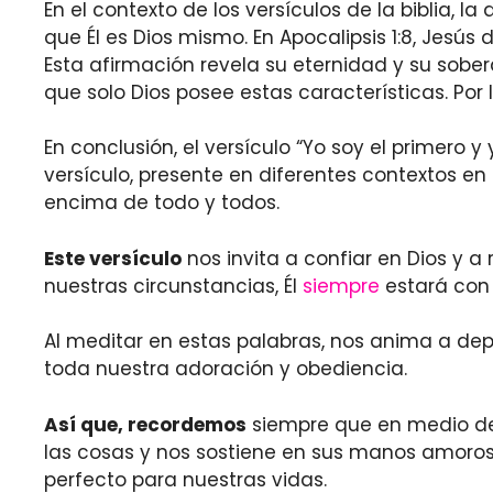
En el contexto de los versículos de la biblia, l
que Él es Dios mismo. En Apocalipsis 1:8, Jesús d
Esta afirmación revela su eternidad y su sober
que solo Dios posee estas características. Por 
En conclusión, el versículo “Yo soy el primero 
versículo, presente en diferentes contextos en la
encima de todo y todos.
Este versículo
nos invita a confiar en Dios y 
nuestras circunstancias, Él
siempre
estará con 
Al meditar en estas palabras, nos anima a depo
toda nuestra adoración y obediencia.
Así que, recordemos
siempre que en medio de lo
las cosas y nos sostiene en sus manos amoros
perfecto para nuestras vidas.