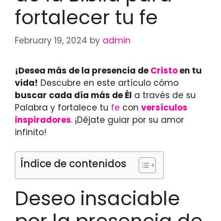
fortalecer tu fe
February 19, 2024
by
admin
¡Desea más de la presencia de
Cristo
en tu
vida!
Descubre en este artículo cómo
buscar cada día más de Él
a través de su
Palabra y fortalece tu
fe
con
versículos
inspiradores
. ¡Déjate guiar por su amor
infinito!
Índice de contenidos
Deseo insaciable