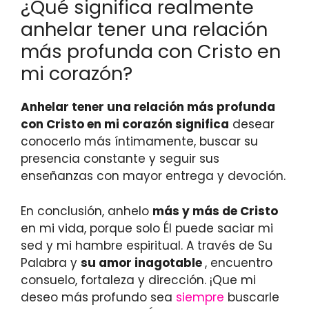
¿Qué significa realmente
anhelar tener una relación
más profunda con Cristo en
mi corazón?
Anhelar tener una relación más profunda
con Cristo en mi corazón significa
desear
conocerlo más íntimamente, buscar su
presencia constante y seguir sus
enseñanzas con mayor entrega y devoción.
En conclusión, anhelo
más y más de Cristo
en mi vida, porque solo Él puede saciar mi
sed y mi hambre espiritual. A través de Su
Palabra y
su amor inagotable
, encuentro
consuelo, fortaleza y dirección. ¡Que mi
deseo más profundo sea
siempre
buscarle