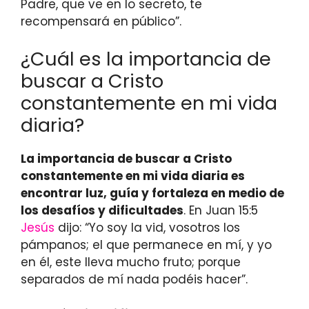
Padre, que ve en lo secreto, te
recompensará en público”.
¿Cuál es la importancia de
buscar a Cristo
constantemente en mi vida
diaria?
La importancia de buscar a Cristo
constantemente en mi vida diaria es
encontrar luz, guía y fortaleza en medio de
los desafíos y dificultades
. En Juan 15:5
Jesús
dijo: “Yo soy la vid, vosotros los
pámpanos; el que permanece en mí, y yo
en él, este lleva mucho fruto; porque
separados de mí nada podéis hacer”.