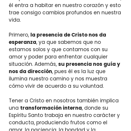
él entra a habitar en nuestro corazón y esto
trae consigo cambios profundos en nuestra
vida.
Primero,
la presencia de Cristo nos da
esperanza
, ya que sabemos que no
estamos solos y que contamos con su
amor y poder para enfrentar cualquier
situación. Además,
su presencia nos guía y
nos da dirección
, pues él es la luz que
ilumina nuestro camino y nos muestra
cómo vivir de acuerdo a su voluntad.
Tener a Cristo en nosotros también implica
una
transformación interna
, donde su
Espíritu Santo trabaja en nuestro carácter y
conducta, produciendo frutos como el
amor, la paciencia, la bondad y la