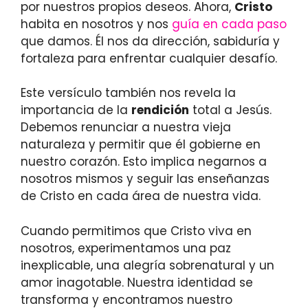
por nuestros propios deseos. Ahora,
Cristo
habita en nosotros y nos
guía en cada paso
que damos. Él nos da dirección, sabiduría y
fortaleza para enfrentar cualquier desafío.
Este versículo también nos revela la
importancia de la
rendición
total a Jesús.
Debemos renunciar a nuestra vieja
naturaleza y permitir que él gobierne en
nuestro corazón. Esto implica negarnos a
nosotros mismos y seguir las enseñanzas
de Cristo en cada área de nuestra vida.
Cuando permitimos que Cristo viva en
nosotros, experimentamos una paz
inexplicable, una alegría sobrenatural y un
amor inagotable. Nuestra identidad se
transforma y encontramos nuestro