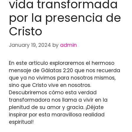
vida transformada
por la presencia de
Cristo
January 19, 2024
by
admin
En este articulo exploraremos el hermoso
mensaje de Gálatas 2:20 que nos recuerda
que ya no vivimos para nosotros mismos,
sino que Cristo vive en nosotros.
Descubriremos cómo esta verdad
transformadora nos llama a vivir en la
plenitud de su amor y gracia. ¡Déjate
inspirar por esta maravillosa realidad
espiritual!