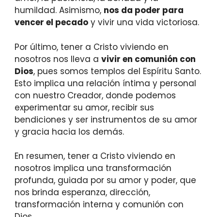
humildad. Asimismo,
nos da poder para
vencer el pecado
y vivir una vida victoriosa.
Por último, tener a Cristo viviendo en
nosotros nos lleva a
vivir en comunión con
Dios
, pues somos templos del Espíritu Santo.
Esto implica una relación íntima y personal
con nuestro Creador, donde podemos
experimentar su amor, recibir sus
bendiciones y ser instrumentos de su amor
y gracia hacia los demás.
En resumen, tener a Cristo viviendo en
nosotros implica una transformación
profunda, guiada por su amor y poder, que
nos brinda esperanza, dirección,
transformación interna y comunión con
Dios.