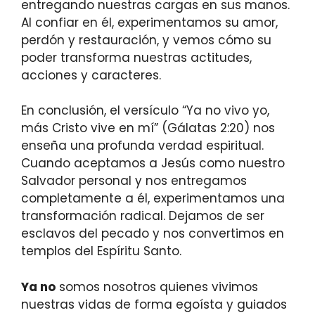
entregando nuestras cargas en sus manos.
Al confiar en él, experimentamos su amor,
perdón y restauración, y vemos cómo su
poder transforma nuestras actitudes,
acciones y caracteres.
En conclusión, el versículo “Ya no vivo yo,
más Cristo vive en mí” (Gálatas 2:20) nos
enseña una profunda verdad espiritual.
Cuando aceptamos a Jesús como nuestro
Salvador personal y nos entregamos
completamente a él, experimentamos una
transformación radical. Dejamos de ser
esclavos del pecado y nos convertimos en
templos del Espíritu Santo.
Ya no
somos nosotros quienes vivimos
nuestras vidas de forma egoísta y guiados