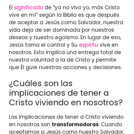
El
significado
de “ya no vivo yo, más Cristo
vive en mí” según la Biblia es que después
de aceptar a Jesús como Salvador, nuestra
vida deja de ser dominada por nuestros
deseos y nuestro egoísmo. En lugar de eso,
Jesús toma el control y Su
espíritu
vive en
nosotros. Esto implica una entrega total de
nuestra voluntad a la de Cristo y permite
que Él guíe nuestras acciones y decisiones.
¿Cuáles son las
implicaciones de tener a
Cristo viviendo en nosotros?
Las implicaciones de tener a Cristo viviendo
en nosotros son
transformadoras
. Cuando
aceptamos a Jesús como nuestro Salvador,