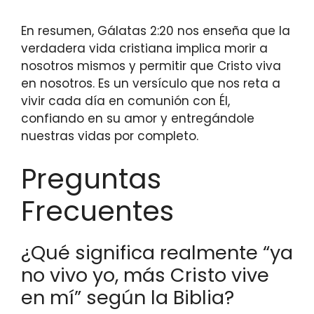
En resumen, Gálatas 2:20 nos enseña que la
verdadera vida cristiana implica morir a
nosotros mismos y permitir que Cristo viva
en nosotros. Es un versículo que nos reta a
vivir cada día en comunión con Él,
confiando en su amor y entregándole
nuestras vidas por completo.
Preguntas
Frecuentes
¿Qué significa realmente “ya
no vivo yo, más Cristo vive
en mí” según la Biblia?