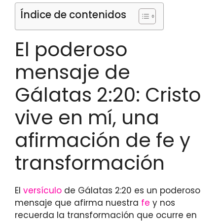
Índice de contenidos
El poderoso
mensaje de
Gálatas 2:20: Cristo
vive en mí, una
afirmación de fe y
transformación
El
versículo
de Gálatas 2:20 es un poderoso
mensaje que afirma nuestra
fe
y nos
recuerda la transformación que ocurre en