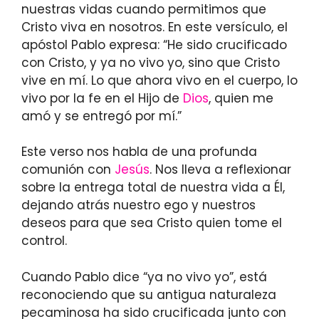
nuestras vidas cuando permitimos que
Cristo viva en nosotros. En este versículo, el
apóstol Pablo expresa: “He sido crucificado
con Cristo, y ya no vivo yo, sino que Cristo
vive en mí. Lo que ahora vivo en el cuerpo, lo
vivo por la fe en el Hijo de
Dios
, quien me
amó y se entregó por mí.”
Este verso nos habla de una profunda
comunión con
Jesús
. Nos lleva a reflexionar
sobre la entrega total de nuestra vida a Él,
dejando atrás nuestro ego y nuestros
deseos para que sea Cristo quien tome el
control.
Cuando Pablo dice “ya no vivo yo”, está
reconociendo que su antigua naturaleza
pecaminosa ha sido crucificada junto con