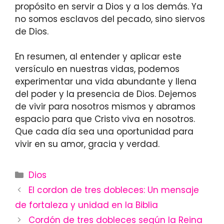
propósito en servir a Dios y a los demás. Ya
no somos esclavos del pecado, sino siervos
de Dios.
En resumen, al entender y aplicar este
versículo en nuestras vidas, podemos
experimentar una vida abundante y llena
del poder y la presencia de Dios. Dejemos
de vivir para nosotros mismos y abramos
espacio para que Cristo viva en nosotros.
Que cada día sea una oportunidad para
vivir en su amor, gracia y verdad.
Categories
Dios
El cordon de tres dobleces: Un mensaje
de fortaleza y unidad en la Biblia
Cordón de tres dobleces según la Reina