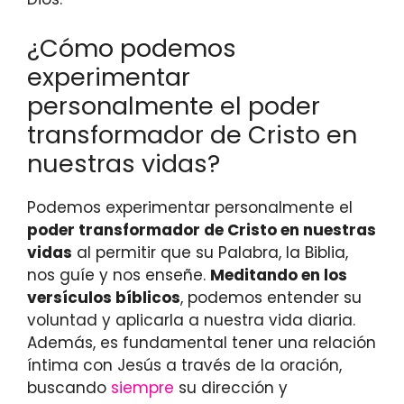
¿Cómo podemos
experimentar
personalmente el poder
transformador de Cristo en
nuestras vidas?
Podemos experimentar personalmente el
poder transformador de Cristo en nuestras
vidas
al permitir que su Palabra, la Biblia,
nos guíe y nos enseñe.
Meditando en los
versículos bíblicos
, podemos entender su
voluntad y aplicarla a nuestra vida diaria.
Además, es fundamental tener una relación
íntima con Jesús a través de la oración,
buscando
siempre
su dirección y