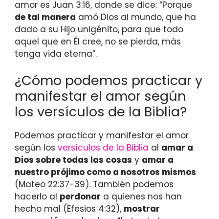
amor es Juan 3:16, donde se dice: “Porque
de tal manera
amó Dios al mundo, que ha
dado a su Hijo unigénito, para que todo
aquel que en Él cree, no se pierda, más
tenga vida eterna”.
¿Cómo podemos practicar y
manifestar el amor según
los versículos de la Biblia?
Podemos practicar y manifestar el amor
según los
versículos de la Biblia
al
amar a
Dios sobre todas las cosas
y
amar a
nuestro prójimo como a nosotros mismos
(Mateo 22:37-39). También podemos
hacerlo al
perdonar
a quienes nos han
hecho mal (Efesios 4:32),
mostrar