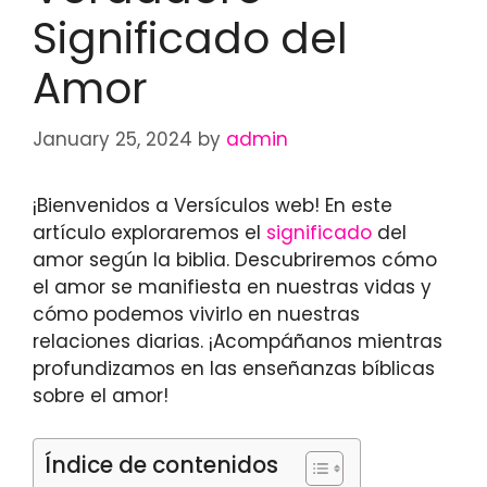
Significado del
Amor
January 25, 2024
by
admin
¡Bienvenidos a Versículos web! En este
artículo exploraremos el
significado
del
amor según la biblia. Descubriremos cómo
el amor se manifiesta en nuestras vidas y
cómo podemos vivirlo en nuestras
relaciones diarias. ¡Acompáñanos mientras
profundizamos en las enseñanzas bíblicas
sobre el amor!
Índice de contenidos