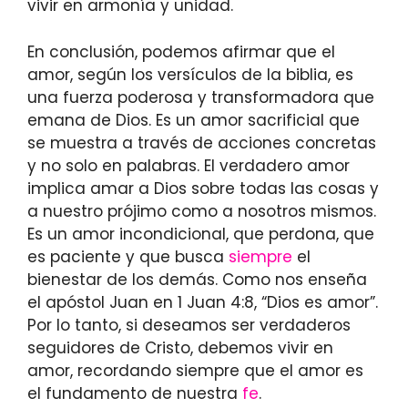
vivir en armonía y unidad.
En conclusión, podemos afirmar que el
amor, según los versículos de la biblia, es
una fuerza poderosa y transformadora que
emana de Dios. Es un amor sacrificial que
se muestra a través de acciones concretas
y no solo en palabras. El verdadero amor
implica amar a Dios sobre todas las cosas y
a nuestro prójimo como a nosotros mismos.
Es un amor incondicional, que perdona, que
es paciente y que busca
siempre
el
bienestar de los demás. Como nos enseña
el apóstol Juan en 1 Juan 4:8, “Dios es amor”.
Por lo tanto, si deseamos ser verdaderos
seguidores de Cristo, debemos vivir en
amor, recordando siempre que el amor es
el fundamento de nuestra
fe
.