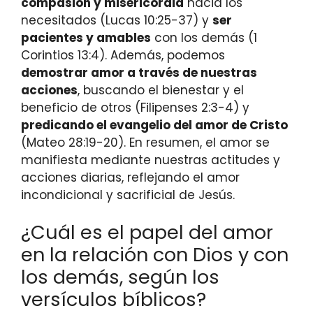
compasión y misericordia
hacia los
necesitados (Lucas 10:25-37) y
ser
pacientes y amables
con los demás (1
Corintios 13:4). Además, podemos
demostrar amor a través de nuestras
acciones
, buscando el bienestar y el
beneficio de otros (Filipenses 2:3-4) y
predicando el evangelio del amor de Cristo
(Mateo 28:19-20). En resumen, el amor se
manifiesta mediante nuestras actitudes y
acciones diarias, reflejando el amor
incondicional y sacrificial de Jesús.
¿Cuál es el papel del amor
en la relación con Dios y con
los demás, según los
versículos bíblicos?