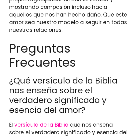
mostrando compasión incluso hacia
aquellos que nos han hecho daño. Que este
amor sea nuestro modelo a seguir en todas
nuestras relaciones.
Preguntas
Frecuentes
¿Qué versículo de la Biblia
nos enseña sobre el
verdadero significado y
esencia del amor?
El
versículo de la Biblia
que nos enseña
sobre el verdadero significado y esencia del