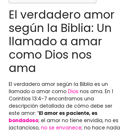
El verdadero amor
según la Biblia: Un
llamado a amar
como Dios nos
ama
El verdadero amor según la Biblia es un
llamado a amar como
Dios
nos ama. En 1
Corintios 13:4-7 encontramos una
descripción detallada de cómo debe ser
este amor: “
El amor es paciente, es
bondadoso
; el amor no tiene envidia, no es
jactancioso,
no se envanece
; no hace nada