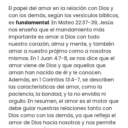
El papel del amor en la relación con Dios y
con los demás, según los versículos bíblicos,
es
fundamental
. En Mateo 22:37-39, Jesús
nos enseña que el mandamiento más
importante es amar a Dios con todo
nuestro corazón, alma y mente, y también
amar a nuestro prójimo como a nosotros
mismos. En 1 Juan 4:7-8, se nos dice que el
amor viene de Dios y que aquellos que
aman han nacido de él y le conocen.
Además, en 1 Corintios 13:4-7, se describen
las características del amor, como la
paciencia, la bondad, y la no envidia ni
orgullo. En resumen, el amor es el motor que
debe guiar nuestras relaciones tanto con
Dios como con los demás, ya que refleja el
amor de Dios hacia nosotros y nos permite