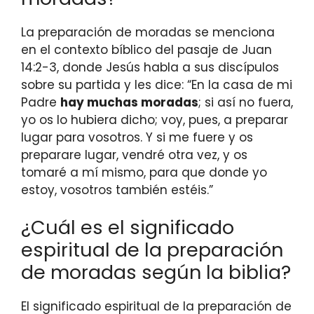
La preparación de moradas se menciona
en el contexto bíblico del pasaje de Juan
14:2-3, donde Jesús habla a sus discípulos
sobre su partida y les dice: “En la casa de mi
Padre
hay muchas moradas
; si así no fuera,
yo os lo hubiera dicho; voy, pues, a preparar
lugar para vosotros. Y si me fuere y os
preparare lugar, vendré otra vez, y os
tomaré a mí mismo, para que donde yo
estoy, vosotros también estéis.”
¿Cuál es el significado
espiritual de la preparación
de moradas según la biblia?
El significado espiritual de la preparación de