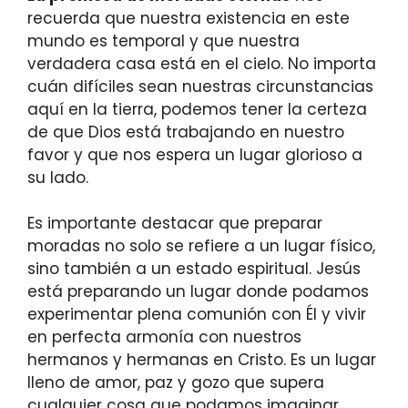
recuerda que nuestra existencia en este
mundo es temporal y que nuestra
verdadera casa está en el cielo. No importa
cuán difíciles sean nuestras circunstancias
aquí en la tierra, podemos tener la certeza
de que Dios está trabajando en nuestro
favor y que nos espera un lugar glorioso a
su lado.
Es importante destacar que preparar
moradas no solo se refiere a un lugar físico,
sino también a un estado espiritual. Jesús
está preparando un lugar donde podamos
experimentar plena comunión con Él y vivir
en perfecta armonía con nuestros
hermanos y hermanas en Cristo. Es un lugar
lleno de amor, paz y gozo que supera
cualquier cosa que podamos imaginar.