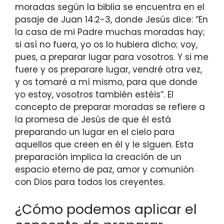
moradas según la biblia se encuentra en el
pasaje de Juan 14:2-3, donde Jesús dice: “En
la casa de mi Padre muchas moradas hay;
si así no fuera, yo os lo hubiera dicho; voy,
pues, a preparar lugar para vosotros. Y si me
fuere y os preparare lugar, vendré otra vez,
y os tomaré a mí mismo, para que donde
yo estoy, vosotros también estéis”. El
concepto de preparar moradas se refiere a
la promesa de Jesús de que él está
preparando un lugar en el cielo para
aquellos que creen en él y le siguen. Esta
preparación implica la creación de un
espacio eterno de paz, amor y comunión
con Dios para todos los creyentes.
¿Cómo podemos aplicar el