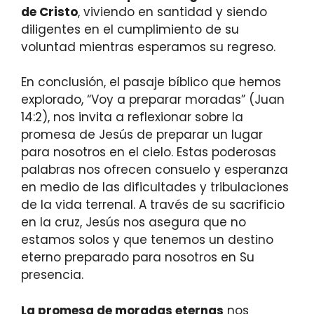
de Cristo
, viviendo en santidad y siendo
diligentes en el cumplimiento de su
voluntad mientras esperamos su regreso.
En conclusión, el pasaje bíblico que hemos
explorado, “Voy a preparar moradas” (Juan
14:2), nos invita a reflexionar sobre la
promesa de Jesús de preparar un lugar
para nosotros en el cielo. Estas poderosas
palabras nos ofrecen consuelo y esperanza
en medio de las dificultades y tribulaciones
de la vida terrenal. A través de su sacrificio
en la cruz, Jesús nos asegura que no
estamos solos y que tenemos un destino
eterno preparado para nosotros en Su
presencia.
La promesa de moradas eternas
nos