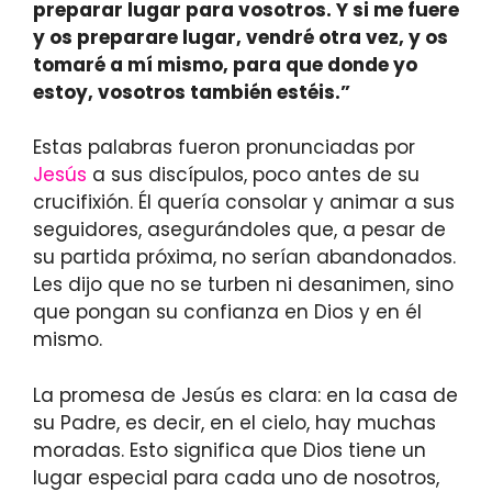
preparar lugar para vosotros. Y si me fuere
y os preparare lugar, vendré otra vez, y os
tomaré a mí mismo, para que donde yo
estoy, vosotros también estéis.”
Estas palabras fueron pronunciadas por
Jesús
a sus discípulos, poco antes de su
crucifixión. Él quería consolar y animar a sus
seguidores, asegurándoles que, a pesar de
su partida próxima, no serían abandonados.
Les dijo que no se turben ni desanimen, sino
que pongan su confianza en Dios y en él
mismo.
La promesa de Jesús es clara: en la casa de
su Padre, es decir, en el cielo, hay muchas
moradas. Esto significa que Dios tiene un
lugar especial para cada uno de nosotros,