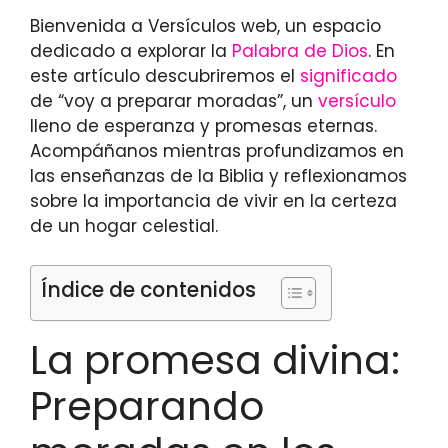
Bienvenida a Versículos web, un espacio
dedicado a explorar la
Palabra de Dios
. En
este artículo descubriremos el
significado
de “voy a preparar moradas”, un
versículo
lleno de esperanza y promesas eternas.
Acompáñanos mientras profundizamos en
las enseñanzas de la Biblia y reflexionamos
sobre la importancia de vivir en la certeza
de un hogar celestial.
Índice de contenidos
La promesa divina:
Preparando