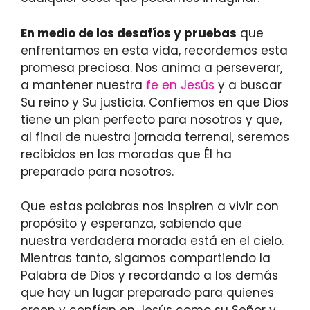
En medio de los desafíos y pruebas
que
enfrentamos en esta vida, recordemos esta
promesa preciosa. Nos anima a perseverar,
a mantener nuestra
fe en Jesús
y a buscar
Su reino y Su justicia. Confiemos en que Dios
tiene un plan perfecto para nosotros y que,
al final de nuestra jornada terrenal, seremos
recibidos en las moradas que Él ha
preparado para nosotros.
Que estas palabras nos inspiren a vivir con
propósito y esperanza, sabiendo que
nuestra verdadera morada está en el cielo.
Mientras tanto, sigamos compartiendo la
Palabra de Dios y recordando a los demás
que hay un lugar preparado para quienes