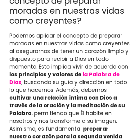
concepto de preparar
moradas en nuestras vidas
como creyentes?
Podemos aplicar el concepto de preparar
moradas en nuestras vidas como creyentes
al asegurarnos de tener un corazón limpio y
dispuesto para recibir a Dios en todo
momento. Esto implica vivir de acuerdo con
los principios y valores de
la Palabra de
Dios
, buscando su guía y dirección en todo
lo que hacemos. Además, debemos
cultivar una relación íntima con Dios a
través de la oración y la meditación de su
Palabra
, permitiendo que Él habite en
nosotros y nos transforme a su imagen.
Asimismo, es fundamental
preparar
nuestro corazón para la segunda venida