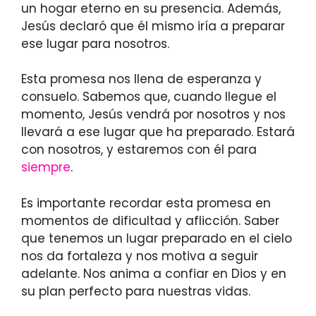
un hogar eterno en su presencia. Además,
Jesús declaró que él mismo iría a preparar
ese lugar para nosotros.
Esta promesa nos llena de esperanza y
consuelo. Sabemos que, cuando llegue el
momento, Jesús vendrá por nosotros y nos
llevará a ese lugar que ha preparado. Estará
con nosotros, y estaremos con él para
siempre
.
Es importante recordar esta promesa en
momentos de dificultad y aflicción. Saber
que tenemos un lugar preparado en el cielo
nos da fortaleza y nos motiva a seguir
adelante. Nos anima a confiar en Dios y en
su plan perfecto para nuestras vidas.