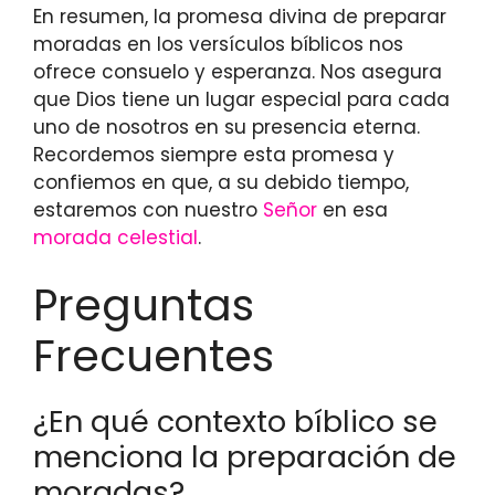
En resumen, la promesa divina de preparar
moradas en los versículos bíblicos nos
ofrece consuelo y esperanza. Nos asegura
que Dios tiene un lugar especial para cada
uno de nosotros en su presencia eterna.
Recordemos siempre esta promesa y
confiemos en que, a su debido tiempo,
estaremos con nuestro
Señor
en esa
morada celestial
.
Preguntas
Frecuentes
¿En qué contexto bíblico se
menciona la preparación de
moradas?