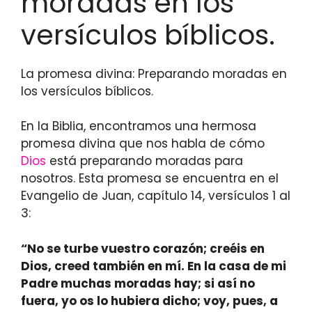
moradas en los
versículos bíblicos.
La promesa divina: Preparando moradas en
los versículos bíblicos.
En la Biblia, encontramos una hermosa
promesa divina que nos habla de cómo
Dios
está preparando moradas para
nosotros. Esta promesa se encuentra en el
Evangelio de Juan, capítulo 14, versículos 1 al
3:
“No se turbe vuestro corazón; creéis en
Dios, creed también en mí. En la casa de mi
Padre muchas moradas hay; si así no
fuera, yo os lo hubiera dicho; voy, pues, a