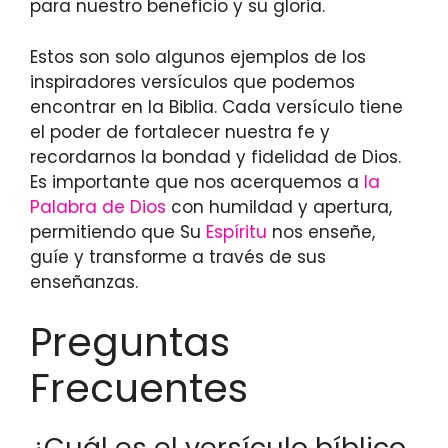
para nuestro beneficio y su gloria.
Estos son solo algunos ejemplos de los
inspiradores versículos que podemos
encontrar en la Biblia. Cada versículo tiene
el poder de fortalecer nuestra fe y
recordarnos la bondad y fidelidad de Dios.
Es importante que nos acerquemos a
la
Palabra de Dios
con humildad y apertura,
permitiendo que Su
Espíritu
nos enseñe,
guíe y transforme a través de sus
enseñanzas.
Preguntas
Frecuentes
¿Cuál es el versículo bíblico