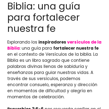
Biblia: una guía
para fortalecer
nuestra fe
Explorando los
inspiradores
versículos de la
Biblia
: una guía para
fortalecer nuestra fe
en el contexto de Versículos de la biblia. La
Biblia es un libro sagrado que contiene
palabras divinas llenas de sabiduría y
enseñanzas para guiar nuestras vidas. A
través de sus versículos, podemos
encontrar consuelo, esperanza y dirección
en momentos de dificultad y alegría en
momentos de celebración.