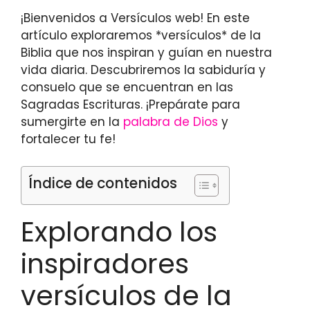
¡Bienvenidos a Versículos web! En este
artículo exploraremos *versículos* de la
Biblia que nos inspiran y guían en nuestra
vida diaria. Descubriremos la sabiduría y
consuelo que se encuentran en las
Sagradas Escrituras. ¡Prepárate para
sumergirte en la
palabra de Dios
y
fortalecer tu fe!
Índice de contenidos
Explorando los
inspiradores
versículos de la