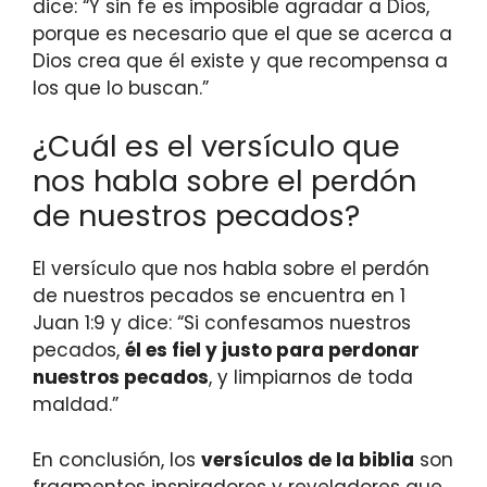
dice: “Y sin fe es imposible agradar a Dios,
porque es necesario que el que se acerca a
Dios crea que él existe y que recompensa a
los que lo buscan.”
¿Cuál es el versículo que
nos habla sobre el perdón
de nuestros pecados?
El versículo que nos habla sobre el perdón
de nuestros pecados se encuentra en 1
Juan 1:9 y dice: “Si confesamos nuestros
pecados,
él es fiel y justo para perdonar
nuestros pecados
, y limpiarnos de toda
maldad.”
En conclusión, los
versículos de la biblia
son
fragmentos inspiradores y reveladores que