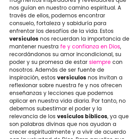
nos guían en nuestro camino espiritual. A
través de ellos, podemos encontrar
consuelo, fortaleza y sabiduría para
enfrentar los desafíos de la vida. Estos
versículos
nos recuerdan la importancia de
mantener nuestra
fe y confianza en Dios
,
recordándonos su amor incondicional, su
poder y su promesa de estar
siempre
con
nosotros. Además de ser fuente de
inspiración, estos
versículos
nos invitan a
reflexionar sobre nuestra fe y nos ofrecen
enseñanzas y lecciones que podemos
aplicar en nuestra vida diaria. Por tanto, no
debemos subestimar el poder y la
relevancia de los
vesículos bíblicos
, ya que
son palabras divinas que nos ayudan a
crecer espiritualmente y a vivir de acuerdo