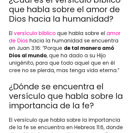
que habla sobre el amor de
Dios hacia la humanidad?
El
versículo bíblico
que habla sobre el
amor
de Dios
hacia la humanidad se encuentra
en Juan 3:16: “Porque
de tal manera amó
Dios al mundo
, que ha dado a su Hijo
unigénito, para que todo aquel que en él
cree no se pierda, mas tenga vida eterna.”
¿Dónde se encuentra el
versículo que habla sobre la
importancia de la fe?
El versículo que habla sobre la importancia
de la fe se encuentra en Hebreos 11:6, donde