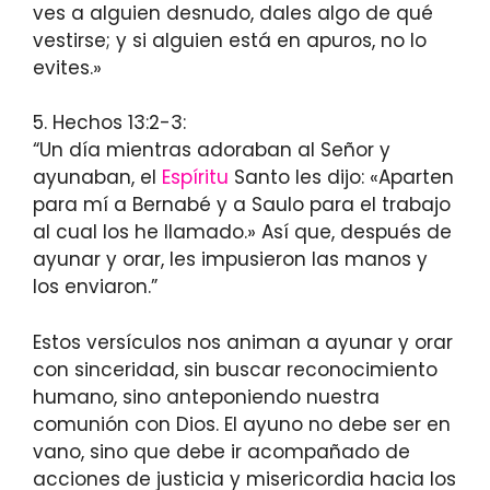
ves a alguien desnudo, dales algo de qué
vestirse; y si alguien está en apuros, no lo
evites.»
5. Hechos 13:2-3:
“Un día mientras adoraban al Señor y
ayunaban, el
Espíritu
Santo les dijo: «Aparten
para mí a Bernabé y a Saulo para el trabajo
al cual los he llamado.» Así que, después de
ayunar y orar, les impusieron las manos y
los enviaron.”
Estos versículos nos animan a ayunar y orar
con sinceridad, sin buscar reconocimiento
humano, sino anteponiendo nuestra
comunión con Dios. El ayuno no debe ser en
vano, sino que debe ir acompañado de
acciones de justicia y misericordia hacia los