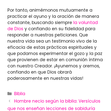
Por tanto, animémonos mutuamente a
practicar el ayuno y la oración de manera
constante, buscando siempre
la voluntad
de Dios
y confiando en su fidelidad para
responder a nuestras peticiones. Que
nuestra vida sea un testimonio vivo de la
eficacia de estas prácticas espirituales y
que podamos experimentar el gozo y la paz
que provienen de estar en comunión íntima
con nuestro Creador. ¡Ayunemos y oremos,
confiando en que Dios obrará
poderosamente en nuestras vidas!
Categories
Biblia
Hombre necio según la biblia: Versículos
que nos enseñan lecciones de sabiduría