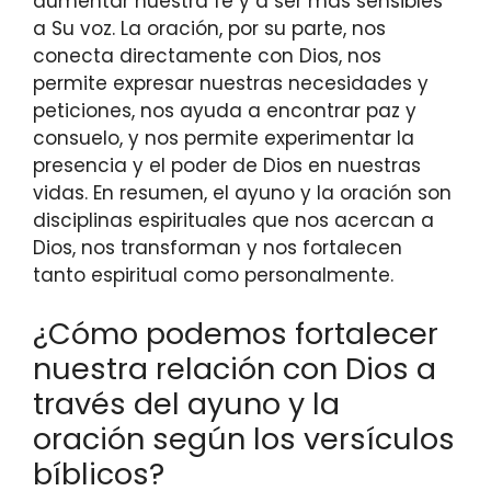
aumentar nuestra fe y a ser más sensibles
a Su voz. La oración, por su parte, nos
conecta directamente con Dios, nos
permite expresar nuestras necesidades y
peticiones, nos ayuda a encontrar paz y
consuelo, y nos permite experimentar la
presencia y el poder de Dios en nuestras
vidas. En resumen, el ayuno y la oración son
disciplinas espirituales que nos acercan a
Dios, nos transforman y nos fortalecen
tanto espiritual como personalmente.
¿Cómo podemos fortalecer
nuestra relación con Dios a
través del ayuno y la
oración según los versículos
bíblicos?