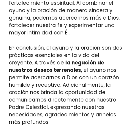
fortalecimiento espiritual. Al combinar el
ayuno y la oración de manera sincera y
genuina, podemos acercarnos más a Dios,
fortalecer nuestra fe y experimentar una
mayor intimidad con Él.
En conclusión, el ayuno y la oración son dos
prácticas esenciales en la vida del
creyente. A través de
la negación de
nuestros deseos terrenales
, el ayuno nos
permite acercarnos a Dios con un corazón
humilde y receptivo. Adicionalmente, la
oración nos brinda la oportunidad de
comunicarnos directamente con nuestro
Padre Celestial, expresando nuestras
necesidades, agradecimientos y anhelos
más profundos.