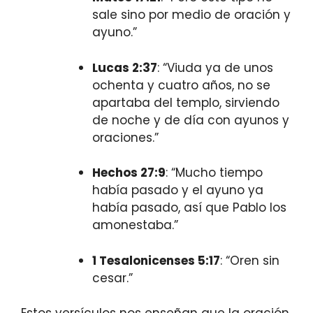
sale sino por medio de oración y
ayuno.”
Lucas 2:37
: “Viuda ya de unos
ochenta y cuatro años, no se
apartaba del templo, sirviendo
de noche y de día con ayunos y
oraciones.”
Hechos 27:9
: “Mucho tiempo
había pasado y el ayuno ya
había pasado, así que Pablo los
amonestaba.”
1 Tesalonicenses 5:17
: “Oren sin
cesar.”