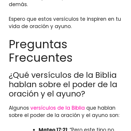
demás.
Espero que estos versículos te inspiren en tu
vida de oración y ayuno.
Preguntas
Frecuentes
¿Qué versículos de la Biblia
hablan sobre el poder de la
oración y el ayuno?
Algunos
versículos de la Biblia
que hablan
sobre el poder de la oración y el ayuno son:
Mateo 17:21
: “Pero este tipo no