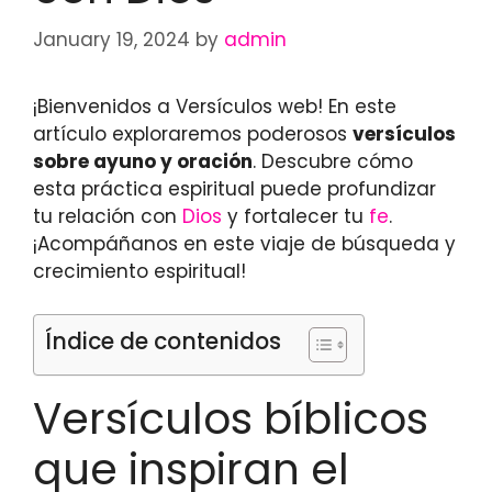
January 19, 2024
by
admin
¡Bienvenidos a Versículos web! En este
artículo exploraremos poderosos
versículos
sobre ayuno y oración
. Descubre cómo
esta práctica espiritual puede profundizar
tu relación con
Dios
y fortalecer tu
fe
.
¡Acompáñanos en este viaje de búsqueda y
crecimiento espiritual!
Índice de contenidos
Versículos bíblicos
que inspiran el