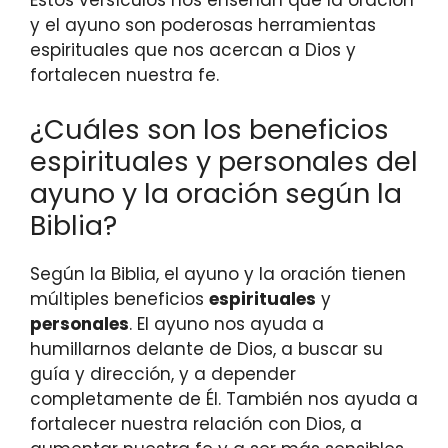
Estos versículos nos enseñan que la oración
y el ayuno son poderosas herramientas
espirituales que nos acercan a Dios y
fortalecen nuestra fe.
¿Cuáles son los beneficios
espirituales y personales del
ayuno y la oración según la
Biblia?
Según la Biblia, el ayuno y la oración tienen
múltiples beneficios
espirituales
y
personales
. El ayuno nos ayuda a
humillarnos delante de Dios, a buscar su
guía y dirección, y a depender
completamente de Él. También nos ayuda a
fortalecer nuestra relación con Dios, a