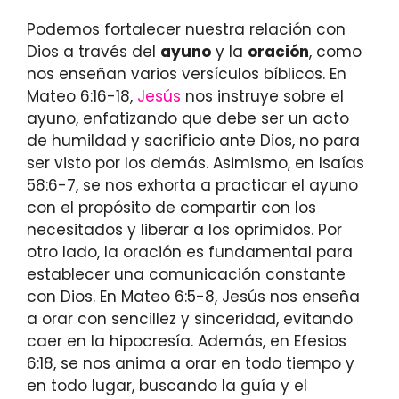
Podemos fortalecer nuestra relación con
Dios a través del
ayuno
y la
oración
, como
nos enseñan varios versículos bíblicos. En
Mateo 6:16-18,
Jesús
nos instruye sobre el
ayuno, enfatizando que debe ser un acto
de humildad y sacrificio ante Dios, no para
ser visto por los demás. Asimismo, en Isaías
58:6-7, se nos exhorta a practicar el ayuno
con el propósito de compartir con los
necesitados y liberar a los oprimidos. Por
otro lado, la oración es fundamental para
establecer una comunicación constante
con Dios. En Mateo 6:5-8, Jesús nos enseña
a orar con sencillez y sinceridad, evitando
caer en la hipocresía. Además, en Efesios
6:18, se nos anima a orar en todo tiempo y
en todo lugar, buscando la guía y el