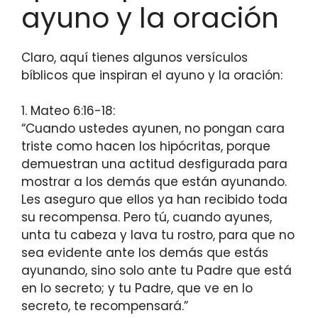
ayuno y la oración
Claro, aquí tienes algunos versículos
bíblicos que inspiran el ayuno y la oración:
1. Mateo 6:16-18:
“Cuando ustedes ayunen, no pongan cara
triste como hacen los hipócritas, porque
demuestran una actitud desfigurada para
mostrar a los demás que están ayunando.
Les aseguro que ellos ya han recibido toda
su recompensa. Pero tú, cuando ayunes,
unta tu cabeza y lava tu rostro, para que no
sea evidente ante los demás que estás
ayunando, sino solo ante tu Padre que está
en lo secreto; y tu Padre, que ve en lo
secreto, te recompensará.”