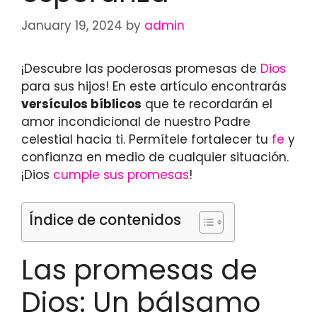
January 19, 2024
by
admin
¡Descubre las poderosas promesas de
Dios
para sus hijos! En este artículo encontrarás
versículos bíblicos
que te recordarán el
amor incondicional de nuestro Padre
celestial hacia ti. Permítele fortalecer tu
fe
y
confianza en medio de cualquier situación.
¡Dios
cumple sus promesas
!
Índice de contenidos
Las promesas de
Dios: Un bálsamo