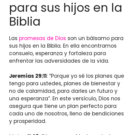
para sus hijos en la
Biblia
Las
promesas de Dios
son un bálsamo para
sus hijos en la Biblia. En ella encontramos
consuelo, esperanza y fortaleza para
enfrentar las adversidades de la vida.
Jeremías 29:11
: “Porque yo sé los planes que
tengo para ustedes, planes de bienestar y
no de calamidad, para darles un futuro y
una esperanza”. En este versículo, Dios nos
asegura que tiene un plan perfecto para
cada uno de nosotros, lleno de bendiciones
y prosperidad.