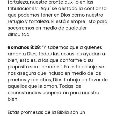
fortaleza, nuestro pronto auxilio en las
tribulaciones”. Aquí se destaca la confianza
que podemos tener en Dios como nuestro
refugio y fortaleza. Él está siempre listo para
socorrernos en medio de cualquier
dificultad.
Romanos 8:28
: “Y sabemos que a quienes
aman a Dios, todas las cosas les ayudan a
bien, esto es, a los que conforme a su
propósito son llamados”. En este pasaje, se
nos asegura que incluso en medio de las
pruebas y desafíos, Dios trabaja en favor de
aquellos que le aman. Todas las
circunstancias cooperarán para nuestro
bien.
Estas promesas de la Biblia son un