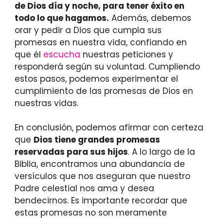
de Dios día y noche, para tener éxito en
todo lo que hagamos.
Además, debemos
orar y pedir a Dios que cumpla sus
promesas en nuestra vida, confiando en
que él
escucha
nuestras peticiones y
responderá según su voluntad. Cumpliendo
estos pasos, podemos experimentar el
cumplimiento de las promesas de Dios en
nuestras vidas.
En conclusión, podemos afirmar con certeza
que
Dios tiene grandes promesas
reservadas para sus hijos
. A lo largo de la
Biblia, encontramos una abundancia de
versículos que nos aseguran que nuestro
Padre celestial nos ama y desea
bendecirnos. Es importante recordar que
estas promesas no son meramente