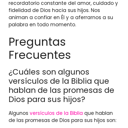
recordatorio constante del amor, cuidado y
fidelidad de Dios hacia sus hijos. Nos
animan a confiar en Él y a aferrarnos a su
palabra en todo momento.
Preguntas
Frecuentes
¿Cuáles son algunos
versículos de la Biblia que
hablan de las promesas de
Dios para sus hijos?
Algunos
versículos de la Biblia
que hablan
de las promesas de Dios para sus hijos son: