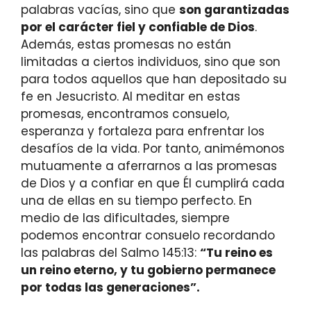
palabras vacías, sino que
son garantizadas
por el carácter fiel y confiable de Dios
.
Además, estas promesas no están
limitadas a ciertos individuos, sino que son
para todos aquellos que han depositado su
fe en Jesucristo. Al meditar en estas
promesas, encontramos consuelo,
esperanza y fortaleza para enfrentar los
desafíos de la vida. Por tanto, animémonos
mutuamente a aferrarnos a las promesas
de Dios y a confiar en que Él cumplirá cada
una de ellas en su tiempo perfecto. En
medio de las dificultades, siempre
podemos encontrar consuelo recordando
las palabras del Salmo 145:13:
“Tu reino es
un reino eterno, y tu gobierno permanece
por todas las generaciones”.