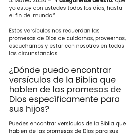
5. Mateo 28:20 – “
Y asegúrense de esto:
que
yo estoy con ustedes todos los días, hasta
el fin del mundo.”
Estos versículos nos recuerdan las
promesas de Dios de cuidarnos, proveernos,
escucharnos y estar con nosotros en todas
las circunstancias.
¿Dónde puedo encontrar
versículos de la Biblia que
hablen de las promesas de
Dios específicamente para
sus hijos?
Puedes encontrar versículos de la Biblia que
hablen de las promesas de Dios para sus