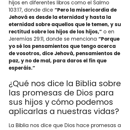
hijos en diferentes libros como el Salmo
103:17, donde dice
“Pero la misericordia de
Jehová es desde la eternidad y hasta la
eternidad sobre aquellos que le temen, y su
rectitud sobre los hijos de los hijos,”
o en
Jeremías 29:11, donde se menciona
“Porque
yo sé los pensamientos que tengo acerca
de vosotros, dice Jehová, pensamientos de
paz, y no de mal, para daros el fin que
esperáis.”
¿Qué nos dice la Biblia sobre
las promesas de Dios para
sus hijos y cómo podemos
aplicarlas a nuestras vidas?
La Biblia nos dice que Dios hace promesas a