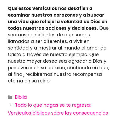
Que estos versículos nos desafíen a
examinar nuestros corazones y a buscar
una vida que refleje la voluntad de Dios en
todas nuestras acciones y decisiones.
Que
seamos conscientes de que somos
llamados a ser diferentes, a vivir en
santidad y a mostrar al mundo el amor de
Cristo a través de nuestro ejemplo. Que
nuestro mayor deseo sea agradar a Dios y
perseverar en su camino, confiando en que,
al final, recibiremos nuestra recompensa
eterna en su reino.
Categories
Biblia
Todo lo que hagas se te regresa:
Versículos bíblicos sobre las consecuencias