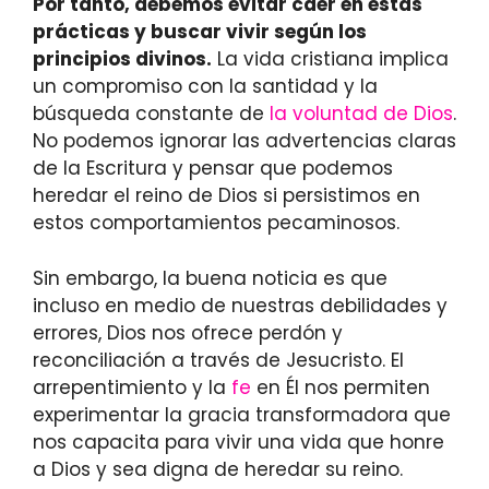
Por tanto, debemos evitar caer en estas
prácticas y buscar vivir según los
principios divinos.
La vida cristiana implica
un compromiso con la santidad y la
búsqueda constante de
la voluntad de Dios
.
No podemos ignorar las advertencias claras
de la Escritura y pensar que podemos
heredar el reino de Dios si persistimos en
estos comportamientos pecaminosos.
Sin embargo, la buena noticia es que
incluso en medio de nuestras debilidades y
errores, Dios nos ofrece perdón y
reconciliación a través de Jesucristo. El
arrepentimiento y la
fe
en Él nos permiten
experimentar la gracia transformadora que
nos capacita para vivir una vida que honre
a Dios y sea digna de heredar su reino.