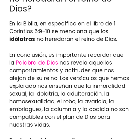
Dios?
En la Biblia, en específico en el libro de 1
Corintios 6:9-10 se menciona que los
idólatras
no heredarán el reino de Dios.
En conclusión, es importante recordar que
la
Palabra de Dios
nos revela aquellos
comportamientos y actitudes que nos
alejan de su reino. Los versículos que hemos
explorado nos enseñan que la inmoralidad
sexual, la idolatría, la adulteración, la
homosexualidad, el robo, la avaricia, la
embriaguez, la calumnia y la codicia no son
compatibles con el plan de Dios para
nuestras vidas.