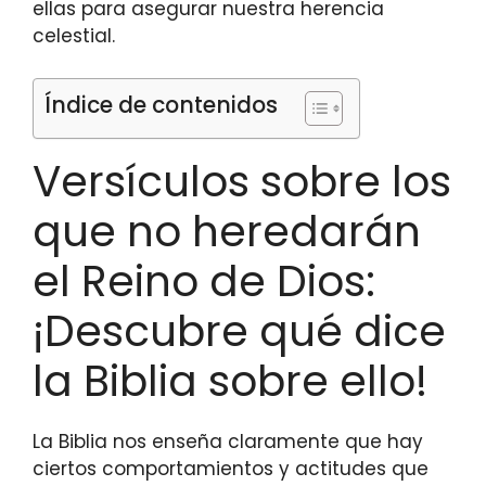
ellas para asegurar nuestra herencia
celestial.
Índice de contenidos
Versículos sobre los
que no heredarán
el Reino de Dios:
¡Descubre qué dice
la Biblia sobre ello!
La Biblia nos enseña claramente que hay
ciertos comportamientos y actitudes que