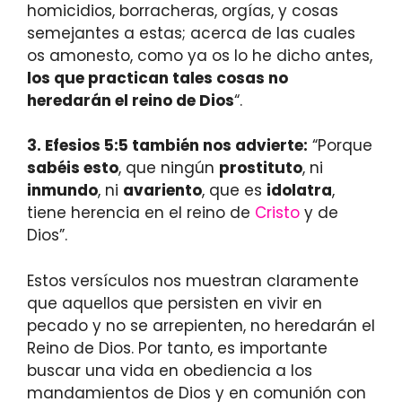
homicidios, borracheras, orgías, y cosas
semejantes a estas; acerca de las cuales
os amonesto, como ya os lo he dicho antes,
los que practican tales cosas no
heredarán el reino de Dios
“.
3. Efesios 5:5 también nos advierte:
“Porque
sabéis esto
, que ningún
prostituto
, ni
inmundo
, ni
avariento
, que es
idolatra
,
tiene herencia en el reino de
Cristo
y de
Dios”.
Estos versículos nos muestran claramente
que aquellos que persisten en vivir en
pecado y no se arrepienten, no heredarán el
Reino de Dios. Por tanto, es importante
buscar una vida en obediencia a los
mandamientos de Dios y en comunión con