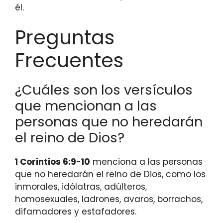
él.
Preguntas
Frecuentes
¿Cuáles son los versículos
que mencionan a las
personas que no heredarán
el reino de Dios?
1 Corintios 6:9-10
menciona a las personas
que no heredarán el reino de Dios, como los
inmorales, idólatras, adúlteros,
homosexuales, ladrones, avaros, borrachos,
difamadores y estafadores.