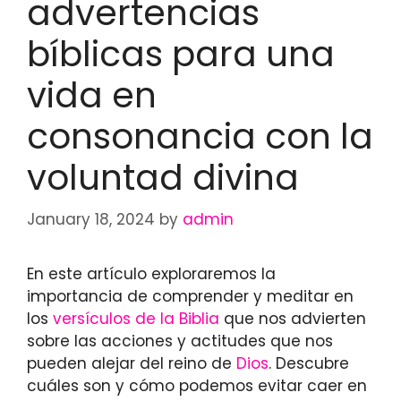
advertencias
bíblicas para una
vida en
consonancia con la
voluntad divina
January 18, 2024
by
admin
En este artículo exploraremos la
importancia de comprender y meditar en
los
versículos de la Biblia
que nos advierten
sobre las acciones y actitudes que nos
pueden alejar del reino de
Dios
. Descubre
cuáles son y cómo podemos evitar caer en