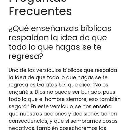
Frecuentes
¿Qué enseñanzas bíblicas
respaldan la idea de que
todo lo que hagas se te
regresa?
Uno de los versículos bíblicos que respalda
la idea de que todo lo que hagas se te
regresa es Gálatas 6:7, que dice: “No os
engañéis; Dios no puede ser burlado, pues
todo lo que el hombre siembre, eso también
segará.” En este versículo, se nos enseña
que nuestras acciones y decisiones tienen
consecuencias, y que si sembramos cosas
negativas, también cosecharemos las