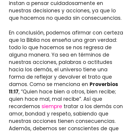
instan a pensar cuidadosamente en
nuestras decisiones y acciones, ya que lo
que hacemos no queda sin consecuencias.
En conclusión, podemos afirmar con certeza
que la Biblia nos enseña una gran verdad:
todo lo que hacemos se nos regresa de
alguna manera. Ya sea en términos de
nuestras acciones, palabras o actitudes
hacia los demás, el universo tiene una
forma de reflejar y devolver el trato que
damos. Como se menciona en
Proverbios
11:17
, “Quien hace bien a otros, bien recibe;
quien hace mal, mal recibe”. Así que
recordemos
siempre
tratar a los demás con
amor, bondad y respeto, sabiendo que
nuestras acciones tienen consecuencias.
Además, debemos ser conscientes de que