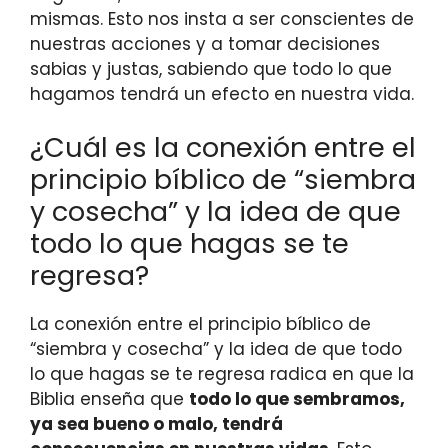
mismas. Esto nos insta a ser conscientes de
nuestras acciones y a tomar decisiones
sabias y justas, sabiendo que todo lo que
hagamos tendrá un efecto en nuestra vida.
¿Cuál es la conexión entre el
principio bíblico de “siembra
y cosecha” y la idea de que
todo lo que hagas se te
regresa?
La conexión entre el principio bíblico de
“siembra y cosecha” y la idea de que todo
lo que hagas se te regresa radica en que la
Biblia enseña que
todo lo que sembramos,
ya sea bueno o malo, tendrá