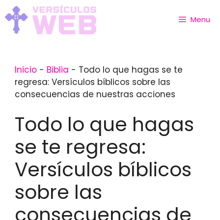
Skip
to
Menu
content
Inicio
-
Biblia
-
Todo lo que hagas se te
regresa: Versículos bíblicos sobre las
consecuencias de nuestras acciones
Todo lo que hagas
se te regresa:
Versículos bíblicos
sobre las
consecuencias de