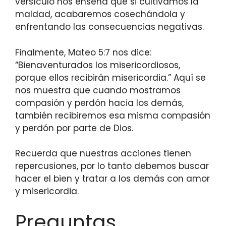
versículo nos enseña que si cultivamos la
maldad, acabaremos cosechándola y
enfrentando las consecuencias negativas.
Finalmente, Mateo 5:7 nos dice:
“Bienaventurados los misericordiosos,
porque ellos recibirán misericordia.” Aquí se
nos muestra que cuando mostramos
compasión y perdón hacia los demás,
también recibiremos esa misma compasión
y perdón por parte de Dios.
Recuerda que nuestras acciones tienen
repercusiones, por lo tanto debemos buscar
hacer el bien y tratar a los demás con amor
y misericordia.
Preguntas