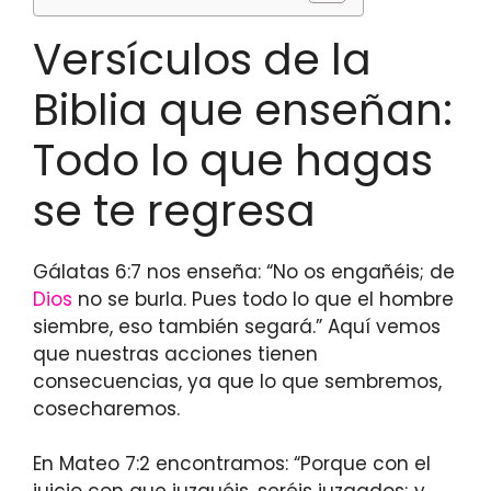
Versículos de la
Biblia que enseñan:
Todo lo que hagas
se te regresa
Gálatas 6:7 nos enseña: “No os engañéis; de
Dios
no se burla. Pues todo lo que el hombre
siembre, eso también segará.” Aquí vemos
que nuestras acciones tienen
consecuencias, ya que lo que sembremos,
cosecharemos.
En Mateo 7:2 encontramos: “Porque con el