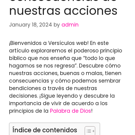
nuestras acciones
January 18, 2024
by
admin
¡Bienvenidos a Versículos web! En este
artículo exploraremos el poderoso principio
bíblico que nos enseña que “todo lo que
hagamos se nos regresa”. Descubre cómo
nuestras acciones, buenas o malas, tienen
consecuencias y cómo podemos sembrar
bendiciones a través de nuestras
decisiones. ¡Sigue leyendo y descubre la
importancia de vivir de acuerdo a los
principios de la
Palabra de Dios
!
Índice de contenidos