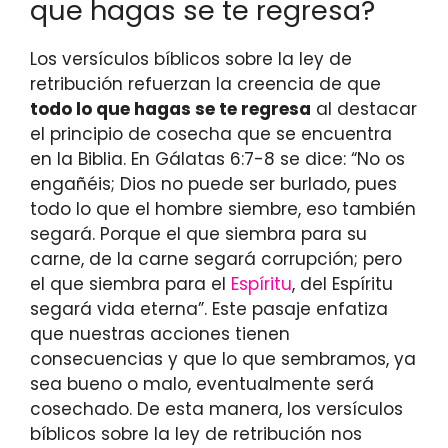
que hagas se te regresa?
Los versículos bíblicos sobre la ley de
retribución refuerzan la creencia de que
todo lo que hagas se te regresa
al destacar
el principio de cosecha que se encuentra
en la Biblia. En Gálatas 6:7-8 se dice: “No os
engañéis; Dios no puede ser burlado, pues
todo lo que el hombre siembre, eso también
segará. Porque el que siembra para su
carne, de la carne segará corrupción; pero
el que siembra para el
Espíritu
, del Espíritu
segará vida eterna”. Este pasaje enfatiza
que nuestras acciones tienen
consecuencias y que lo que sembramos, ya
sea bueno o malo, eventualmente será
cosechado. De esta manera, los versículos
bíblicos sobre la ley de retribución nos