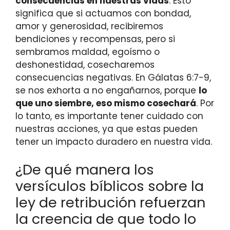
consecuencias en nuestras vidas
. Esto
significa que si actuamos con bondad,
amor y generosidad, recibiremos
bendiciones y recompensas, pero si
sembramos maldad, egoísmo o
deshonestidad, cosecharemos
consecuencias negativas. En Gálatas 6:7-9,
se nos exhorta a no engañarnos, porque
lo
que uno siembre, eso mismo cosechará
. Por
lo tanto, es importante tener cuidado con
nuestras acciones, ya que estas pueden
tener un impacto duradero en nuestra vida.
¿De qué manera los
versículos bíblicos sobre la
ley de retribución refuerzan
la creencia de que todo lo