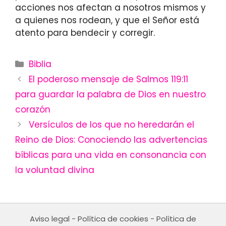
acciones nos afectan a nosotros mismos y
a quienes nos rodean, y que el Señor está
atento para bendecir y corregir.
Categories
Biblia
El poderoso mensaje de Salmos 119:11
para guardar la palabra de Dios en nuestro
corazón
Versículos de los que no heredarán el
Reino de Dios: Conociendo las advertencias
bíblicas para una vida en consonancia con
la voluntad divina
Aviso legal
-
Política de cookies
-
Política de