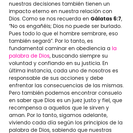
nuestras decisiones también tienen un
impacto eterno en nuestra relación con
Dios. Como se nos recuerda en
Gálatas 6:7
,
“No os engañéis; Dios no puede ser burlado.
Pues todo lo que el hombre sembrare, eso
también segará”. Por lo tanto, es
fundamental caminar en obediencia a
la
palabra de Dios
, buscando siempre su
voluntad y confiando en su justicia. En
última instancia, cada uno de nosotros es
responsable de sus acciones y debe
enfrentar las consecuencias de las mismas.
Pero también podemos encontrar consuelo
en saber que Dios es un juez justo y fiel, que
recompensa a aquellos que le sirven y
aman. Por lo tanto, sigamos adelante,
viviendo cada día según los principios de la
palabra de Dios, sabiendo que nuestras