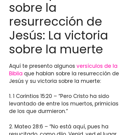
sobre la
resurrección de
Jesús: La victoria
sobre la muerte
Aquí te presento algunos
versículos de la
Biblia
que hablan sobre la resurrección de
Jesús y su victoria sobre la muerte:
1. 1 Corintios 15:20 – “Pero Cristo ha sido
levantado de entre los muertos, primicias
de los que durmieron.”
2. Mateo 28:6 – “No está aquí, pues ha
resucitado, como dijo. Venid, ved el lugar