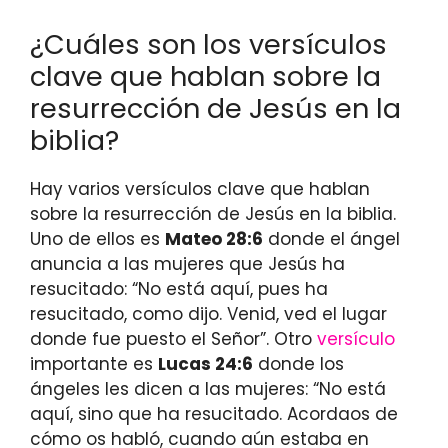
¿Cuáles son los versículos
clave que hablan sobre la
resurrección de Jesús en la
biblia?
Hay varios versículos clave que hablan
sobre la resurrección de Jesús en la biblia.
Uno de ellos es
Mateo 28:6
donde el ángel
anuncia a las mujeres que Jesús ha
resucitado: “No está aquí, pues ha
resucitado, como dijo. Venid, ved el lugar
donde fue puesto el Señor”. Otro
versículo
importante es
Lucas 24:6
donde los
ángeles les dicen a las mujeres: “No está
aquí, sino que ha resucitado. Acordaos de
cómo os habló, cuando aún estaba en