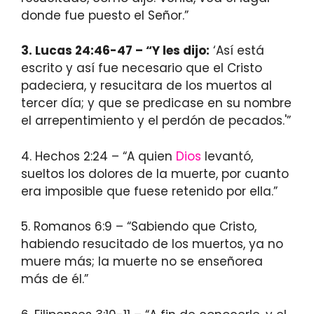
donde fue puesto el Señor.”
3. Lucas 24:46-47 – “Y les dijo:
‘Así está
escrito y así fue necesario que el Cristo
padeciera, y resucitara de los muertos al
tercer día; y que se predicase en su nombre
el arrepentimiento y el perdón de pecados.'”
4. Hechos 2:24 – “A quien
Dios
levantó,
sueltos los dolores de la muerte, por cuanto
era imposible que fuese retenido por ella.”
5. Romanos 6:9 – “Sabiendo que Cristo,
habiendo resucitado de los muertos, ya no
muere más; la muerte no se enseñorea
más de él.”