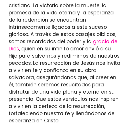
cristiana. La victoria sobre la muerte, la
promesa de la vida eterna y la esperanza
de la redención se encuentran
intrínsecamente ligados a este suceso
glorioso. A través de estos pasajes bíblicos,
somos recordados del poder y la
gracia de
Dios
, quien en su infinito amor envió a su
Hijo para salvarnos y redimirnos de nuestros
pecados. La resurrección de Jesús nos invita
a vivir en fe y confianza en su obra
salvadora, asegurándonos que, al creer en
él, también seremos resucitados para
disfrutar de una vida plena y eterna en su
presencia. Que estos versículos nos inspiren
a vivir en la certeza de la resurrección,
fortaleciendo nuestra fe y llenándonos de
esperanza en Cristo.