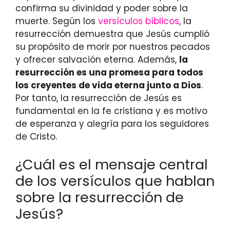
confirma su divinidad y poder sobre la
muerte. Según los
versículos bíblicos
, la
resurrección demuestra que Jesús cumplió
su propósito de morir por nuestros pecados
y ofrecer salvación eterna. Además,
la
resurrección es una promesa para todos
los creyentes de vida eterna junto a Dios
.
Por tanto, la resurrección de Jesús es
fundamental en la fe cristiana y es motivo
de esperanza y alegría para los seguidores
de Cristo.
¿Cuál es el mensaje central
de los versículos que hablan
sobre la resurrección de
Jesús?