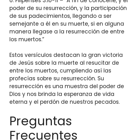
6. Filipenses 3:10-11 – “A fin de conocerle, y el
poder de su resurrección, y la participación
de sus padecimientos, llegando a ser
semejante a él en su muerte, si en alguna
manera llegase a la resurrección de entre
los muertos.”
Estos versículos destacan la gran victoria
de Jesús sobre la muerte al resucitar de
entre los muertos, cumpliendo así las
profecías sobre su resurrección. Su
resurrección es una muestra del poder de
Dios y nos brinda la esperanza de vida
eterna y el perdón de nuestros pecados.
Preguntas
Frecuentes