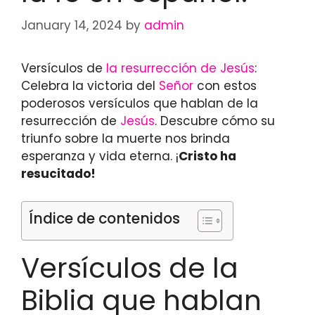
January 14, 2024
by
admin
Versículos de
la resurrección de Jesús
:
Celebra la victoria del
Señor
con estos
poderosos versículos que hablan de la
resurrección de
Jesús
. Descubre cómo su
triunfo sobre la muerte nos brinda
esperanza y vida eterna. ¡
Cristo ha
resucitado!
Índice de contenidos
Versículos de la
Biblia que hablan