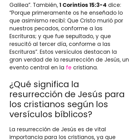
Galilea”. También,
1 Corintios 15:3-4
dice:
“Porque primeramente os he enseñado lo
que asimismo recibí: Que Cristo murió por
nuestros pecados, conforme a las
Escrituras; y que fue sepultado, y que
resucitó al tercer día, conforme a las
Escrituras”. Estos versículos destacan la
gran verdad de la resurrección de Jesús, un
evento central en la
fe
cristiana.
¿Qué significa la
resurrección de Jesús para
los cristianos según los
versículos bíblicos?
La resurrección de Jesús es de vital
importancia para los cristianos, ya que