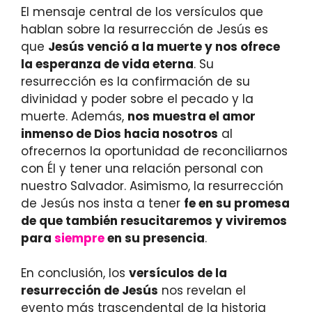
El mensaje central de los versículos que
hablan sobre la resurrección de Jesús es
que
Jesús venció a la muerte y nos ofrece
la esperanza de vida eterna
. Su
resurrección es la confirmación de su
divinidad y poder sobre el pecado y la
muerte. Además,
nos muestra el amor
inmenso de Dios hacia nosotros
al
ofrecernos la oportunidad de reconciliarnos
con Él y tener una relación personal con
nuestro Salvador. Asimismo, la resurrección
de Jesús nos insta a tener
fe en su promesa
de que también resucitaremos y viviremos
para
siempre
en su presencia
.
En conclusión, los
versículos de la
resurrección de Jesús
nos revelan el
evento más trascendental de la historia