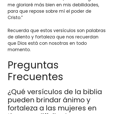
me gloriaré más bien en mis debilidades,
para que repose sobre mí el poder de
Cristo.”
Recuerda que estos versículos son palabras
de aliento y fortaleza que nos recuerdan
que Dios está con nosotras en todo
momento.
Preguntas
Frecuentes
¿Qué versículos de la biblia
pueden brindar ánimo y
fortaleza a las mujeres en