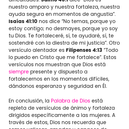
nuestro amparo y nuestra fortaleza, nuestra
ayuda segura en momentos de angustia”.
Isaías 41:10
nos dice “No temas, porque yo
estoy contigo; no desmayes, porque yo soy
tu Dios. Te fortaleceré, sí, te ayudaré, sí, te
sostendré con la diestra de mi justicia”. Otro
versículo alentador es
Filipenses 4:13
“Todo
lo puedo en Cristo que me fortalece”. Estos
versículos nos muestran que Dios está
siempre
presente y dispuesto a
fortalecernos en los momentos difíciles,
dándonos esperanza y seguridad en Él.
En conclusión, la
Palabra de Dios
está
repleta de versículos de ánimo y fortaleza
dirigidos específicamente a las mujeres. A
través de estos, Dios nos recuerda que