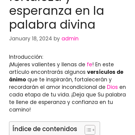
esperanza en la
palabra divina
January 18, 2024
by
admin
Introducción:
¡Mujeres valientes y llenas de
fe
! En este
artículo encontrarás algunos
versículos de
ánimo
que te inspirarán, fortalecerán y
recordarán el amor incondicional de
Dios
en
cada etapa de tu vida. ¡Deja que Su palabra
te llene de esperanza y confianza en tu
camino!
Índice de contenidos