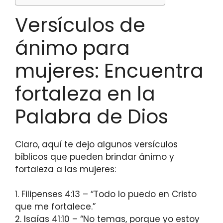
Versículos de
ánimo para
mujeres: Encuentra
fortaleza en la
Palabra de Dios
Claro, aquí te dejo algunos versículos
bíblicos que pueden brindar ánimo y
fortaleza a las mujeres:
1. Filipenses 4:13 – “Todo lo puedo en Cristo
que me fortalece.”
2. Isaías 41:10 – “No temas, porque yo estoy