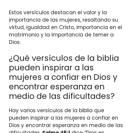
Estos versículos destacan el valor y la
importancia de las mujeres, resaltando su
virtud, igualdad en Cristo, importancia en el
matrimonio y la importancia de temer a
Dios.
¿Qué versículos de la biblia
pueden inspirar a las
mujeres a confiar en Dios y
encontrar esperanza en
medio de las dificultades?
Hay varios versículos de la biblia que
pueden inspirar a las mujeres a confiar en
Dios y encontrar esperanza en medio de las
dificultades.
Salmo 46:1
dice “Dios es