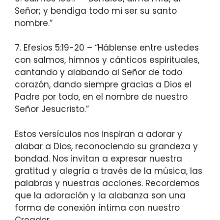
Señor; y bendiga todo mi ser su santo
nombre.”
7. Efesios 5:19-20 – “Háblense entre ustedes
con salmos, himnos y cánticos espirituales,
cantando y alabando al Señor de todo
corazón, dando siempre gracias a Dios el
Padre por todo, en el nombre de nuestro
Señor Jesucristo.”
Estos versículos nos inspiran a adorar y
alabar a Dios, reconociendo su grandeza y
bondad. Nos invitan a expresar nuestra
gratitud y alegría a través de la música, las
palabras y nuestras acciones. Recordemos
que la adoración y la alabanza son una
forma de conexión íntima con nuestro
Creador.