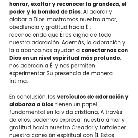
honrar, exaltar y reconocer la grandeza, el
poder y la bondad de Dios
. Al adorar y
alabar a Dios, mostramos nuestro amor,
obediencia y gratitud hacia Él,
reconociendo que Él es digno de toda
nuestra adoración. Además, la adoración y
la alabanza nos ayudan a
conectarnos con
Dios en un nivel espiritual más profundo
,
nos acercan a Él y nos permiten
experimentar Su presencia de manera
íntima.
En conclusión, los
versículos de adoración y
alabanza a Dios
tienen un papel
fundamental en la vida cristiana. A través
de ellos, podemos expresar nuestro amor y
gratitud hacia nuestro Creador y fortalecer
nuestra conexión espiritual con Él. Estos