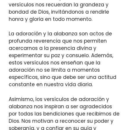
versículos nos recuerdan la grandeza y
bondad de Dios, invitándonos a rendirle
honra y gloria en todo momento.
La adoración y la alabanza son actos de
profunda reverencia que nos permiten
acercarnos a la presencia divina y
experimentar su paz y consuelo. Además,
estos versículos nos enseñan que la
adoración no se limita a momentos
específicos, sino que debe ser una actitud
constante en nuestra vida diaria.
Asimismo, los versículos de adoración y
alabanza nos inspiran a ser agradecidos
por todas las bendiciones que recibimos de
Dios. Nos motivan a reconocer su poder y
soberanía, y a confiar en su guía y