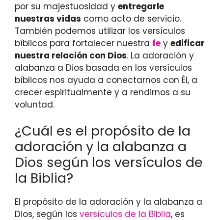
por su majestuosidad y
entregarle
nuestras vidas
como acto de servicio.
También podemos utilizar los versículos
bíblicos para fortalecer nuestra
fe
y
edificar
nuestra relación con Dios
. La adoración y
alabanza a Dios basada en los versículos
bíblicos nos ayuda a conectarnos con Él, a
crecer espiritualmente y a rendirnos a su
voluntad.
¿Cuál es el propósito de la
adoración y la alabanza a
Dios según los versículos de
la Biblia?
El propósito de la adoración y la alabanza a
Dios, según los
versículos de la Biblia
, es