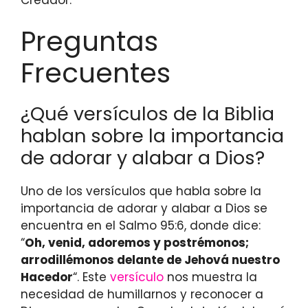
Preguntas
Frecuentes
¿Qué versículos de la Biblia
hablan sobre la importancia
de adorar y alabar a Dios?
Uno de los versículos que habla sobre la
importancia de adorar y alabar a Dios se
encuentra en el Salmo 95:6, donde dice:
“
Oh, venid, adoremos y postrémonos;
arrodillémonos delante de Jehová nuestro
Hacedor
“. Este
versículo
nos muestra la
necesidad de humillarnos y reconocer a