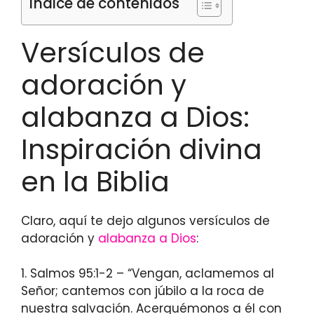
Índice de contenidos
Versículos de
adoración y
alabanza a Dios:
Inspiración divina
en la Biblia
Claro, aquí te dejo algunos versículos de
adoración y
alabanza a Dios
:
1. Salmos 95:1-2 – “Vengan, aclamemos al
Señor; cantemos con júbilo a la roca de
nuestra salvación. Acerquémonos a él con