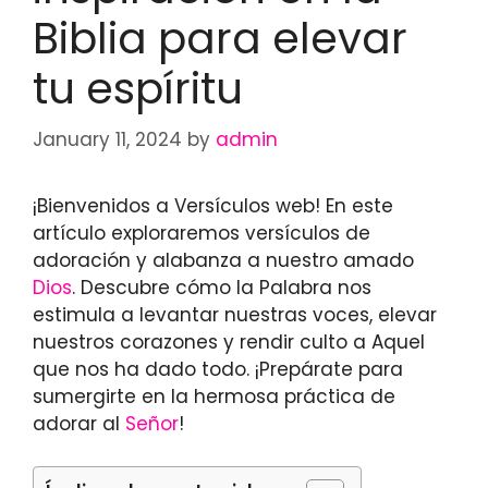
Biblia para elevar
tu espíritu
January 11, 2024
by
admin
¡Bienvenidos a Versículos web! En este
artículo exploraremos versículos de
adoración y alabanza a nuestro amado
Dios
. Descubre cómo la Palabra nos
estimula a levantar nuestras voces, elevar
nuestros corazones y rendir culto a Aquel
que nos ha dado todo. ¡Prepárate para
sumergirte en la hermosa práctica de
adorar al
Señor
!