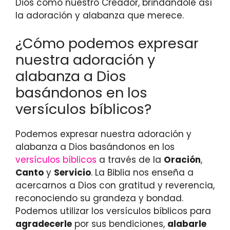
Dios como nuestro Creador, brindándole así
la adoración y alabanza que merece.
¿Cómo podemos expresar
nuestra adoración y
alabanza a Dios
basándonos en los
versículos bíblicos?
Podemos expresar nuestra adoración y
alabanza a Dios basándonos en los
versículos bíblicos
a través de la
Oración
,
Canto
y
Servicio
. La Biblia nos enseña a
acercarnos a Dios con gratitud y reverencia,
reconociendo su grandeza y bondad.
Podemos utilizar los versículos bíblicos para
agradecerle
por sus bendiciones,
alabarle