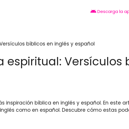
Descarga la a
 Versículos bíblicos en inglés y español
 espiritual: Versículos 
 inspiración bíblica en inglés y español. En este a
inglés como en español. Descubre cómo estas pode