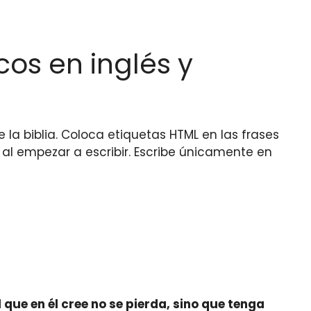
cos en inglés y
e la biblia. Coloca etiquetas HTML
en las frases
al empezar a escribir. Escribe únicamente en
que en él cree no se pierda, sino que tenga