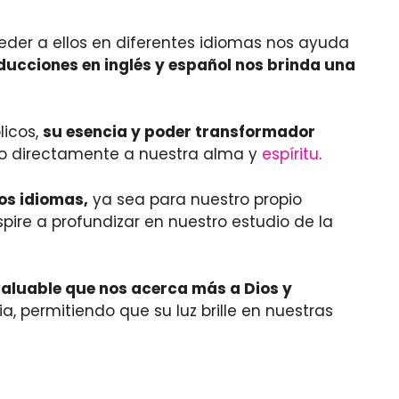
der a ellos en diferentes idiomas nos ayuda
ducciones en inglés y español nos brinda una
licos,
su esencia y poder transformador
ando directamente a nuestra alma y
espíritu
.
os idiomas,
ya sea para nuestro propio
pire a profundizar en nuestro estudio de la
nvaluable que nos acerca más a Dios y
, permitiendo que su luz brille en nuestras