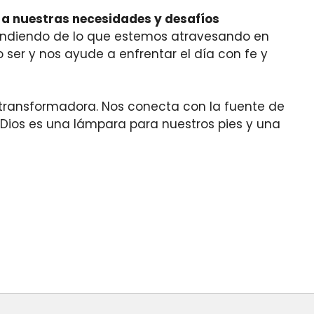
 a nuestras necesidades y desafíos
ependiendo de lo que estemos atravesando en
 ser y nos ayude a enfrentar el día con fe y
a transformadora. Nos conecta con la fuente de
 Dios es una lámpara para nuestros pies y una