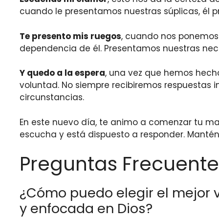
cuando le presentamos nuestras súplicas, él 
Te presento mis ruegos
, cuando nos ponemos 
dependencia de él. Presentamos nuestras neces
Y quedo a la espera
, una vez que hemos hech
voluntad. No siempre recibiremos respuestas i
circunstancias.
En este nuevo día, te animo a comenzar tu mañ
escucha y está dispuesto a responder. Mantén
Preguntas Frecuente
¿Cómo puedo elegir el mejor 
y enfocada en Dios?