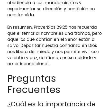
obediencia a sus mandamientos y
experimentar su dirección y bendición en
nuestra vida.
En resumen, Proverbios 29:25 nos recuerda
que el temor al hombre es una trampa, pero
aquellos que confían en el Señor están a
salvo. Depositar nuestra confianza en Dios
nos libera del miedo y nos permite vivir con
valentía y paz, confiando en su cuidado y
amor incondicional.
Preguntas
Frecuentes
¿Cuál es la importancia de