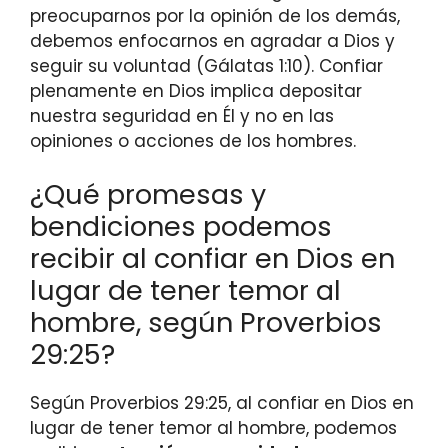
preocuparnos por la opinión de los demás,
debemos enfocarnos en agradar a Dios y
seguir su voluntad (Gálatas 1:10). Confiar
plenamente en Dios implica depositar
nuestra seguridad en Él y no en las
opiniones o acciones de los hombres.
¿Qué promesas y
bendiciones podemos
recibir al confiar en Dios en
lugar de tener temor al
hombre, según Proverbios
29:25?
Según Proverbios 29:25, al confiar en Dios en
lugar de tener temor al hombre, podemos