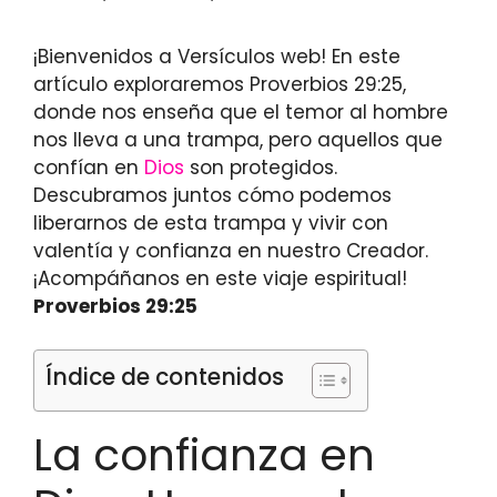
¡Bienvenidos a Versículos web! En este
artículo exploraremos Proverbios 29:25,
donde nos enseña que el temor al hombre
nos lleva a una trampa, pero aquellos que
confían en
Dios
son protegidos.
Descubramos juntos cómo podemos
liberarnos de esta trampa y vivir con
valentía y confianza en nuestro Creador.
¡Acompáñanos en este viaje espiritual!
Proverbios 29:25
Índice de contenidos
La confianza en