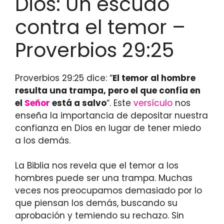
Dios: Un escudo
contra el temor –
Proverbios 29:25
Proverbios 29:25 dice: “
El temor al hombre
resulta una trampa, pero el que confía en
el
Señor
está a salvo
“. Este
versículo
nos
enseña la importancia de depositar nuestra
confianza en Dios en lugar de tener miedo
a los demás.
La Biblia nos revela que el temor a los
hombres puede ser una trampa. Muchas
veces nos preocupamos demasiado por lo
que piensan los demás, buscando su
aprobación y temiendo su rechazo. Sin