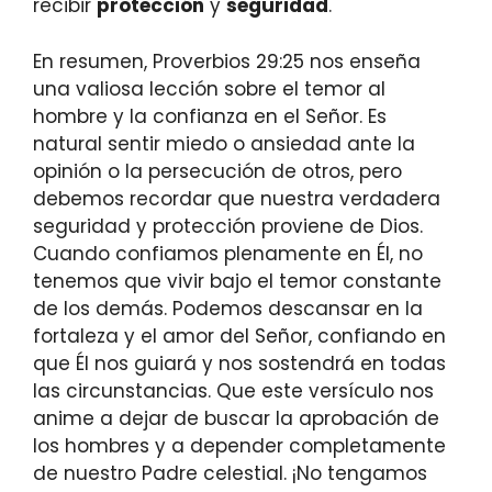
recibir
protección
y
seguridad
.
En resumen, Proverbios 29:25 nos enseña
una valiosa lección sobre el temor al
hombre y la confianza en el Señor. Es
natural sentir miedo o ansiedad ante la
opinión o la persecución de otros, pero
debemos recordar que nuestra verdadera
seguridad y protección proviene de Dios.
Cuando confiamos plenamente en Él, no
tenemos que vivir bajo el temor constante
de los demás. Podemos descansar en la
fortaleza y el amor del Señor, confiando en
que Él nos guiará y nos sostendrá en todas
las circunstancias. Que este versículo nos
anime a dejar de buscar la aprobación de
los hombres y a depender completamente
de nuestro Padre celestial. ¡No tengamos