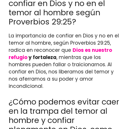
confiar en Dios y no en el
temor al hombre según
Proverbios 29:25?
La importancia de confiar en Dios y no en el
temor al hombre, según Proverbios 29:25,
radica en reconocer que
Dios es nuestro
refugio
y fortaleza
, mientras que los
hombres pueden fallar o traicionarnos. Al
confiar en Dios, nos liberamos del temor y
nos aferramos a su poder y amor
incondicional.
¿Cómo podemos evitar caer
en la trampa del temor al
hombre y confiar