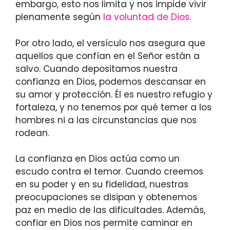
embargo, esto nos limita y nos impide vivir
plenamente según
la voluntad de Dios
.
Por otro lado, el versículo nos asegura que
aquellos que confían en el Señor están a
salvo. Cuando depositamos nuestra
confianza en Dios, podemos descansar en
su amor y protección. Él es nuestro refugio y
fortaleza, y no tenemos por qué temer a los
hombres ni a las circunstancias que nos
rodean.
La confianza en Dios actúa como un
escudo contra el temor. Cuando creemos
en su poder y en su fidelidad, nuestras
preocupaciones se disipan y obtenemos
paz en medio de las dificultades. Además,
confiar en Dios nos permite caminar en