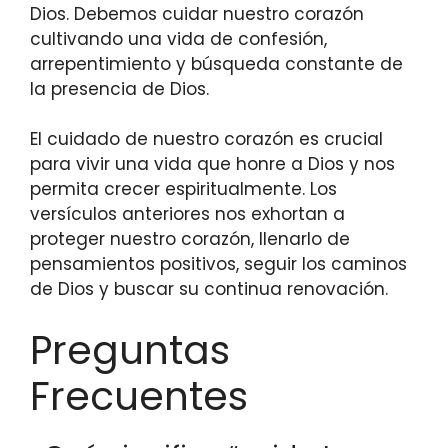
Dios. Debemos cuidar nuestro corazón
cultivando una vida de confesión,
arrepentimiento y búsqueda constante de
la presencia de Dios.
El cuidado de nuestro corazón es crucial
para vivir una vida que honre a Dios y nos
permita crecer espiritualmente. Los
versículos anteriores nos exhortan a
proteger nuestro corazón, llenarlo de
pensamientos positivos, seguir los caminos
de Dios y buscar su continua renovación.
Preguntas
Frecuentes