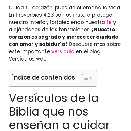
Cuida tu corazón, pues de él emana la vida.
En Proverbios 4:23 se nos insta a proteger
nuestro interior, fortaleciendo nuestra
fe
y
alejándonos de las tentaciones.
¡Nuestro
corazón es sagrado y merece ser cuidado
con amor y sabiduría!
Descubre más sobre
este importante
versículo
en el blog
Versículos web.
Índice de contenidos
Versículos de la
Biblia que nos
enseñan a cuidar