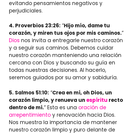
evitando pensamientos negativos y
perjudiciales.
4. Proverbios 23:26:
“
Hijo mío, dame tu
corazón, y miren tus ojos por mis caminos.
”
Dios
nos invita a entregarle nuestro corazón
y a seguir sus caminos. Debemos cuidar
nuestro corazón manteniendo una relación
cercana con Dios y buscando su guía en
todas nuestras decisiones. Al hacerlo,
seremos guiados por su amor y sabiduría.
5. Salmos 51:10:
“
Crea en mí, oh Dios, un
corazón limpio, y renueva un
espíritu
recto
dentro de mí.
” Esta es una
oración de
arrepentimiento
y renovación hacia Dios.
Nos muestra la importancia de mantener
nuestro corazón limpio y puro delante de