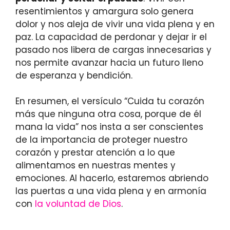
resentimientos y amargura solo genera
dolor y nos aleja de vivir una vida plena y en
paz. La capacidad de perdonar y dejar ir el
pasado nos libera de cargas innecesarias y
nos permite avanzar hacia un futuro lleno
de esperanza y bendición.
En resumen, el versículo “Cuida tu corazón
más que ninguna otra cosa, porque de él
mana la vida” nos insta a ser conscientes
de la importancia de proteger nuestro
corazón y prestar atención a lo que
alimentamos en nuestras mentes y
emociones. Al hacerlo, estaremos abriendo
las puertas a una vida plena y en armonía
con
la voluntad de Dios
.