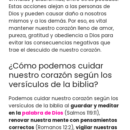
Estas acciones alejan a las personas de
Dios y pueden causar daño a nosotros
mismos y a los demás. Por eso, es vital
mantener nuestro corazón lleno de amor,
pureza, gratitud y obediencia a Dios para
evitar las consecuencias negativas que
trae el descuido de nuestro corazón.
¿Cómo podemos cuidar
nuestro corazón según los
versículos de la biblia?
Podemos cuidar nuestro corazón según los
versículos de la biblia al
guardar y meditar
en la
palabra de Dios
(Salmos 119:11),
renovar nuestra mente con pensamientos
correctos
(Romanos 12:2),
vigilar nuestras