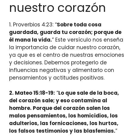
nuestro corazón
1. Proverbios 4:23: “
Sobre toda cosa
guardada, guarda tu corazón; porque de
él mana la vida.
” Este versículo nos enseña
la importancia de cuidar nuestro corazón,
ya que es el centro de nuestras emociones
y decisiones. Debemos protegerlo de
influencias negativas y alimentarlo con
pensamientos y actitudes positivas.
2. Mateo 15:18-19:
“
Lo que sale de la boca,
del corazón sale; y eso contamina al
hombre. Porque del corazón salen los
malos pensamientos, los homicidios, los
adulterios, las fornicaciones, los hurtos,
los falsos testimonios y las blasfemias.
”