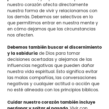
nuestro corazón afecta directamente
nuestra forma de vivir y relacionarnos con
los demás. Debemos ser selectivos en lo
que permitimos entrar en nuestra mente y
en cómo dejamos que las circunstancias
nos afecten.
Debemos también buscar el discernimiento
y la sabiduría
de Dios para tomar
decisiones acertadas y alejarnos de las
influencias negativas que pueden dañar
nuestra vida espiritual. Esto significa evitar
las malas compañías, las conversaciones
negativas y cualquier actitud o acción que
no esté alineada con los principios bíblicos.
Cuidar nuestro corazón también incluye
perdonar y soltar el pasado
. Vivir con