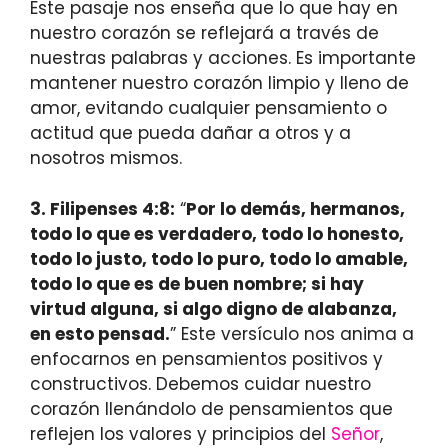
Este pasaje nos enseña que lo que hay en
nuestro corazón se reflejará a través de
nuestras palabras y acciones. Es importante
mantener nuestro corazón limpio y lleno de
amor, evitando cualquier pensamiento o
actitud que pueda dañar a otros y a
nosotros mismos.
3. Filipenses 4:8:
“
Por lo demás, hermanos,
todo lo que es verdadero, todo lo honesto,
todo lo justo, todo lo puro, todo lo amable,
todo lo que es de buen nombre; si hay
virtud alguna, si algo digno de alabanza,
en esto pensad.
” Este versículo nos anima a
enfocarnos en pensamientos positivos y
constructivos. Debemos cuidar nuestro
corazón llenándolo de pensamientos que
reflejen los valores y principios del
Señor
,