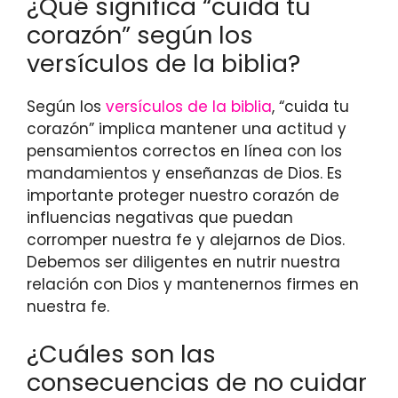
¿Qué significa “cuida tu
corazón” según los
versículos de la biblia?
Según los
versículos de la biblia
, “cuida tu
corazón” implica mantener una actitud y
pensamientos correctos en línea con los
mandamientos y enseñanzas de Dios. Es
importante proteger nuestro corazón de
influencias negativas que puedan
corromper nuestra fe y alejarnos de Dios.
Debemos ser diligentes en nutrir nuestra
relación con Dios y mantenernos firmes en
nuestra fe.
¿Cuáles son las
consecuencias de no cuidar