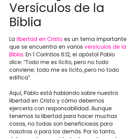
Versículos de la
Biblia
La
libertad en Cristo
es un tema importante
que se encuentra en varios
versículos de la
Biblia
. En 1 Corintios 6:12, el apóstol Pablo
dice: “Todo me es lícito, pero no todo
conviene; todo me es lícito, pero no todo
edifica”.
Aquí, Pablo está hablando sobre nuestra
libertad en Cristo y cómo debemos
ejercerla con responsabilidad. Aunque
tenemos la libertad para hacer muchas
cosas, no todas son beneficiosas para
nosotros o para los demás. Por lo tanto,