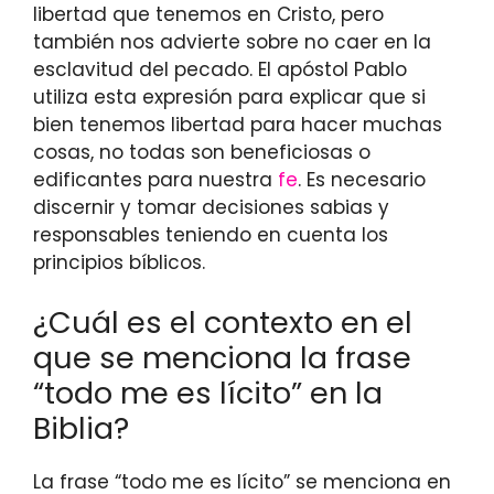
libertad que tenemos en Cristo, pero
también nos advierte sobre no caer en la
esclavitud del pecado. El apóstol Pablo
utiliza esta expresión para explicar que si
bien tenemos libertad para hacer muchas
cosas, no todas son beneficiosas o
edificantes para nuestra
fe
. Es necesario
discernir y tomar decisiones sabias y
responsables teniendo en cuenta los
principios bíblicos.
¿Cuál es el contexto en el
que se menciona la frase
“todo me es lícito” en la
Biblia?
La frase “todo me es lícito” se menciona en