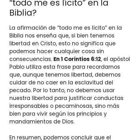
“todo me es lícito” en la
Biblia?
La afirmación de “todo me es lícito” en la
Biblia nos enseña que, si bien tenemos
libertad en Cristo, esto no significa que
podemos hacer cualquier cosa sin
consecuencias.
En 1 Corintios 6:12
, el apóstol
Pablo utiliza esta frase para recordarnos
que, aunque tenemos libertad, debemos
cuidar de no caer en la esclavitud del
pecado. Por lo tanto, no debemos usar
nuestra libertad para justificar conductas
irresponsables o pecaminosas, sino más
bien para vivir según los principios y
mandamientos de Dios.
En resumen, podemos concluir que el