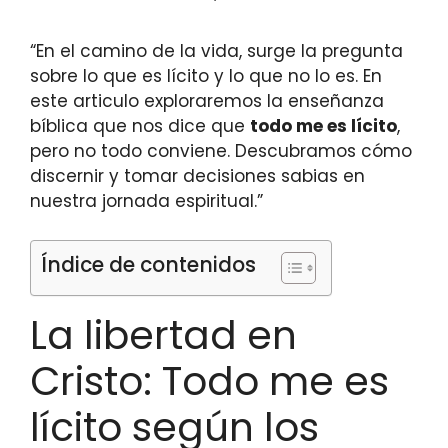
“En el camino de la vida, surge la pregunta
sobre lo que es lícito y lo que no lo es. En
este articulo exploraremos la enseñanza
bíblica que nos dice que
todo me es lícito
,
pero no todo conviene. Descubramos cómo
discernir y tomar decisiones sabias en
nuestra jornada espiritual.”
Índice de contenidos
La libertad en
Cristo: Todo me es
lícito según los