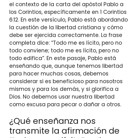
el contexto de la carta del apóstol Pablo a
los Corintios, específicamente en 1 Corintios
6:12. En este versículo, Pablo está abordando
la cuestión de la libertad cristiana y cómo
debe ser ejercida correctamente. La frase
completa dice: “Todo me es lícito, pero no
todo conviene; todo me es lícito, pero no
todo edifica”. En este pasaje, Pablo está
enseñando que, aunque tenemos libertad
para hacer muchas cosas, debemos
considerar si es beneficioso para nosotros
mismos y para los demás, y si glorifica a
Dios. No debemos usar nuestra libertad
como excusa para pecar o dañar a otros.
¿Qué enseñanza nos
transmite la afirmación de