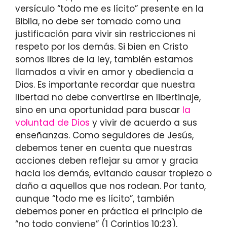
versículo “todo me es lícito” presente en la
Biblia, no debe ser tomado como una
justificación para vivir sin restricciones ni
respeto por los demás. Si bien en Cristo
somos libres de la ley, también estamos
llamados a vivir en amor y obediencia a
Dios. Es importante recordar que nuestra
libertad no debe convertirse en libertinaje,
sino en una oportunidad para buscar
la
voluntad de Dios
y vivir de acuerdo a sus
enseñanzas. Como seguidores de Jesús,
debemos tener en cuenta que nuestras
acciones deben reflejar su amor y gracia
hacia los demás, evitando causar tropiezo o
daño a aquellos que nos rodean. Por tanto,
aunque “todo me es lícito”, también
debemos poner en práctica el principio de
“no todo conviene” (1 Corintios 10:23),