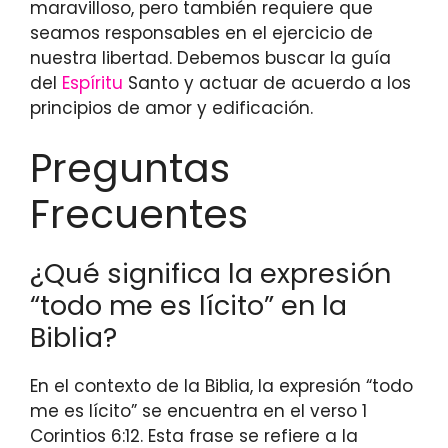
maravilloso, pero también requiere que
seamos responsables en el ejercicio de
nuestra libertad. Debemos buscar la guía
del
Espíritu
Santo y actuar de acuerdo a los
principios de amor y edificación.
Preguntas
Frecuentes
¿Qué significa la expresión
“todo me es lícito” en la
Biblia?
En el contexto de la Biblia, la expresión “todo
me es lícito” se encuentra en el verso 1
Corintios 6:12. Esta frase se refiere a la