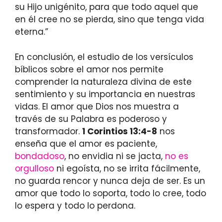
su Hijo unigénito, para que todo aquel que
en él cree no se pierda, sino que tenga vida
eterna.”
En conclusión, el estudio de los versículos
bíblicos sobre el amor nos permite
comprender la naturaleza divina de este
sentimiento y su importancia en nuestras
vidas. El amor que Dios nos muestra a
través de su Palabra es poderoso y
transformador.
1 Corintios 13:4-8
nos
enseña que el amor es paciente,
bondadoso
, no envidia ni se jacta,
no es
orgulloso
ni egoísta, no se irrita fácilmente,
no guarda rencor y nunca deja de ser. Es un
amor que todo lo soporta, todo lo cree, todo
lo espera y todo lo perdona.