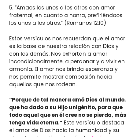
5. “Amaos los unos a los otros con amor
fraternal; en cuanto a honra, prefiriéndoos
los unos a los otros.” (Romanos 12:10)
Estos versículos nos recuerdan que el amor
es la base de nuestra relación con Dios y
con los demás. Nos exhortan a amar
incondicionalmente, a perdonar y a vivir en
armonía. El amor nos brinda esperanza y
nos permite mostrar compasión hacia
aquellos que nos rodean.
“Porque de tal manera amó Dios al mundo,
que ha dado a su Hijo unigénito, para que
todo aquel que en él cree no se pierda, más
tenga vida eterna.”
Este versículo destaca
el amor de Dios hacia la humanidad y su