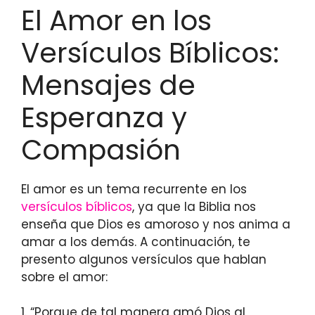
El Amor en los
Versículos Bíblicos:
Mensajes de
Esperanza y
Compasión
El amor es un tema recurrente en los
versículos bíblicos
, ya que la Biblia nos
enseña que Dios es amoroso y nos anima a
amar a los demás. A continuación, te
presento algunos versículos que hablan
sobre el amor:
1. “Porque de tal manera amó Dios al