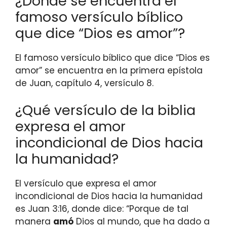
¿Dónde se encuentra el
famoso versículo bíblico
que dice “Dios es amor”?
El famoso versículo bíblico que dice “Dios es
amor” se encuentra en la primera epístola
de Juan, capítulo 4, versículo 8.
¿Qué versículo de la biblia
expresa el amor
incondicional de Dios hacia
la humanidad?
El versículo que expresa el amor
incondicional de Dios hacia la humanidad
es Juan 3:16, donde dice: “Porque de tal
manera
amó
Dios al mundo, que ha dado a