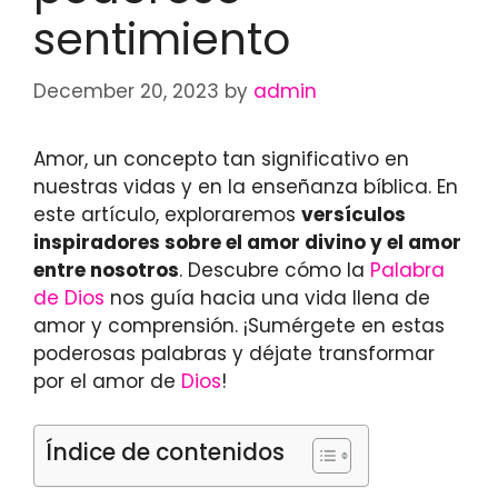
sentimiento
December 20, 2023
by
admin
Amor, un concepto tan significativo en
nuestras vidas y en la enseñanza bíblica. En
este artículo, exploraremos
versículos
inspiradores sobre el amor divino y el amor
entre nosotros
. Descubre cómo la
Palabra
de Dios
nos guía hacia una vida llena de
amor y comprensión. ¡Sumérgete en estas
poderosas palabras y déjate transformar
por el amor de
Dios
!
Índice de contenidos