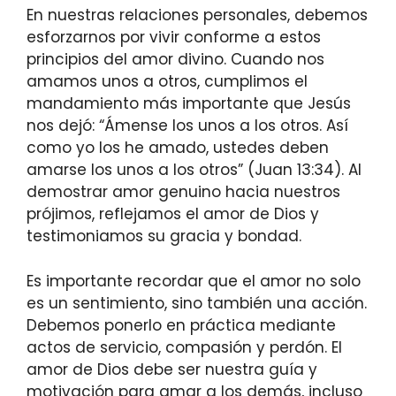
En nuestras relaciones personales, debemos
esforzarnos por vivir conforme a estos
principios del amor divino. Cuando nos
amamos unos a otros, cumplimos el
mandamiento más importante que Jesús
nos dejó: “Ámense los unos a los otros. Así
como yo los he amado, ustedes deben
amarse los unos a los otros” (Juan 13:34). Al
demostrar amor genuino hacia nuestros
prójimos, reflejamos el amor de Dios y
testimoniamos su gracia y bondad.
Es importante recordar que el amor no solo
es un sentimiento, sino también una acción.
Debemos ponerlo en práctica mediante
actos de servicio, compasión y perdón. El
amor de Dios debe ser nuestra guía y
motivación para amar a los demás, incluso