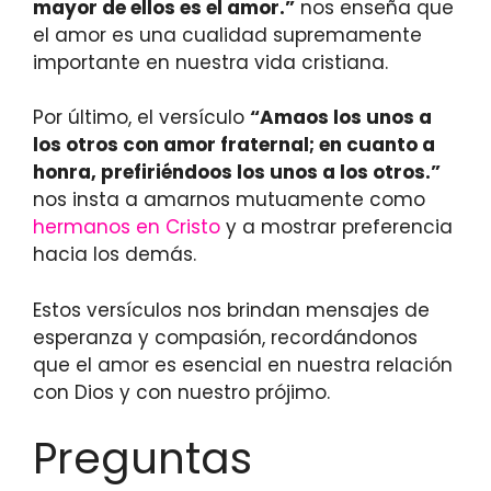
mayor de ellos es el amor.”
nos enseña que
el amor es una cualidad supremamente
importante en nuestra vida cristiana.
Por último, el versículo
“Amaos los unos a
los otros con amor fraternal; en cuanto a
honra, prefiriéndoos los unos a los otros.”
nos insta a amarnos mutuamente como
hermanos en Cristo
y a mostrar preferencia
hacia los demás.
Estos versículos nos brindan mensajes de
esperanza y compasión, recordándonos
que el amor es esencial en nuestra relación
con Dios y con nuestro prójimo.
Preguntas