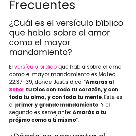
Frecuentes
¿Cuál es el versículo bíblico
que habla sobre el amor
como el mayor
mandamiento?
El
versículo bíblico
que habla sobre el amor
como el mayor mandamiento es Mateo
22:37-39, donde Jesús dice: “
Amarás al
Señor
tu Dios con todo tu corazón, y con
toda tu alma, y con toda tu mente
. Este es
el
primer y grande mandamiento
. Y el
segundo es semejante:
Amarás a tu
prójimo como a ti mismo
“.