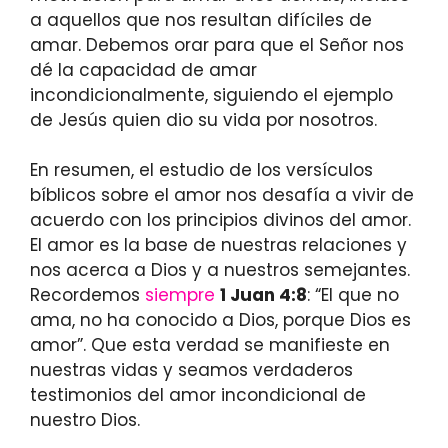
a aquellos que nos resultan difíciles de
amar. Debemos orar para que el Señor nos
dé la capacidad de amar
incondicionalmente, siguiendo el ejemplo
de Jesús quien dio su vida por nosotros.
En resumen, el estudio de los versículos
bíblicos sobre el amor nos desafía a vivir de
acuerdo con los principios divinos del amor.
El amor es la base de nuestras relaciones y
nos acerca a Dios y a nuestros semejantes.
Recordemos
siempre
1 Juan 4:8
: “El que no
ama, no ha conocido a Dios, porque Dios es
amor”. Que esta verdad se manifieste en
nuestras vidas y seamos verdaderos
testimonios del amor incondicional de
nuestro Dios.