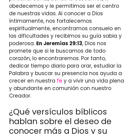
obedecemos y le permitimos ser el centro
de nuestras vidas. Al conocer a Dios
íntimamente, nos fortalecemos
espiritualmente, encontramos consuelo en
las dificultades y recibimos su guía sabia y
poderosa.
En Jeremías 29:13
, Dios nos
promete que si le buscamos de todo
corazón, lo encontraremos. Por tanto,
dedicar tiempo diario para orar, estudiar la
Palabra y buscar su presencia nos ayuda a
crecer en nuestra
fe
y a vivir una vida plena
y abundante en comunión con nuestro
Creador.
¿Qué versículos bíblicos
hablan sobre el deseo de
conocer más a Dios y su