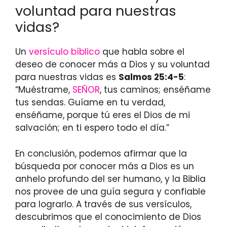
voluntad para nuestras
vidas?
Un
versículo bíblico
que habla sobre el
deseo de conocer más a Dios y su voluntad
para nuestras vidas es
Salmos 25:4-5
:
“Muéstrame,
SEÑOR
, tus caminos; enséñame
tus sendas. Guíame en tu verdad,
enséñame, porque tú eres el Dios de mi
salvación; en ti espero todo el día.”
En conclusión, podemos afirmar que la
búsqueda por conocer más a Dios es un
anhelo profundo del ser humano, y la Biblia
nos provee de una guía segura y confiable
para lograrlo. A través de sus versículos,
descubrimos que el conocimiento de Dios