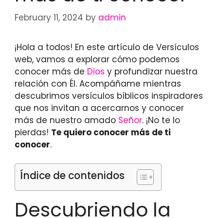
February 11, 2024
by
admin
¡Hola a todos! En este artículo de Versículos
web, vamos a explorar cómo podemos
conocer más de
Dios
y profundizar nuestra
relación con Él. Acompáñame mientras
descubrimos versículos bíblicos inspiradores
que nos invitan a acercarnos y conocer
más de nuestro amado
Señor
. ¡No te lo
pierdas!
Te quiero conocer más de ti
conocer
.
Índice de contenidos
Descubriendo la