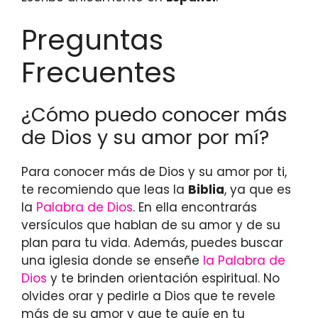
Preguntas
Frecuentes
¿Cómo puedo conocer más
de Dios y su amor por mí?
Para conocer más de Dios y su amor por ti,
te recomiendo que leas la
Biblia
, ya que es
la
Palabra de Dios
. En ella encontrarás
versículos que hablan de su amor y de su
plan para tu vida. Además, puedes buscar
una iglesia donde se enseñe
la Palabra de
Dios
y te brinden orientación espiritual. No
olvides orar y pedirle a Dios que te revele
más de su amor y que te guíe en tu