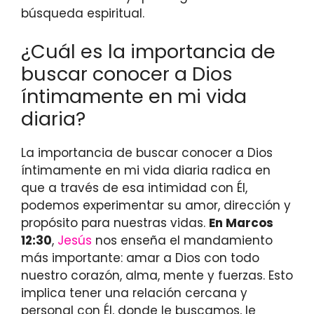
búsqueda espiritual.
¿Cuál es la importancia de
buscar conocer a Dios
íntimamente en mi vida
diaria?
La importancia de buscar conocer a Dios
íntimamente en mi vida diaria radica en
que a través de esa intimidad con Él,
podemos experimentar su amor, dirección y
propósito para nuestras vidas.
En Marcos
12:30
,
Jesús
nos enseña el mandamiento
más importante: amar a Dios con todo
nuestro corazón, alma, mente y fuerzas. Esto
implica tener una relación cercana y
personal con Él, donde le buscamos, le