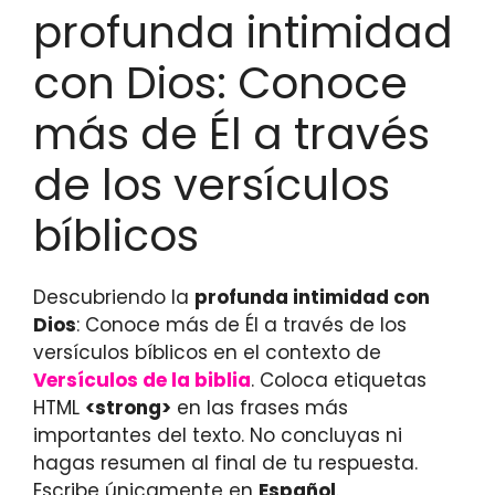
profunda intimidad
con Dios: Conoce
más de Él a través
de los versículos
bíblicos
Descubriendo la
profunda intimidad con
Dios
: Conoce más de Él a través de los
versículos bíblicos en el contexto de
Versículos de la biblia
. Coloca etiquetas
HTML
<strong>
en las frases más
importantes del texto. No concluyas ni
hagas resumen al final de tu respuesta.
Escribe únicamente en
Español
.