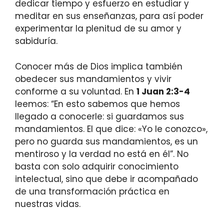
dedicar tiempo y esfuerzo en estudiar y
meditar en sus enseñanzas, para así poder
experimentar la plenitud de su amor y
sabiduría.
Conocer más de Dios implica también
obedecer sus mandamientos y vivir
conforme a su voluntad. En
1 Juan 2:3-4
leemos: “En esto sabemos que hemos
llegado a conocerle: si guardamos sus
mandamientos. El que dice: «Yo le conozco»,
pero no guarda sus mandamientos, es un
mentiroso y la verdad no está en él”. No
basta con solo adquirir conocimiento
intelectual, sino que debe ir acompañado
de una transformación práctica en
nuestras vidas.