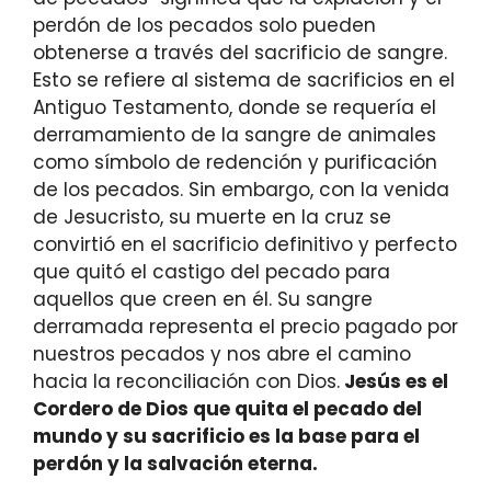
perdón de los pecados solo pueden
obtenerse a través del sacrificio de sangre.
Esto se refiere al sistema de sacrificios en el
Antiguo Testamento, donde se requería el
derramamiento de la sangre de animales
como símbolo de redención y purificación
de los pecados. Sin embargo, con la venida
de Jesucristo, su muerte en la cruz se
convirtió en el sacrificio definitivo y perfecto
que quitó el castigo del pecado para
aquellos que creen en él. Su sangre
derramada representa el precio pagado por
nuestros pecados y nos abre el camino
hacia la reconciliación con Dios.
Jesús es el
Cordero de Dios que quita el pecado del
mundo y su sacrificio es la base para el
perdón y la salvación eterna.