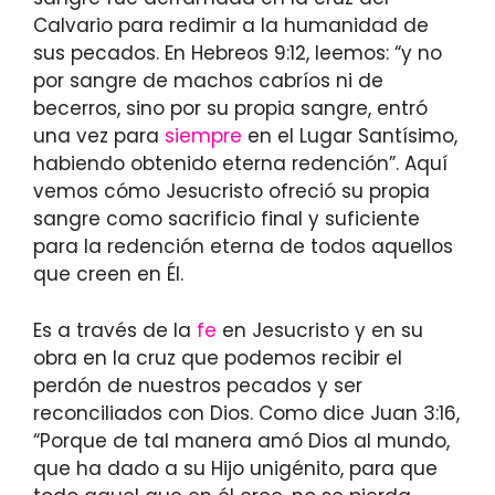
Calvario para redimir a la humanidad de
sus pecados. En Hebreos 9:12, leemos: “y no
por sangre de machos cabríos ni de
becerros, sino por su propia sangre, entró
una vez para
siempre
en el Lugar Santísimo,
habiendo obtenido eterna redención”. Aquí
vemos cómo Jesucristo ofreció su propia
sangre como sacrificio final y suficiente
para la redención eterna de todos aquellos
que creen en Él.
Es a través de la
fe
en Jesucristo y en su
obra en la cruz que podemos recibir el
perdón de nuestros pecados y ser
reconciliados con Dios. Como dice Juan 3:16,
“Porque de tal manera amó Dios al mundo,
que ha dado a su Hijo unigénito, para que