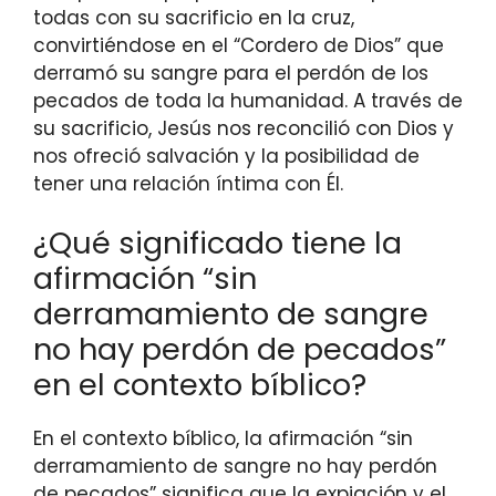
todas con su sacrificio en la cruz,
convirtiéndose en el “Cordero de Dios” que
derramó su sangre para el perdón de los
pecados de toda la humanidad. A través de
su sacrificio, Jesús nos reconcilió con Dios y
nos ofreció salvación y la posibilidad de
tener una relación íntima con Él.
¿Qué significado tiene la
afirmación “sin
derramamiento de sangre
no hay perdón de pecados”
en el contexto bíblico?
En el contexto bíblico, la afirmación “sin
derramamiento de sangre no hay perdón
de pecados” significa que la expiación y el