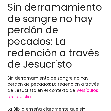
Sin derramamiento
de sangre no hay
perdón de
pecados: La
redención a través
de Jesucristo
Sin derramamiento de sangre no hay
perdón de pecados: La redención a través
de Jesucristo en el contexto de
Versículos
de la biblia
.
La Biblia enseña claramente que sin