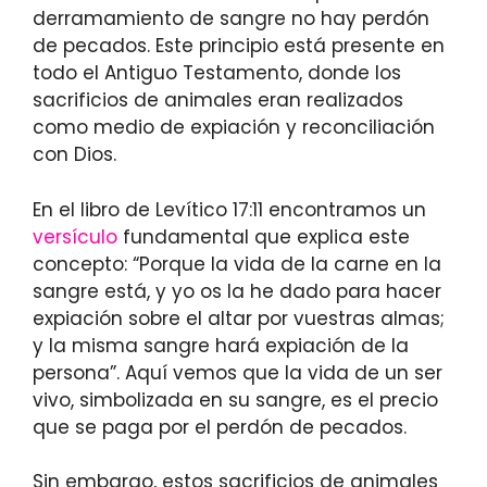
derramamiento de sangre no hay perdón
de pecados. Este principio está presente en
todo el Antiguo Testamento, donde los
sacrificios de animales eran realizados
como medio de expiación y reconciliación
con Dios.
En el libro de Levítico 17:11 encontramos un
versículo
fundamental que explica este
concepto: “Porque la vida de la carne en la
sangre está, y yo os la he dado para hacer
expiación sobre el altar por vuestras almas;
y la misma sangre hará expiación de la
persona”. Aquí vemos que la vida de un ser
vivo, simbolizada en su sangre, es el precio
que se paga por el perdón de pecados.
Sin embargo, estos sacrificios de animales