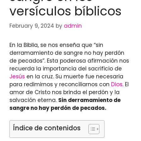
versículos bíblicos
February 9, 2024
by
admin
En la Biblia, se nos enseña que “sin
derramamiento de sangre no hay perdón
de pecados”. Esta poderosa afirmación nos
recuerda la importancia del sacrificio de
Jesús
en la cruz. Su muerte fue necesaria
para redimirnos y reconciliarnos con
Dios
. El
amor de Cristo nos brinda el perdón y la
salvación eterna.
Sin derramamiento de
sangre no hay perdón de pecados.
Índice de contenidos