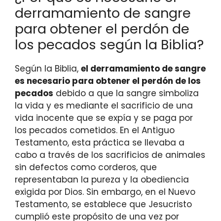
derramamiento de sangre
para obtener el perdón de
los pecados según la Biblia?
Según la Biblia,
el derramamiento de sangre
es necesario para obtener el perdón de los
pecados
debido a que la sangre simboliza
la vida y es mediante el sacrificio de una
vida inocente que se expía y se paga por
los pecados cometidos. En el Antiguo
Testamento, esta práctica se llevaba a
cabo a través de los sacrificios de animales
sin defectos como corderos, que
representaban la pureza y la obediencia
exigida por Dios. Sin embargo, en el Nuevo
Testamento, se establece que Jesucristo
cumplió este propósito de una vez por