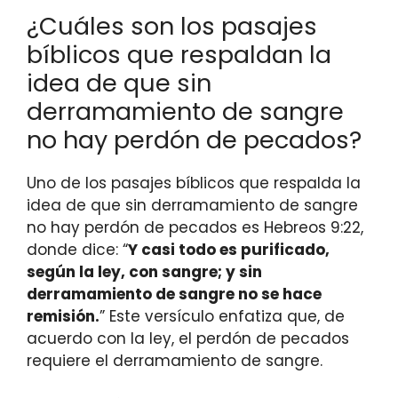
¿Cuáles son los pasajes
bíblicos que respaldan la
idea de que sin
derramamiento de sangre
no hay perdón de pecados?
Uno de los pasajes bíblicos que respalda la
idea de que sin derramamiento de sangre
no hay perdón de pecados es Hebreos 9:22,
donde dice: “
Y casi todo es purificado,
según la ley, con sangre; y sin
derramamiento de sangre no se hace
remisión.
” Este versículo enfatiza que, de
acuerdo con la ley, el perdón de pecados
requiere el derramamiento de sangre.