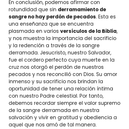
En conclusión, podemos afirmar con
rotundidad que sin
derramamiento de
sangre no hay perdón de pecados
. Esta es
una enseñanza que se encuentra
plasmada en varios
versículos de la Biblia
,
y nos muestra la importancia del sacrificio
y la redención a través de la sangre
derramada. Jesucristo, nuestro Salvador,
fue el cordero perfecto cuya muerte en la
cruz nos otorgó el perdón de nuestros
pecados y nos reconcilió con Dios. Su amor
inmenso y su sacrificio nos brindan la
oportunidad de tener una relación íntima
con nuestro Padre celestial. Por tanto,
debemos recordar siempre el valor supremo
de la sangre derramada en nuestra
salvación y vivir en gratitud y obediencia a
aquel que nos amó de tal manera.