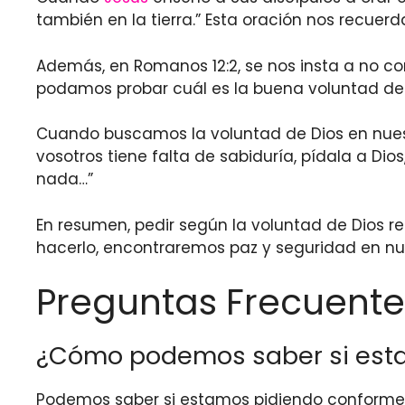
también en la tierra.” Esta oración nos recuer
Además, en Romanos 12:2, se nos insta a no c
podamos probar cuál es la buena voluntad de 
Cuando buscamos la voluntad de Dios en nuestr
vosotros tiene falta de sabiduría, pídala a Di
nada…”
En resumen, pedir según la voluntad de Dios re
hacerlo, encontraremos paz y seguridad en nu
Preguntas Frecuente
¿Cómo podemos saber si esta
Podemos saber si estamos pidiendo conforme a 