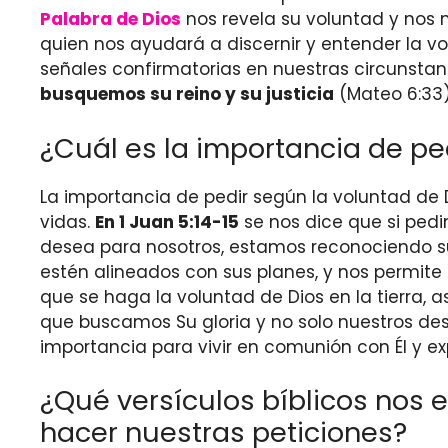
Palabra de Dios
nos revela su voluntad y nos 
quien nos ayudará a discernir y entender la 
señales confirmatorias en nuestras circunstan
busquemos su reino y su justicia
(Mateo 6:33)
¿Cuál es la importancia de pe
La importancia de pedir según la voluntad de 
vidas.
En 1 Juan 5:14-15
se nos dice que si ped
desea para nosotros, estamos reconociendo su 
estén alineados con sus planes, y nos permit
que se haga la voluntad de Dios en la tierra, 
que buscamos Su gloria y no solo nuestros des
importancia para vivir en comunión con Él y e
¿Qué versículos bíblicos nos 
hacer nuestras peticiones?