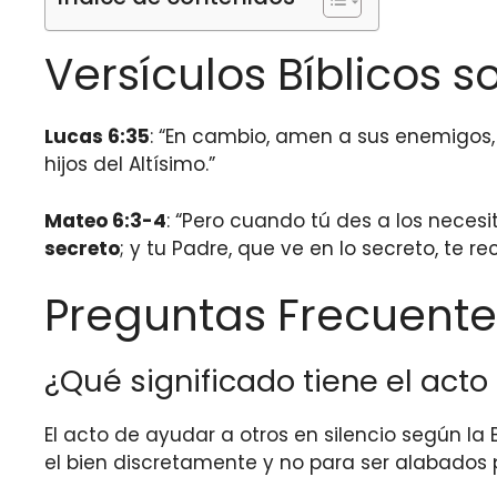
Versículos Bíblicos 
Lucas 6:35
: “En cambio, amen a sus enemigos,
hijos del Altísimo.”
Mateo 6:3-4
: “Pero cuando tú des a los neces
secreto
; y tu Padre, que ve en lo secreto, te 
Preguntas Frecuente
¿Qué significado tiene el acto
El acto de ayudar a otros en silencio según la
el bien discretamente y no para ser alabados 