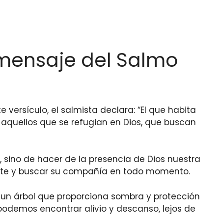
 mensaje del Salmo
te versículo, el salmista declara: “El que habita
 aquellos que se refugian en Dios, que buscan
, sino de hacer de la presencia de Dios nuestra
tante y buscar su compañía en todo momento.
 un árbol que proporciona sombra y protección
 podemos encontrar alivio y descanso, lejos de