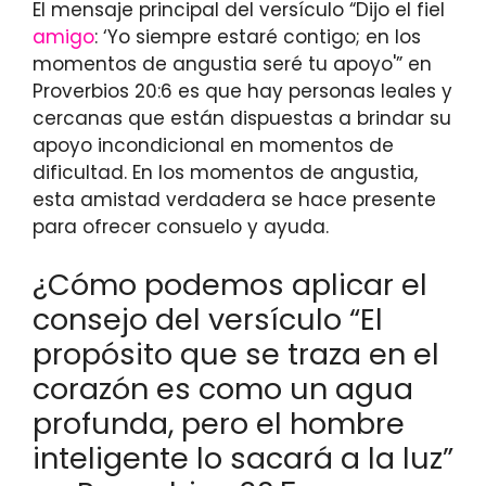
El mensaje principal del versículo “Dijo el fiel
amigo
: ‘Yo siempre estaré contigo; en los
momentos de angustia seré tu apoyo'” en
Proverbios 20:6 es que hay personas leales y
cercanas que están dispuestas a brindar su
apoyo incondicional en momentos de
dificultad. En los momentos de angustia,
esta amistad verdadera se hace presente
para ofrecer consuelo y ayuda.
¿Cómo podemos aplicar el
consejo del versículo “El
propósito que se traza en el
corazón es como un agua
profunda, pero el hombre
inteligente lo sacará a la luz”