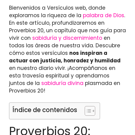
Bienvenidos a Versículos web, donde
exploramos la riqueza de la
palabra de Dios
.
En este artículo, profundizaremos en
Proverbios 20, un capítulo que nos guía para
vivir con
sabiduría y discernimiento
en
todas las áreas de nuestra vida. Descubre
cómo estos versículos
nos inspiran a
actuar con justicia, honradez y humildad
en nuestro diario vivir. ¡Acompáñanos en
esta travesía espiritual y aprendamos
juntos de la
sabiduría divina
plasmada en
Proverbios 20!
Índice de contenidos
Proverbios 20: