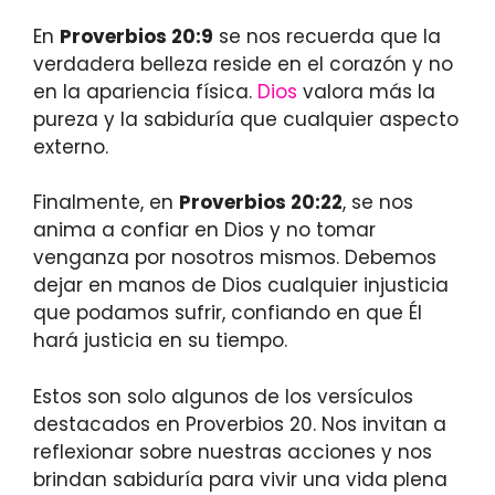
En
Proverbios 20:9
se nos recuerda que la
verdadera belleza reside en el corazón y no
en la apariencia física.
Dios
valora más la
pureza y la sabiduría que cualquier aspecto
externo.
Finalmente, en
Proverbios 20:22
, se nos
anima a confiar en Dios y no tomar
venganza por nosotros mismos. Debemos
dejar en manos de Dios cualquier injusticia
que podamos sufrir, confiando en que Él
hará justicia en su tiempo.
Estos son solo algunos de los versículos
destacados en Proverbios 20. Nos invitan a
reflexionar sobre nuestras acciones y nos
brindan sabiduría para vivir una vida plena