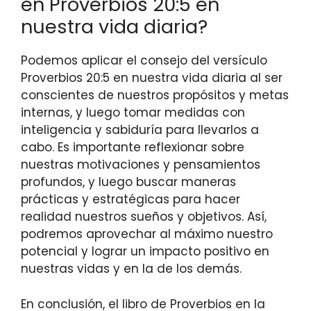
en Proverbios 20:5 en
nuestra vida diaria?
Podemos aplicar el consejo del versículo
Proverbios 20:5 en nuestra vida diaria al ser
conscientes de nuestros propósitos y metas
internas, y luego tomar medidas con
inteligencia y sabiduría para llevarlos a
cabo. Es importante reflexionar sobre
nuestras motivaciones y pensamientos
profundos, y luego buscar maneras
prácticas y estratégicas para hacer
realidad nuestros sueños y objetivos. Así,
podremos aprovechar al máximo nuestro
potencial y lograr un impacto positivo en
nuestras vidas y en la de los demás.
En conclusión, el libro de Proverbios en la