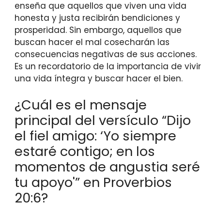
enseña que aquellos que viven una vida
honesta y justa recibirán bendiciones y
prosperidad. Sin embargo, aquellos que
buscan hacer el mal cosecharán las
consecuencias negativas de sus acciones.
Es un recordatorio de la importancia de vivir
una vida íntegra y buscar hacer el bien.
¿Cuál es el mensaje
principal del versículo “Dijo
el fiel amigo: ‘Yo siempre
estaré contigo; en los
momentos de angustia seré
tu apoyo'” en Proverbios
20:6?