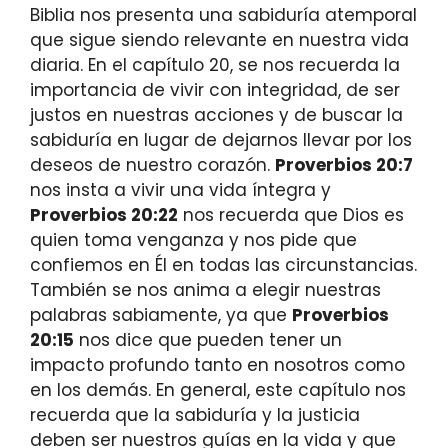
Biblia nos presenta una sabiduría atemporal
que sigue siendo relevante en nuestra vida
diaria. En el capítulo 20, se nos recuerda la
importancia de vivir con integridad, de ser
justos en nuestras acciones y de buscar la
sabiduría en lugar de dejarnos llevar por los
deseos de nuestro corazón.
Proverbios 20:7
nos insta a vivir una vida íntegra y
Proverbios 20:22
nos recuerda que Dios es
quien toma venganza y nos pide que
confiemos en Él en todas las circunstancias.
También se nos anima a elegir nuestras
palabras sabiamente, ya que
Proverbios
20:15
nos dice que pueden tener un
impacto profundo tanto en nosotros como
en los demás. En general, este capítulo nos
recuerda que la sabiduría y la justicia
deben ser nuestros guías en la vida y que