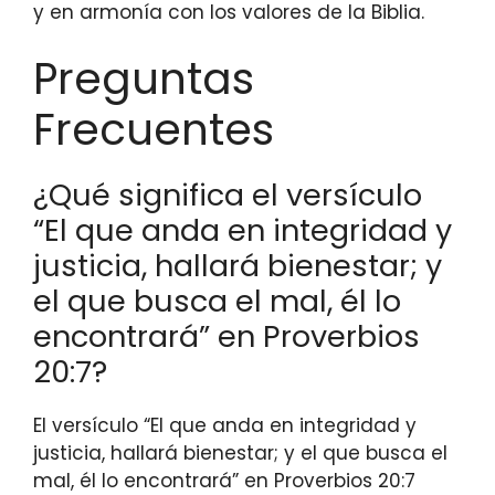
y en armonía con los valores de la Biblia.
Preguntas
Frecuentes
¿Qué significa el versículo
“El que anda en integridad y
justicia, hallará bienestar; y
el que busca el mal, él lo
encontrará” en Proverbios
20:7?
El versículo “El que anda en integridad y
justicia, hallará bienestar; y el que busca el
mal, él lo encontrará” en Proverbios 20:7