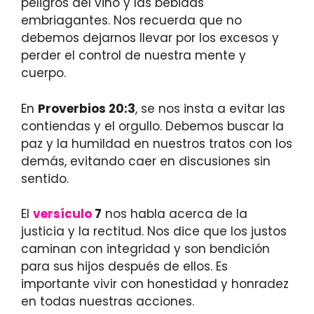
peligros del vino y las bebidas
embriagantes. Nos recuerda que no
debemos dejarnos llevar por los excesos y
perder el control de nuestra mente y
cuerpo.
En
Proverbios 20:3
, se nos insta a evitar las
contiendas y el orgullo. Debemos buscar la
paz y la humildad en nuestros tratos con los
demás, evitando caer en discusiones sin
sentido.
El
versículo
7
nos habla acerca de la
justicia y la rectitud. Nos dice que los justos
caminan con integridad y son bendición
para sus hijos después de ellos. Es
importante vivir con honestidad y honradez
en todas nuestras acciones.