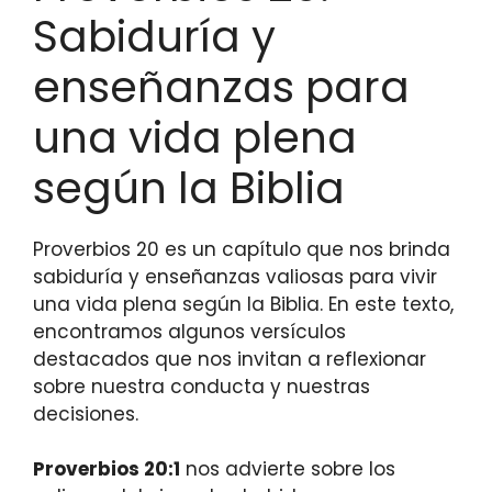
Sabiduría y
enseñanzas para
una vida plena
según la Biblia
Proverbios 20 es un capítulo que nos brinda
sabiduría y enseñanzas valiosas para vivir
una vida plena según la Biblia. En este texto,
encontramos algunos versículos
destacados que nos invitan a reflexionar
sobre nuestra conducta y nuestras
decisiones.
Proverbios 20:1
nos advierte sobre los