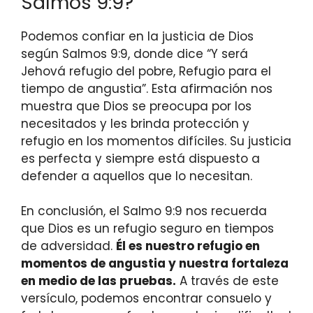
Salmos 9:9?
Podemos confiar en la justicia de Dios
según Salmos 9:9, donde dice “Y será
Jehová refugio del pobre, Refugio para el
tiempo de angustia”. Esta afirmación nos
muestra que Dios se preocupa por los
necesitados y les brinda protección y
refugio en los momentos difíciles. Su justicia
es perfecta y siempre está dispuesto a
defender a aquellos que lo necesitan.
En conclusión, el Salmo 9:9 nos recuerda
que Dios es un refugio seguro en tiempos
de adversidad.
Él es nuestro refugio en
momentos de angustia y nuestra fortaleza
en medio de las pruebas.
A través de este
versículo, podemos encontrar consuelo y