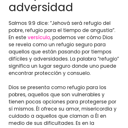
adversidad
Salmos 9:9 dice: “Jehová será refugio del
pobre, refugio para el tiempo de angustia”.
En este
versículo
, podemos ver cómo Dios
se revela como un refugio seguro para
aquellos que están pasando por tiempos
difíciles y adversidades. La palabra “refugio”
significa un lugar seguro donde uno puede
encontrar protección y consuelo.
Dios se presenta como refugio para los
pobres, aquellos que son vulnerables y
tienen pocas opciones para protegerse por
sí mismos. Él ofrece su amor, misericordia y
cuidado a aquellos que claman a Él en
medio de sus dificultades. Es en la