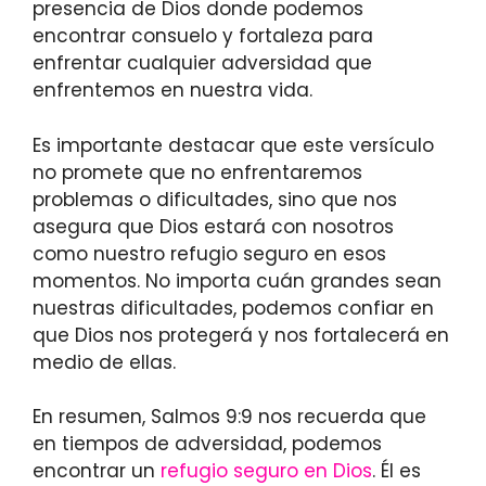
presencia de Dios donde podemos
encontrar consuelo y fortaleza para
enfrentar cualquier adversidad que
enfrentemos en nuestra vida.
Es importante destacar que este versículo
no promete que no enfrentaremos
problemas o dificultades, sino que nos
asegura que Dios estará con nosotros
como nuestro refugio seguro en esos
momentos. No importa cuán grandes sean
nuestras dificultades, podemos confiar en
que Dios nos protegerá y nos fortalecerá en
medio de ellas.
En resumen, Salmos 9:9 nos recuerda que
en tiempos de adversidad, podemos
encontrar un
refugio seguro en Dios
. Él es