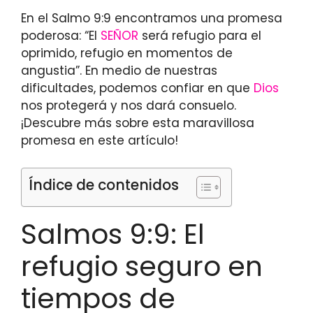
En el Salmo 9:9 encontramos una promesa
poderosa: “El
SEÑOR
será refugio para el
oprimido, refugio en momentos de
angustia”. En medio de nuestras
dificultades, podemos confiar en que
Dios
nos protegerá y nos dará consuelo.
¡Descubre más sobre esta maravillosa
promesa en este artículo!
Índice de contenidos
Salmos 9:9: El
refugio seguro en
tiempos de