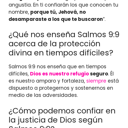
angustia. En ti confiarán los que conocen tu
nombre,
porque tú, Jehová, no
desamparaste a los que te buscaron
“.
¿Qué nos enseña Salmos 9:9
acerca de la protección
divina en tiempos difíciles?
Salmos 9:9 nos enseña que en tiempos
difíciles,
Dios es nuestro refugio
seguro
. Él
es nuestro amparo y fortaleza,
siempre
está
dispuesto a protegernos y sostenernos en
medio de las adversidades.
¿Cómo podemos confiar en
la justicia de Dios según