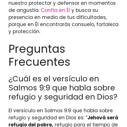
nuestro protector y defensor en momentos
de angustia.
Confía en Él
y busca su
presencia en medio de tus dificultades,
porque en Él encontrarás consuelo, fortaleza
y protección.
Preguntas
Frecuentes
¿Cuál es el versículo en
Salmos 9:9 que habla sobre
refugio y seguridad en Dios?
El versículo en Salmos 9:9 que habla sobre
refugio y seguridad en Dios es: “
Jehová será
refugio del pobre,
refugio para el tiempo de