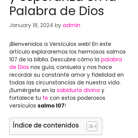
Palabra de Dios
January 18, 2024
by
admin
¡Bienvenidos a Versículos web! En este
artículo exploraremos los hermosos salmos
107 de la biblia. Descubre cómo la
palabra
de Dios
nos guía, consuela y nos hace
recordar su constante amor y fidelidad en
todas las circunstancias de nuestra vida.
¡Sumérgete en la
sabiduría divina
y
fortalece tu
fe
con estos poderosos
versículos
salmo 107
!
Índice de contenidos