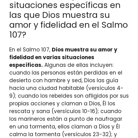
situaciones específicas en
las que Dios muestra su
amor y fidelidad en el Salmo
107?
En el Salmo 107,
Dios muestra su amor y
fidelidad en varias situaciones
específicas.
Algunas de ellas incluyen:
cuando las personas están perdidas en el
desierto con hambre y sed, Dios las guía
hacia una ciudad habitable (versículos 4-
9); cuando los rebeldes son afligidos por sus
propias acciones y claman a Dios, Él los
rescata y sana (versículos 10-16); cuando
los marineros están a punto de naufragar
en una tormenta, ellos claman a Dios y Él
calma la tormenta (versículos 23-32); y