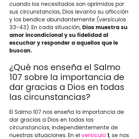
cuando los necesitados son oprimidos por
sus circunstancias, Dios levanta su aflicción
y los bendice abundantemente (versículos
33-43). En cada situación,
Dios muestra su
amor incondicional y su fidelidad al
escuchar y responder a aquellos que le
buscan.
¿Qué nos enseña el Salmo
107 sobre la importancia de
dar gracias a Dios en todas
las circunstancias?
El Salmo 107 nos enseña la importancia de
dar gracias a Dios en todas las
circunstancias, independientemente de
nuestras situaciones. En el
versículo
1
, se nos