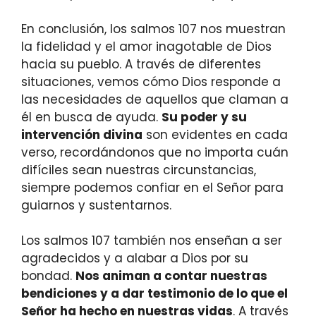
En conclusión, los salmos 107 nos muestran
la fidelidad y el amor inagotable de Dios
hacia su pueblo. A través de diferentes
situaciones, vemos cómo Dios responde a
las necesidades de aquellos que claman a
él en busca de ayuda.
Su poder y su
intervención divina
son evidentes en cada
verso, recordándonos que no importa cuán
difíciles sean nuestras circunstancias,
siempre podemos confiar en el Señor para
guiarnos y sustentarnos.
Los salmos 107 también nos enseñan a ser
agradecidos y a alabar a Dios por su
bondad.
Nos animan a contar nuestras
bendiciones y a dar testimonio de lo que el
Señor ha hecho en nuestras vidas
. A través