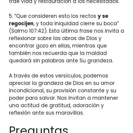
trae vida y restauración a los necesitados.
5. “Que consideren esto los rectos
y se
regocijen
, y toda iniquidad cierre su boca”
(Salmo 107:42). Esta última frase nos invita a
reflexionar sobre las obras de Dios y
encontrar gozo en ellas, mientras que
también nos recuerda que la maldad
quedará sin palabras ante Su grandeza.
A través de estos versículos, podemos
apreciar la grandeza de Dios en su amor
incondicional, su provisión constante y su
poder para salvar. Nos invitan a mantener
una actitud de gratitud, adoración y
reflexión ante sus maravillas.
Preguntas