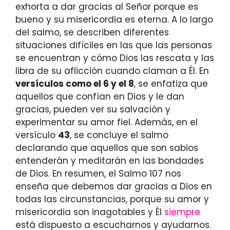
exhorta a dar gracias al Señor porque es
bueno y su misericordia es eterna. A lo largo
del salmo, se describen diferentes
situaciones difíciles en las que las personas
se encuentran y cómo Dios las rescata y las
libra de su aflicción cuando claman a Él. En
versículos como el 6 y el 8
, se enfatiza que
aquellos que confían en Dios y le dan
gracias, pueden ver su salvación y
experimentar su amor fiel. Además, en el
versículo
43
, se concluye el salmo
declarando que aquellos que son sabios
entenderán y meditarán en las bondades
de Dios. En resumen, el Salmo 107 nos
enseña que debemos dar gracias a Dios en
todas las circunstancias, porque su amor y
misericordia son inagotables y Él
siempre
está dispuesto a escucharnos y ayudarnos.