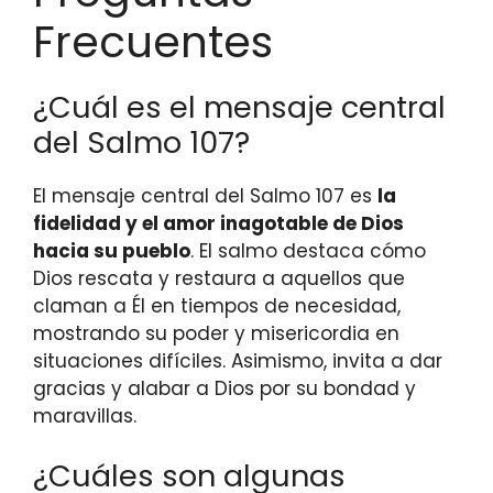
Frecuentes
¿Cuál es el mensaje central
del Salmo 107?
El mensaje central del Salmo 107 es
la
fidelidad y el amor inagotable de Dios
hacia su pueblo
. El salmo destaca cómo
Dios rescata y restaura a aquellos que
claman a Él en tiempos de necesidad,
mostrando su poder y misericordia en
situaciones difíciles. Asimismo, invita a dar
gracias y alabar a Dios por su bondad y
maravillas.
¿Cuáles son algunas