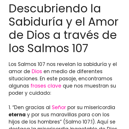
Descubriendo la
Sabiduría y el Amor
de Dios a través de
los Salmos 107
Los Salmos 107 nos revelan la sabiduría y el
amor de
Dios
en medio de diferentes
situaciones. En este pasaje, encontramos
algunas
frases clave
que nos muestran su
poder y cuidado:
1. “Den gracias al
Señor
por su misericordia
eterna
y por sus maravillas para con los
hijos de los hombres” (Salmo 107:1). Aquí se