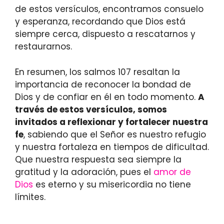
de estos versículos, encontramos consuelo
y esperanza, recordando que Dios está
siempre cerca, dispuesto a rescatarnos y
restaurarnos.
En resumen, los salmos 107 resaltan la
importancia de reconocer la bondad de
Dios y de confiar en él en todo momento.
A
través de estos versículos, somos
invitados a reflexionar y fortalecer nuestra
fe
, sabiendo que el Señor es nuestro refugio
y nuestra fortaleza en tiempos de dificultad.
Que nuestra respuesta sea siempre la
gratitud y la adoración, pues el
amor de
Dios
es eterno y su misericordia no tiene
límites.