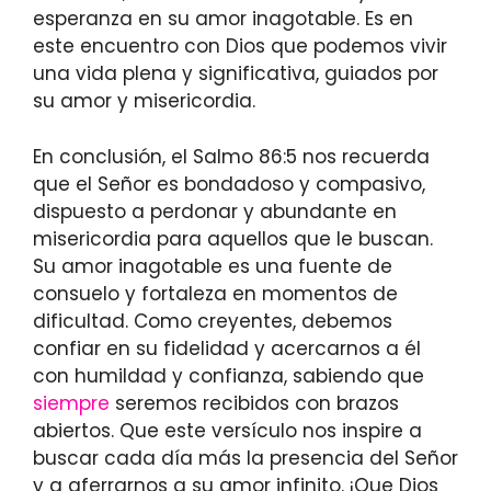
esperanza en su amor inagotable. Es en
este encuentro con Dios que podemos vivir
una vida plena y significativa, guiados por
su amor y misericordia.
En conclusión, el Salmo 86:5 nos recuerda
que el Señor es bondadoso y compasivo,
dispuesto a perdonar y abundante en
misericordia para aquellos que le buscan.
Su amor inagotable es una fuente de
consuelo y fortaleza en momentos de
dificultad. Como creyentes, debemos
confiar en su fidelidad y acercarnos a él
con humildad y confianza, sabiendo que
siempre
seremos recibidos con brazos
abiertos. Que este versículo nos inspire a
buscar cada día más la presencia del Señor
y a aferrarnos a su amor infinito. ¡Que Dios