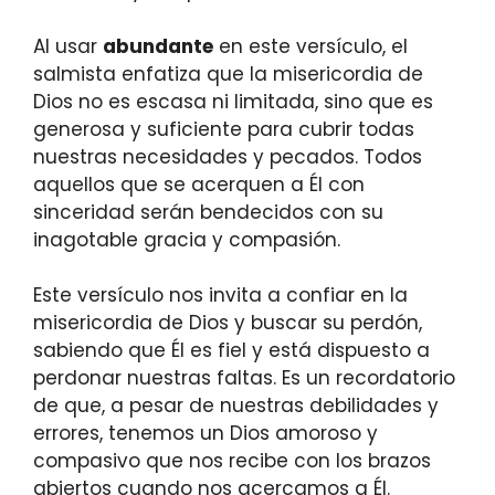
Al usar
abundante
en este versículo, el
salmista enfatiza que la misericordia de
Dios no es escasa ni limitada, sino que es
generosa y suficiente para cubrir todas
nuestras necesidades y pecados. Todos
aquellos que se acerquen a Él con
sinceridad serán bendecidos con su
inagotable gracia y compasión.
Este versículo nos invita a confiar en la
misericordia de Dios y buscar su perdón,
sabiendo que Él es fiel y está dispuesto a
perdonar nuestras faltas. Es un recordatorio
de que, a pesar de nuestras debilidades y
errores, tenemos un Dios amoroso y
compasivo que nos recibe con los brazos
abiertos cuando nos acercamos a Él.