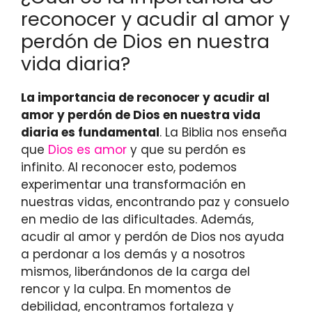
reconocer y acudir al amor y
perdón de Dios en nuestra
vida diaria?
La importancia de reconocer y acudir al
amor y perdón de Dios en nuestra vida
diaria es fundamental
. La Biblia nos enseña
que
Dios es amor
y que su perdón es
infinito. Al reconocer esto, podemos
experimentar una transformación en
nuestras vidas, encontrando paz y consuelo
en medio de las dificultades. Además,
acudir al amor y perdón de Dios nos ayuda
a perdonar a los demás y a nosotros
mismos, liberándonos de la carga del
rencor y la culpa. En momentos de
debilidad, encontramos fortaleza y