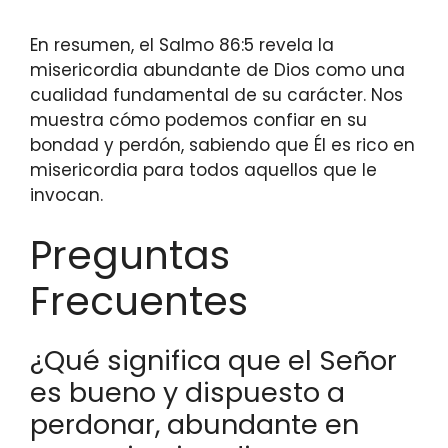
En resumen, el Salmo 86:5 revela la
misericordia abundante de Dios como una
cualidad fundamental de su carácter. Nos
muestra cómo podemos confiar en su
bondad y perdón, sabiendo que Él es rico en
misericordia para todos aquellos que le
invocan.
Preguntas
Frecuentes
¿Qué significa que el Señor
es bueno y dispuesto a
perdonar, abundante en