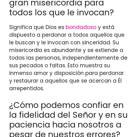
gran misericordia para
todos los que le invocan?
Significa que Dios es
bondadoso
y está
dispuesto a perdonar a todos aquellos que
le buscan y le invocan con sinceridad. Su
misericordia es abundante y se extiende a
todas las personas, independientemente de
sus pecados o faltas. Esto muestra su
inmenso amor y disposición para perdonar
y restaurar a aquellos que se acercan a Él
arrepentidos.
¿Cómo podemos confiar en
la fidelidad del Señor y en su
paciencia hacia nosotros a
pesar de nuestros errores?