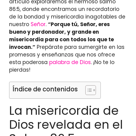
artículo exploraremos el hermoso salmo
86:5, donde encontramos un recordatorio
de la bondad y misericordia inagotables de
nuestro
Señor
.
“Porque tú, Señor, eres
bueno y perdonador, y grande en
misericordia para con todos los que te
invocan.”
Prepárate para sumergirte en las
promesas y enseñanzas que nos ofrece
esta poderosa
palabra de Dios
. ¡No te lo
pierdas!
Índice de contenidos
La misericordia de
Dios revelada en el